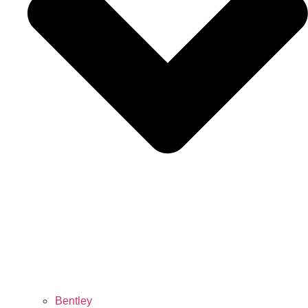
Bentley