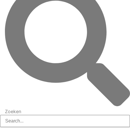
Zoeken