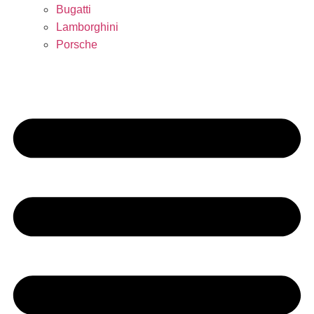
Bugatti
Lamborghini
Porsche