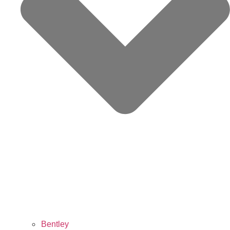
Bentley