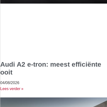
Audi A2 e-tron: meest efficiënte
ooit
04/08/2026
Lees verder »