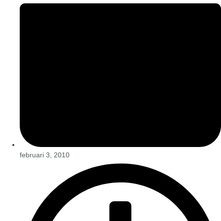
februari 3, 2010