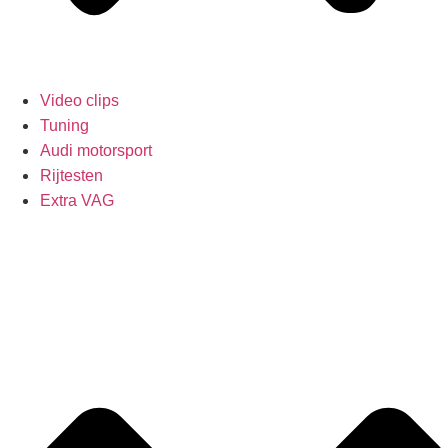
Video clips
Tuning
Audi motorsport
Rijtesten
Extra VAG