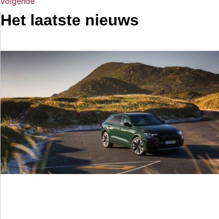
Volgende
Het laatste nieuws