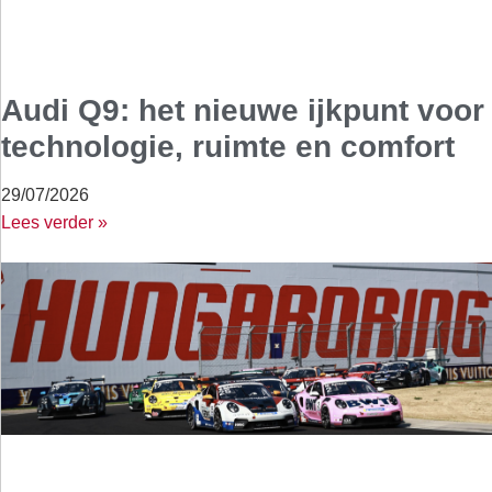
Audi Q9: het nieuwe ijkpunt voor
technologie, ruimte en comfort
29/07/2026
Lees verder »