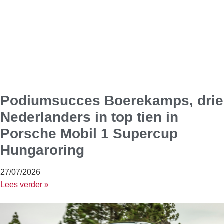
Podiumsucces Boerekamps, drie
Nederlanders in top tien in
Porsche Mobil 1 Supercup
Hungaroring
27/07/2026
Lees verder »