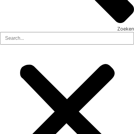
Zoeken