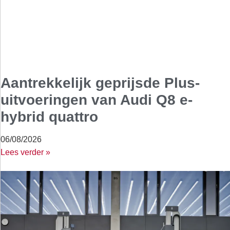
Aantrekkelijk geprijsde Plus-
uitvoeringen van Audi Q8 e-
hybrid quattro
06/08/2026
Lees verder »