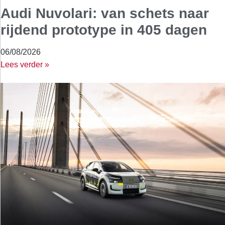
Audi Nuvolari: van schets naar
rijdend prototype in 405 dagen
06/08/2026
Lees verder »