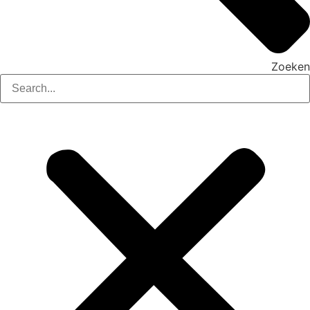
Zoeken