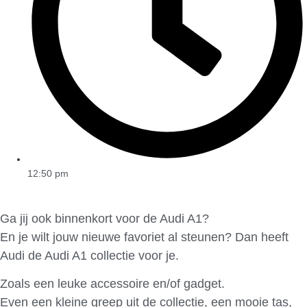
12:50 pm
Ga jij ook binnenkort voor de Audi A1?
En je wilt jouw nieuwe favoriet al steunen? Dan heeft
Audi de Audi A1 collectie voor je.
Zoals een leuke accessoire en/of gadget.
Even een kleine greep uit de collectie, een mooie tas,