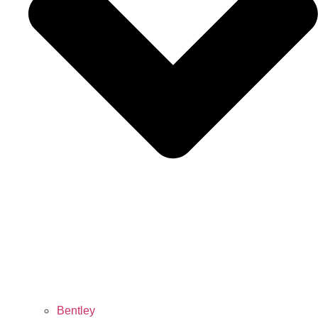
Bentley