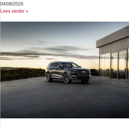
04/08/2026
Lees verder »