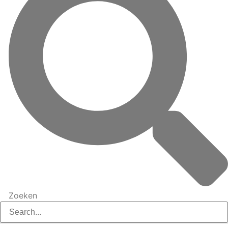
Zoeken