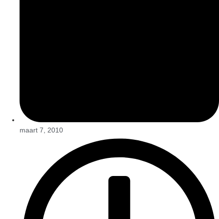
maart 7, 2010