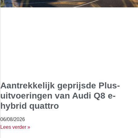
Aantrekkelijk geprijsde Plus-
uitvoeringen van Audi Q8 e-
hybrid quattro
06/08/2026
Lees verder »