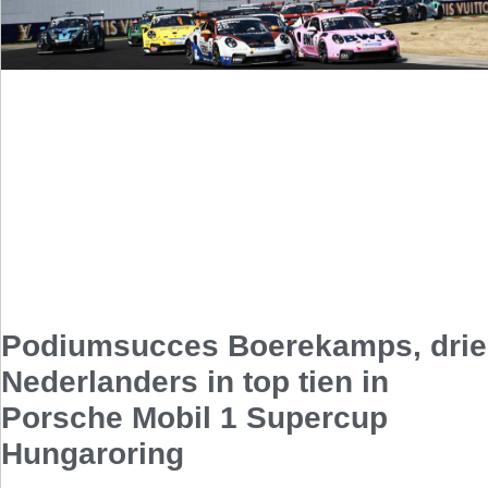
Podiumsucces Boerekamps, drie
Nederlanders in top tien in
Porsche Mobil 1 Supercup
Hungaroring