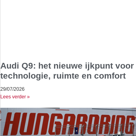
Audi Q9: het nieuwe ijkpunt voor
technologie, ruimte en comfort
29/07/2026
Lees verder »