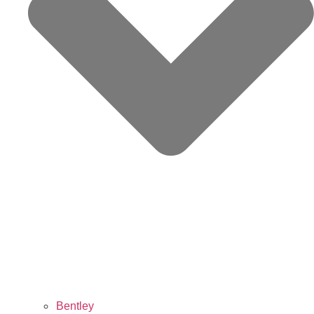
Bentley