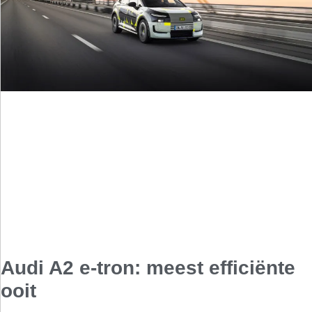
Audi A2 e-tron: meest efficiënte
ooit