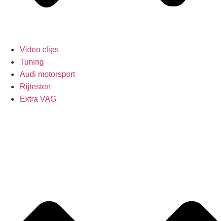
Video clips
Tuning
Audi motorsport
Rijtesten
Extra VAG