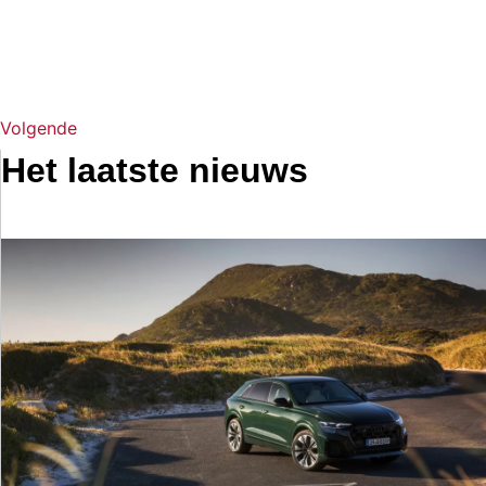
Volgende
Het laatste nieuws