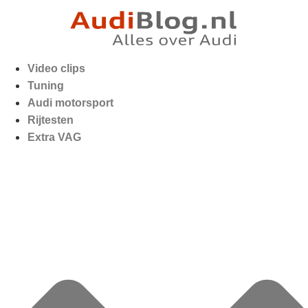
Video clips
Tuning
Audi motorsport
Rijtesten
Extra VAG