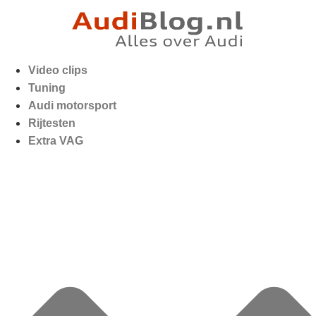
Video clips
Tuning
Audi motorsport
Rijtesten
Extra VAG