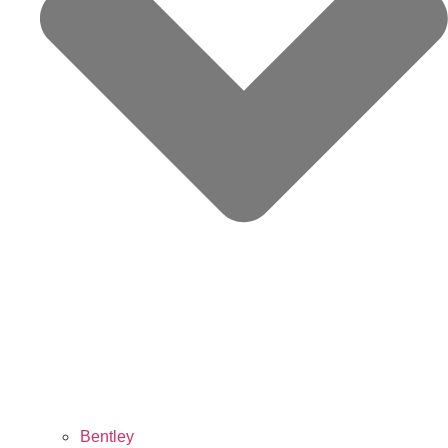
Bentley