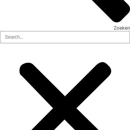
Zoeken