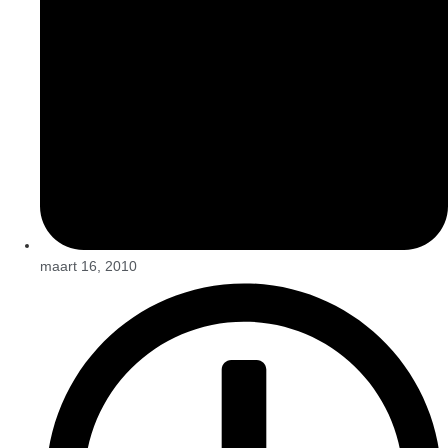
maart 16, 2010