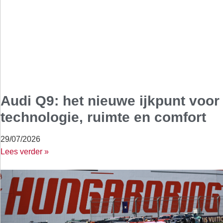
Audi Q9: het nieuwe ijkpunt voor
technologie, ruimte en comfort
29/07/2026
Lees verder »