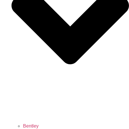
Bentley