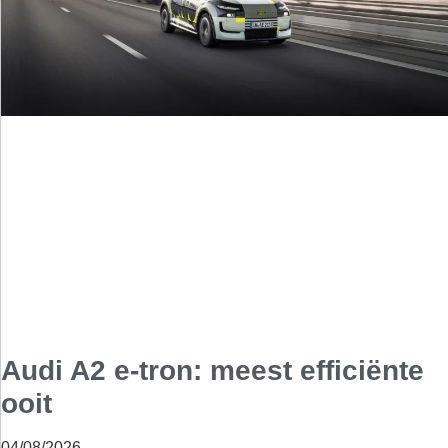
Audi A2 e-tron: meest efficiënte
ooit
04/08/2026