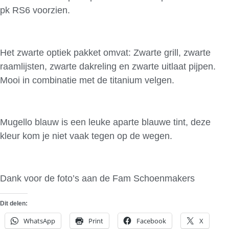
pk RS6 voorzien.
Het zwarte optiek pakket omvat: Zwarte grill, zwarte
raamlijsten, zwarte dakreling en zwarte uitlaat pijpen.
Mooi in combinatie met de titanium velgen.
Mugello blauw is een leuke aparte blauwe tint, deze
kleur kom je niet vaak tegen op de wegen.
Dank voor de foto’s aan de Fam Schoenmakers
Dit delen:
WhatsApp
Print
Facebook
X