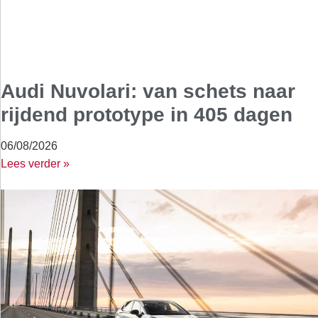
Audi Nuvolari: van schets naar
rijdend prototype in 405 dagen
06/08/2026
Lees verder »