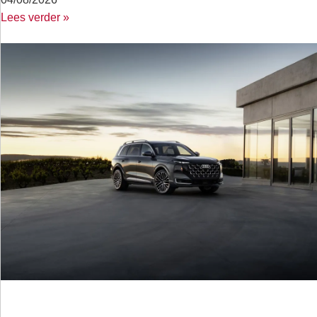
Lees verder »