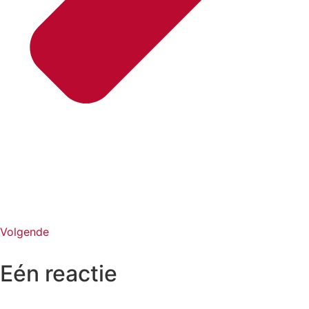
Volgende
Eén reactie