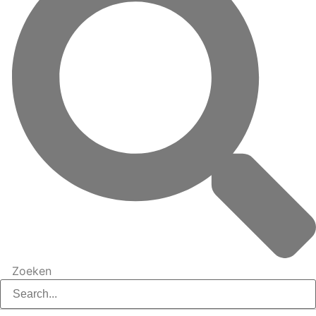
Zoeken