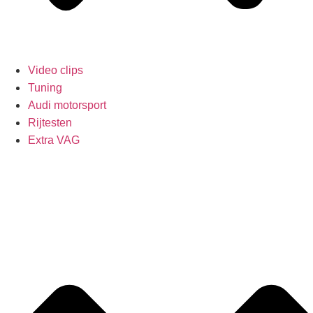
Video clips
Tuning
Audi motorsport
Rijtesten
Extra VAG