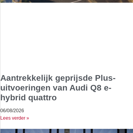
Aantrekkelijk geprijsde Plus-
uitvoeringen van Audi Q8 e-
hybrid quattro
06/08/2026
Lees verder »