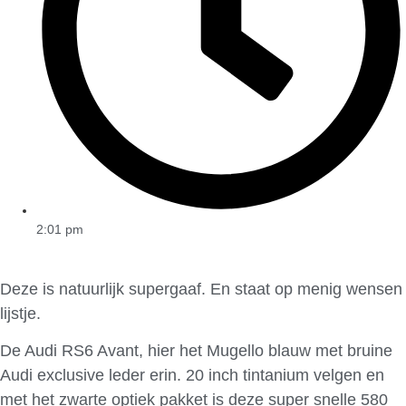
2:01 pm
Deze is natuurlijk supergaaf. En staat op menig wensen
lijstje.
De Audi RS6 Avant, hier het Mugello blauw met bruine
Audi exclusive leder erin. 20 inch tintanium velgen en
met het zwarte optiek pakket is deze super snelle 580