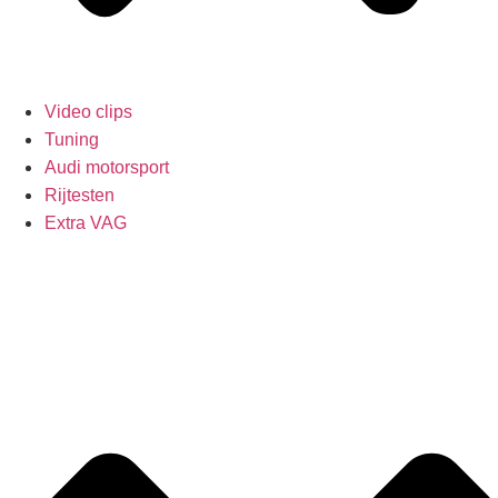
Video clips
Tuning
Audi motorsport
Rijtesten
Extra VAG