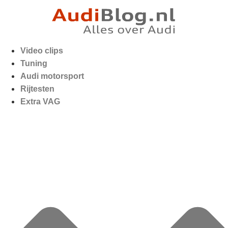
Video clips
Tuning
Audi motorsport
Rijtesten
Extra VAG