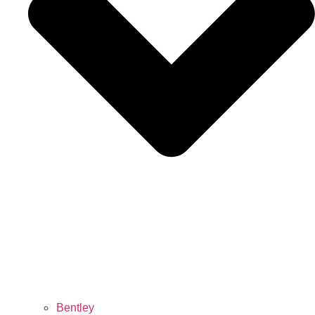
Bentley