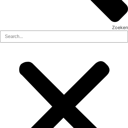
Zoeken