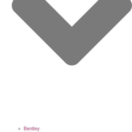
Bentley