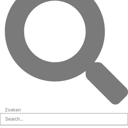
Zoeken