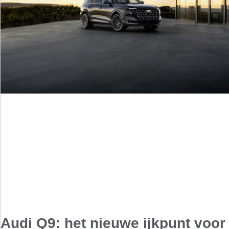
Audi Q9: het nieuwe ijkpunt voor