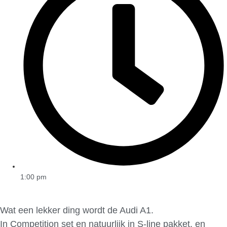
1:00 pm
Wat een lekker ding wordt de Audi A1.
In Competition set en natuurlijk in S-line pakket. en