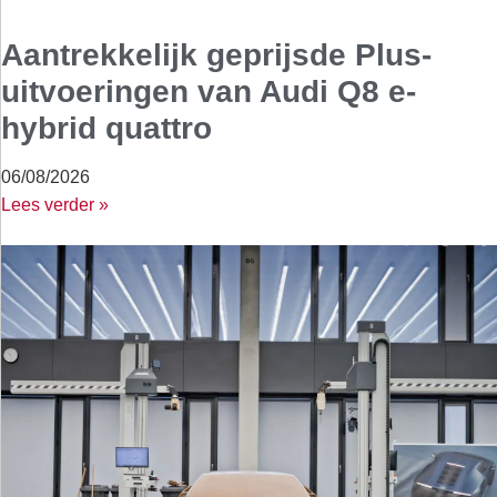
Aantrekkelijk geprijsde Plus-
uitvoeringen van Audi Q8 e-
hybrid quattro
06/08/2026
Lees verder »