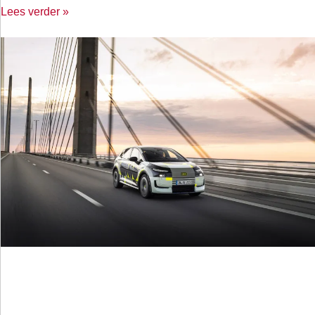
Lees verder »