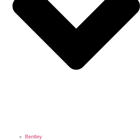
Bentley