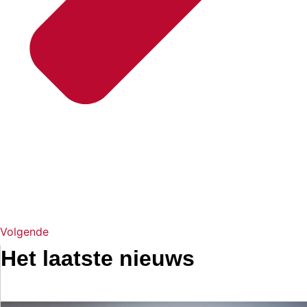
Volgende
Het laatste nieuws