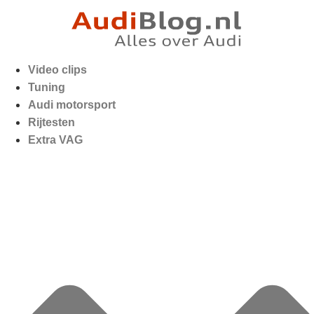
Video clips
Tuning
Audi motorsport
Rijtesten
Extra VAG