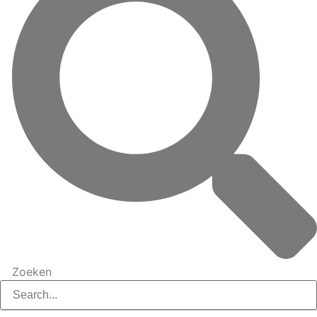
Zoeken