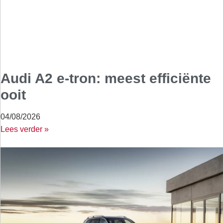
Audi A2 e-tron: meest efficiënte
ooit
04/08/2026
Lees verder »