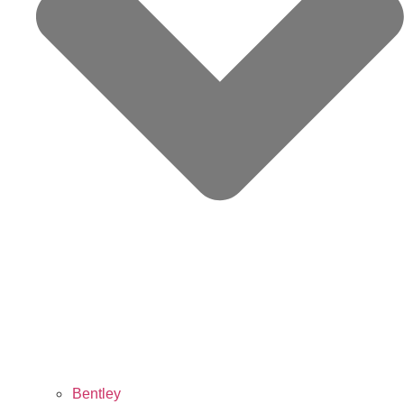
Bentley