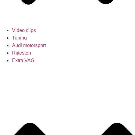
Video clips
Tuning
Audi motorsport
Rijtesten
Extra VAG