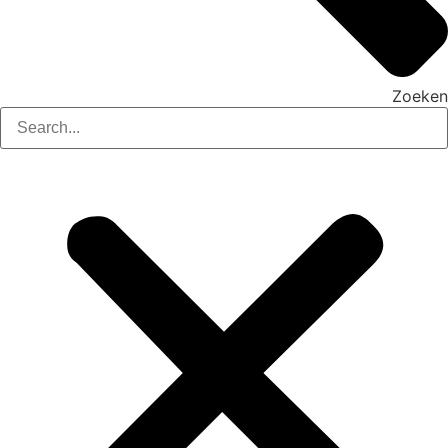
Zoeken