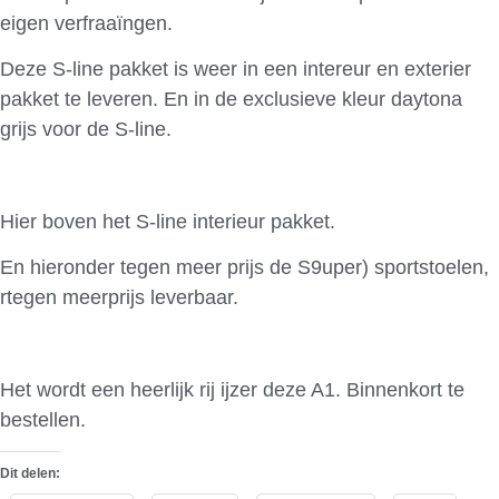
eigen verfraaïngen.
Deze S-line pakket is weer in een intereur en exterier
pakket te leveren. En in de exclusieve kleur daytona
grijs voor de S-line.
Hier boven het S-line interieur pakket.
En hieronder tegen meer prijs de S9uper) sportstoelen,
rtegen meerprijs leverbaar.
Het wordt een heerlijk rij ijzer deze A1. Binnenkort te
bestellen.
Dit delen: