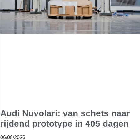
Audi Nuvolari: van schets naar
rijdend prototype in 405 dagen
06/08/2026