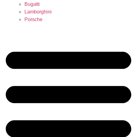
Bugatti
Lamborghini
Porsche