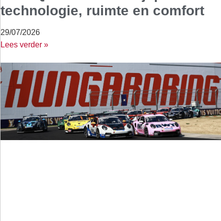
technologie, ruimte en comfort
29/07/2026
Lees verder »