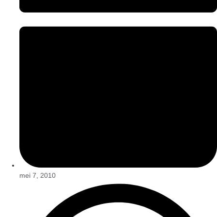
mei 7, 2010