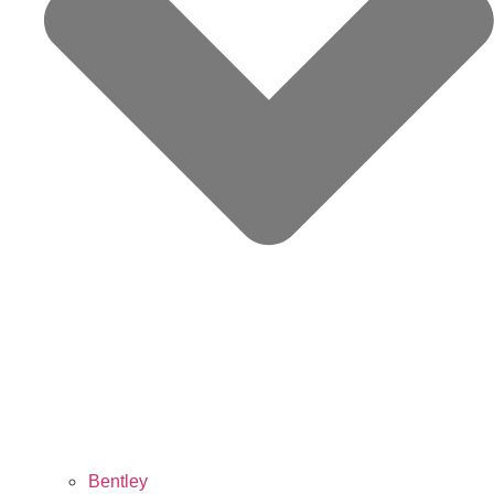
Bentley