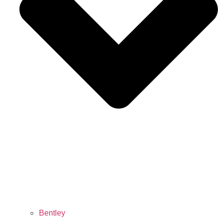
Bentley