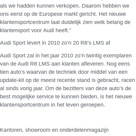
als we hadden kunnen verkopen. Daarom hebben we
ons eerst op de Europese markt gericht. Het nieuwe
klantensportcentrum laat duidelijk zien welk belang de
klantensport voor Audi heeft.”
Audi Sport levert in 2010 zo’n 20 R8’s LMS af
Audi Sport zal in het jaar 2010 zo’n twintig exemplaren
van de Audi R8 LMS aan klanten afleveren. Nog eens
tien auto’s waarvan de techniek door middel van een
update-kit op de meest recente stand is gebracht, racen
al sinds vorig jaar. Om de bezitters van deze auto’s de
best mogelijke service te kunnen bieden, is het nieuwe
klantensportcentrum in het leven geroepen.
Kantoren, showroom en onderdelenmagazijn