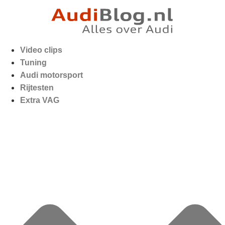
Video clips
Tuning
Audi motorsport
Rijtesten
Extra VAG