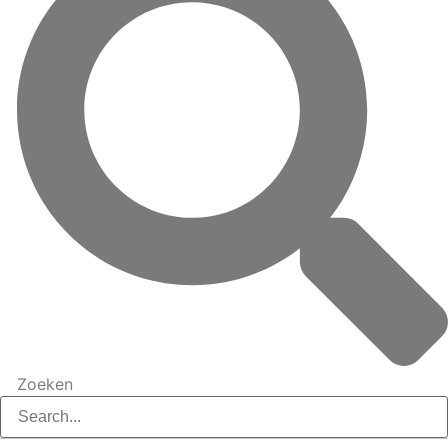
Zoeken