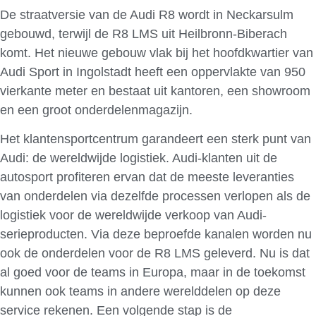
De straatversie van de Audi R8 wordt in Neckarsulm
gebouwd, terwijl de R8 LMS uit Heilbronn-Biberach
komt. Het nieuwe gebouw vlak bij het hoofdkwartier van
Audi Sport in Ingolstadt heeft een oppervlakte van 950
vierkante meter en bestaat uit kantoren, een showroom
en een groot onderdelenmagazijn.
Het klantensportcentrum garandeert een sterk punt van
Audi: de wereldwijde logistiek. Audi-klanten uit de
autosport profiteren ervan dat de meeste leveranties
van onderdelen via dezelfde processen verlopen als de
logistiek voor de wereldwijde verkoop van Audi-
serieproducten. Via deze beproefde kanalen worden nu
ook de onderdelen voor de R8 LMS geleverd. Nu is dat
al goed voor de teams in Europa, maar in de toekomst
kunnen ook teams in andere werelddelen op deze
service rekenen. Een volgende stap is de