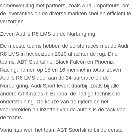
samenwerking met partners, zoals Audi-importeurs, om
de leveranties op de diverse markten snel en efficiënt te
verzorgen.
Zeven Audi’s R8 LMS op de Nürburgring
De meeste teams hebben de eerste races met de Audi
R8 LMS in het seizoen 2010 al achter de rug. Drie
teams, ABT Sportsline, Black Falcon en Phoenix
Racing, nemen op 15 en 16 mei met in totaal zeven
Audi’s R8 LMS deel aan de 24-uursrace op de
Nürburgring. Audi Sport levert daarbij, zoals bij alle
andere GT3-races in Europa, de nodige technische
ondersteuning. De keuze van de rijders en het
voorbereiden en inzetten van de auto’s is de taak van
de teams.
Vorig jaar won het team ABT Sportsline bij de eerste