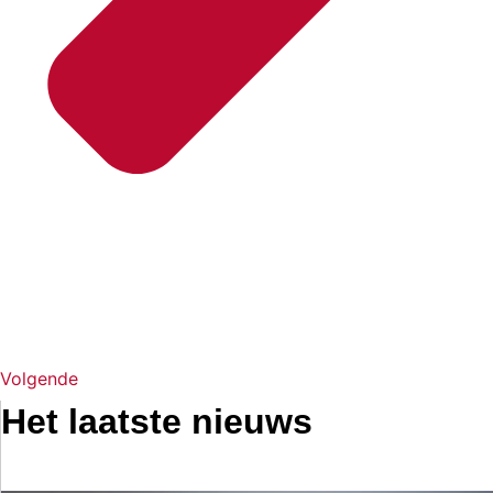
Volgende
Het laatste nieuws