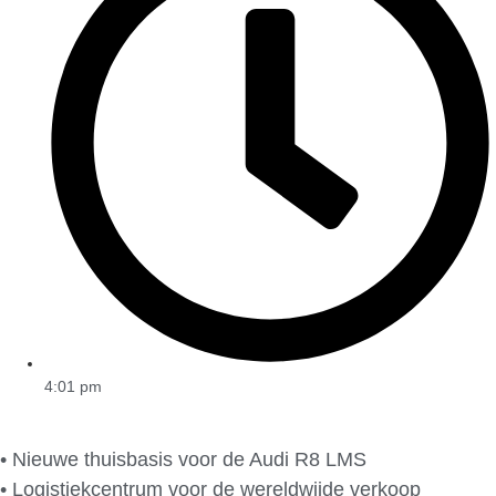
4:01 pm
• Nieuwe thuisbasis voor de Audi R8 LMS
• Logistiekcentrum voor de wereldwijde verkoop