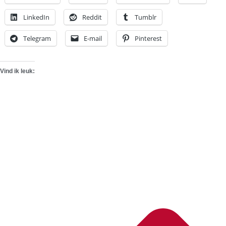
LinkedIn
Reddit
Tumblr
Telegram
E-mail
Pinterest
Vind ik leuk: