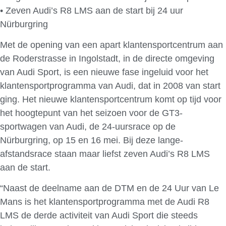
• Zeven Audi’s R8 LMS aan de start bij 24 uur
Nürburgring
Met de opening van een apart klantensportcentrum aan
de Roderstrasse in Ingolstadt, in de directe omgeving
van Audi Sport, is een nieuwe fase ingeluid voor het
klantensportprogramma van Audi, dat in 2008 van start
ging. Het nieuwe klantensportcentrum komt op tijd voor
het hoogtepunt van het seizoen voor de GT3-
sportwagen van Audi, de 24-uursrace op de
Nürburgring, op 15 en 16 mei. Bij deze lange-
afstandsrace staan maar liefst zeven Audi’s R8 LMS
aan de start.
“Naast de deelname aan de DTM en de 24 Uur van Le
Mans is het klantensportprogramma met de Audi R8
LMS de derde activiteit van Audi Sport die steeds