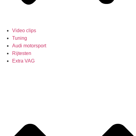
Video clips
Tuning
Audi motorsport
Rijtesten
Extra VAG