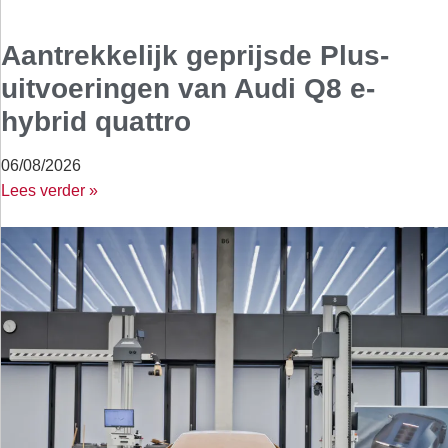
Aantrekkelijk geprijsde Plus-
uitvoeringen van Audi Q8 e-
hybrid quattro
06/08/2026
Lees verder »