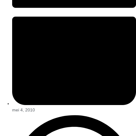
mei 4, 2010