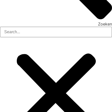
Zoeken