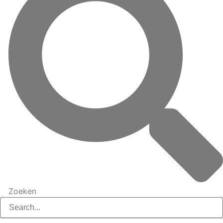
Zoeken