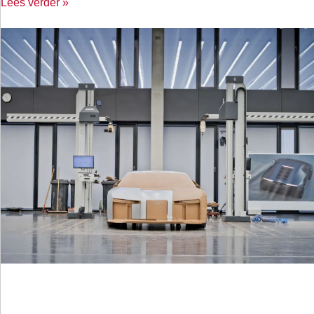
Lees verder »