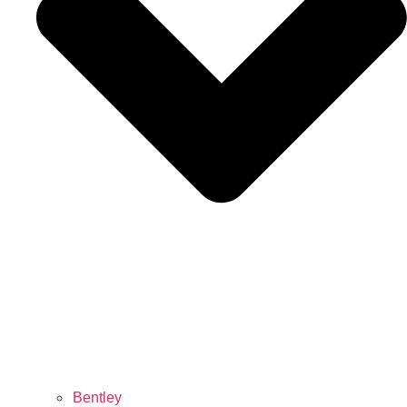
Bentley