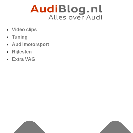
Video clips
Tuning
Audi motorsport
Rijtesten
Extra VAG