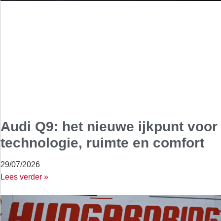
Audi Q9: het nieuwe ijkpunt voor
technologie, ruimte en comfort
29/07/2026
Lees verder »