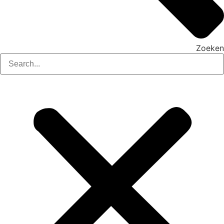
Zoeken