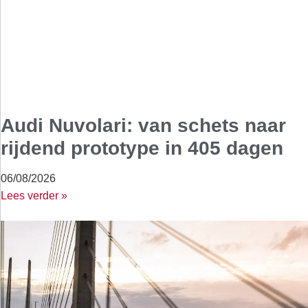
Audi Nuvolari: van schets naar
rijdend prototype in 405 dagen
06/08/2026
Lees verder »