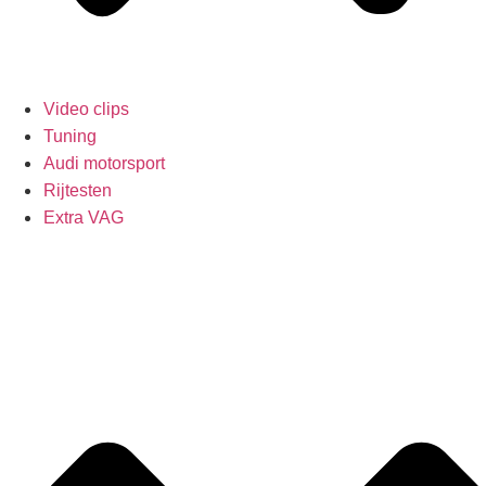
Video clips
Tuning
Audi motorsport
Rijtesten
Extra VAG