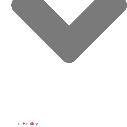
Bentley