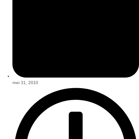
mei 31, 2010