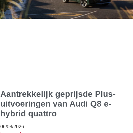
Aantrekkelijk geprijsde Plus-
uitvoeringen van Audi Q8 e-
hybrid quattro
06/08/2026