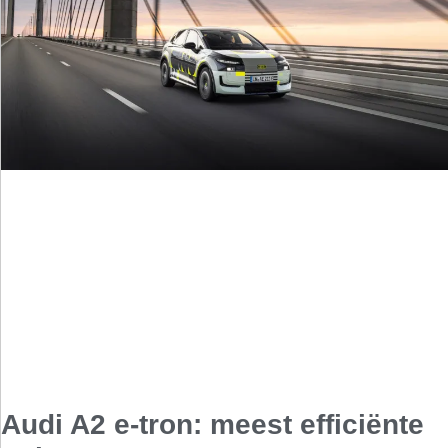
Audi A2 e-tron: meest efficiënte