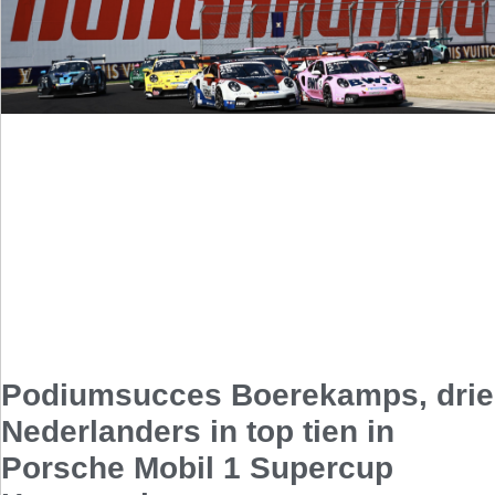
Podiumsucces Boerekamps, drie
Nederlanders in top tien in
Porsche Mobil 1 Supercup