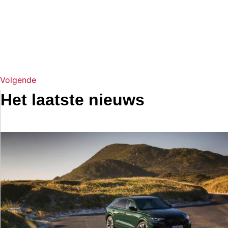
Volgende
Het laatste nieuws