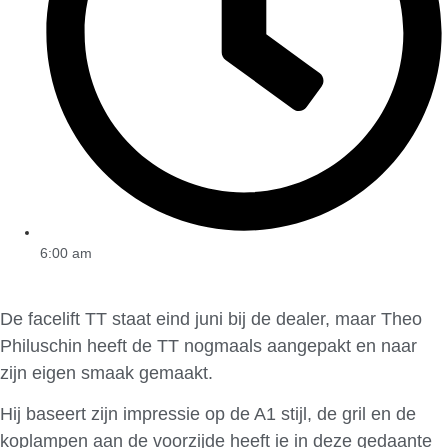
6:00 am
De facelift TT staat eind juni bij de dealer, maar Theo
Philuschin heeft de TT nogmaals aangepakt en naar
zijn eigen smaak gemaakt.
Hij baseert zijn impressie op de A1 stijl, de gril en de
koplampen aan de voorzijde heeft ie in deze gedaante