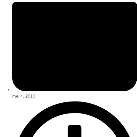
mei 4, 2010