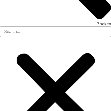
Zoeken