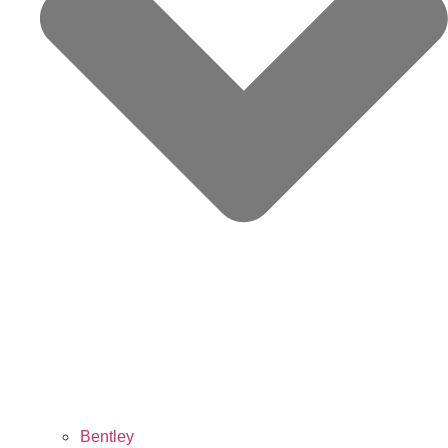
Bentley