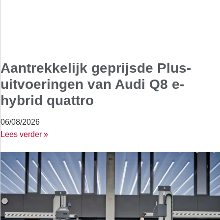
Aantrekkelijk geprijsde Plus-
uitvoeringen van Audi Q8 e-
hybrid quattro
06/08/2026
Lees verder »