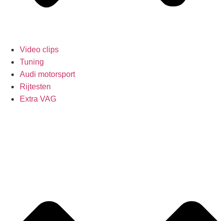
Video clips
Tuning
Audi motorsport
Rijtesten
Extra VAG