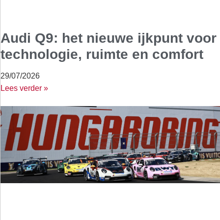
Audi Q9: het nieuwe ijkpunt voor
technologie, ruimte en comfort
29/07/2026
Lees verder »