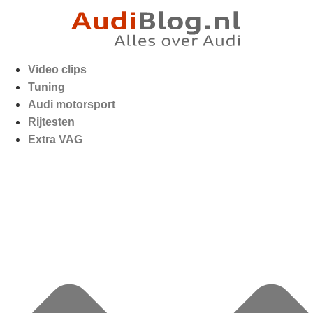
Video clips
Tuning
Audi motorsport
Rijtesten
Extra VAG