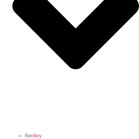
Bentley