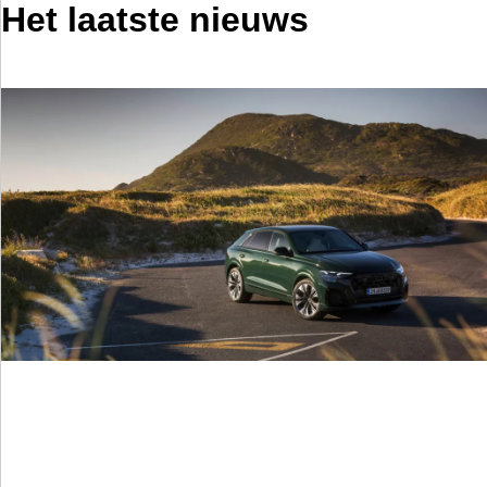
Het laatste nieuws