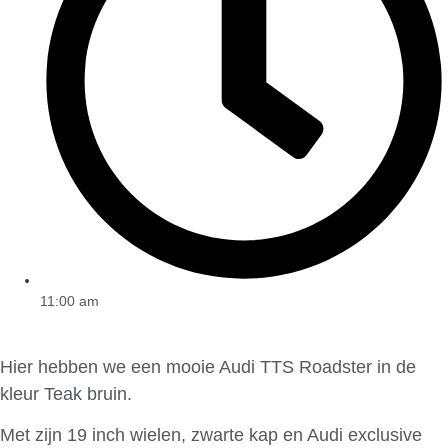
11:00 am
Hier hebben we een mooie Audi TTS Roadster in de
kleur Teak bruin.
Met zijn 19 inch wielen, zwarte kap en Audi exclusive