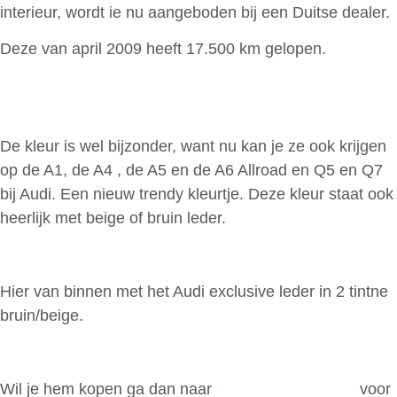
interieur, wordt ie nu aangeboden bij een Duitse dealer.
Deze van april 2009 heeft 17.500 km gelopen.
De kleur is wel bijzonder, want nu kan je ze ook krijgen
op de A1, de A4 , de A5 en de A6 Allroad en Q5 en Q7
bij Audi. Een nieuw trendy kleurtje. Deze kleur staat ook
heerlijk met beige of bruin leder.
Hier van binnen met het Audi exclusive leder in 2 tintne
bruin/beige.
Wil je hem kopen ga dan naar
Konrad AutoHaus
voor