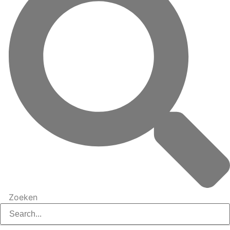
Zoeken