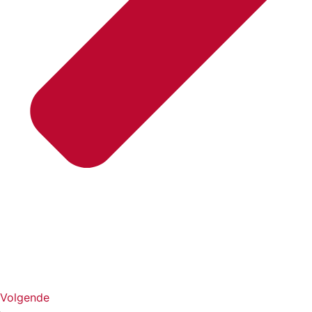
Volgende