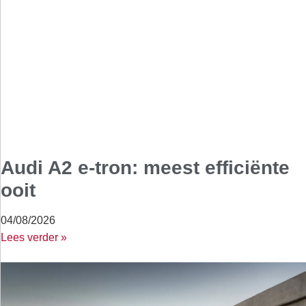
Audi A2 e-tron: meest efficiënte
ooit
04/08/2026
Lees verder »