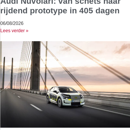
Audi Nuvolari: van schets naar
rijdend prototype in 405 dagen
06/08/2026
Lees verder »