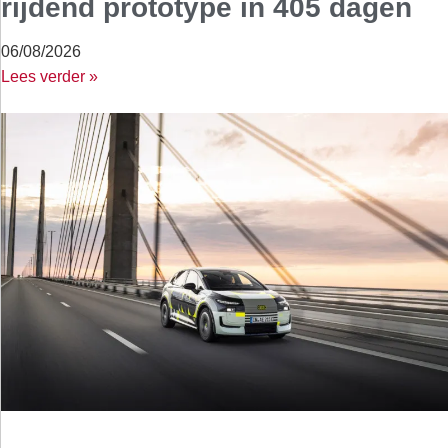
rijdend prototype in 405 dagen
06/08/2026
Lees verder »