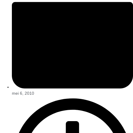
mei 6, 2010