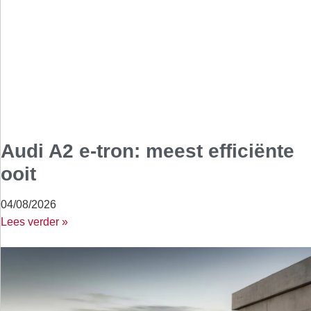
Audi A2 e-tron: meest efficiënte
ooit
04/08/2026
Lees verder »