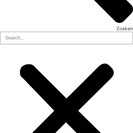
Zoeken