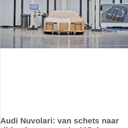
Audi Nuvolari: van schets naar