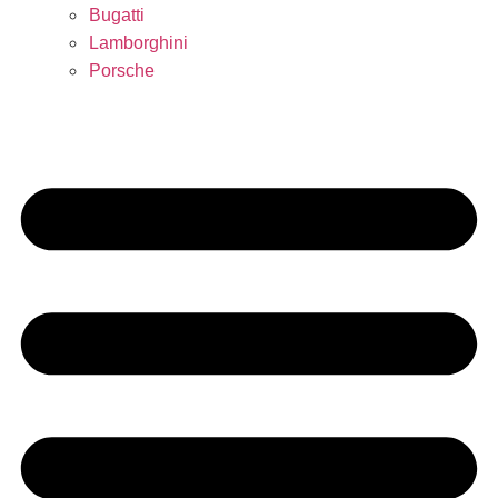
Bugatti
Lamborghini
Porsche