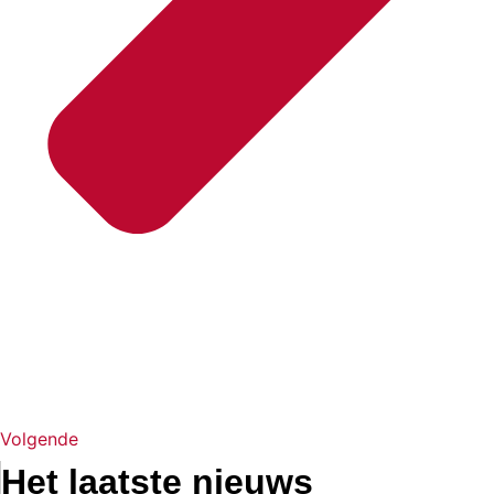
Volgende
Het laatste nieuws