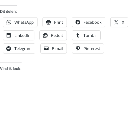
Dit delen:
WhatsApp
Print
Facebook
X
LinkedIn
Reddit
Tumblr
Telegram
E-mail
Pinterest
Vind ik leuk: