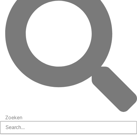
Zoeken