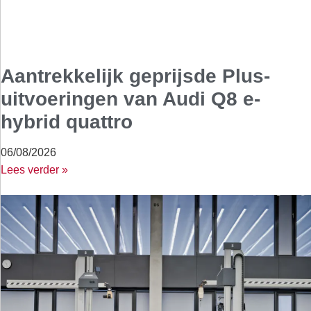
Aantrekkelijk geprijsde Plus-
uitvoeringen van Audi Q8 e-
hybrid quattro
06/08/2026
Lees verder »