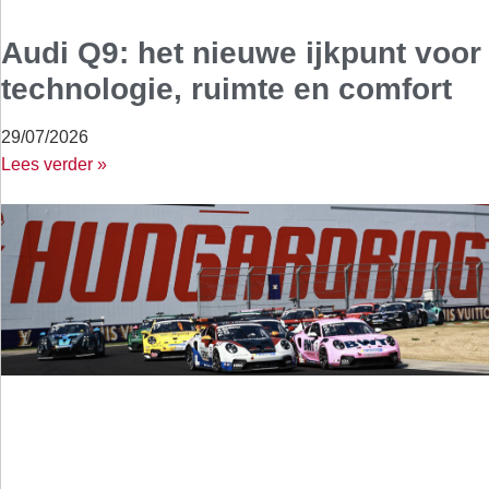
Audi Q9: het nieuwe ijkpunt voor
technologie, ruimte en comfort
29/07/2026
Lees verder »