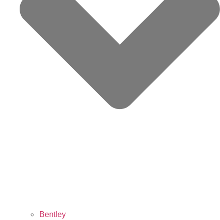
Bentley