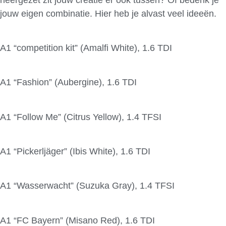
jouw eigen combinatie. Hier heb je alvast veel ideeën.
A1 “competition kit” (Amalfi White), 1.6 TDI
A1 “Fashion” (Aubergine), 1.6 TDI
A1 “Follow Me” (Citrus Yellow), 1.4 TFSI
A1 “Pickerljäger” (Ibis White), 1.6 TDI
A1 “Wasserwacht” (Suzuka Gray), 1.4 TFSI
A1 “FC Bayern” (Misano Red), 1.6 TDI