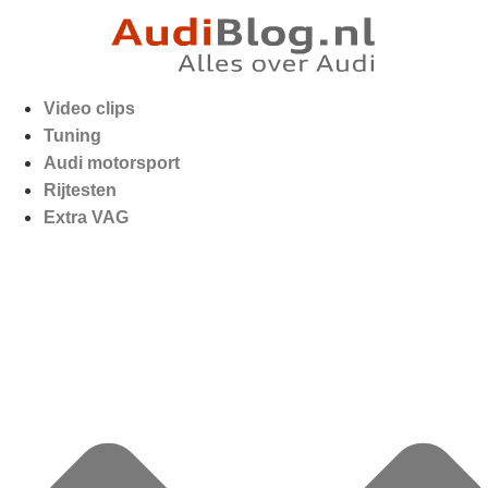
Video clips
Tuning
Audi motorsport
Rijtesten
Extra VAG