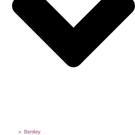
Bentley