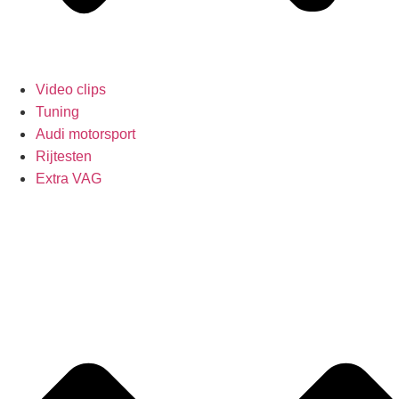
Video clips
Tuning
Audi motorsport
Rijtesten
Extra VAG