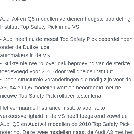
Audi A4 en Q5 modellen verdienen hoogste boordeling
Instituut Top Safety Pick in de VS
• Audi heeft nu de meest Top Safety Pick beoordelingen
onder de Duitse luxe
automakers in de VS
• Strikte nieuwe rollover dak beproeving van de sterkte
toegevoegd voor 2010 door veiligheids Instituut
• Geen structurele veranderingen die nodig zijn voor de
A3, A4 en Q5 modellen worden beoordeeld met de
nieuwe Top Safety Pick rollover testcriteria
Het vermaarde Insurance Institute voor auto
verkeersveiligheid in de VS heeft toegekend zowel de
Audi Q5 en Audi A4 modellen de 2010 Top Safety Pick
notering. Deze twee modellen naast de Audi A3 met het