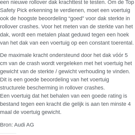
een nieuwe rollover dak krachttest te testen. Om de Top
Safety Pick erkenning te verdienen, moet een voertuig
ook de hoogste beoordeling “goed” voor dak sterkte in
rollover crashes. Voor het meten van de sterkte van het
dak, wordt een metalen plaat geduwd tegen een hoek
van het dak van een voertuig op een constant toerental.
De maximale kracht ondersteund door het dak vóór 5
cm van de crash wordt vergeleken met het voertuig het
gewicht van de sterkte / gewicht verhouding te vinden.
Dit is een goede beoordeling van het voertuig
structurele bescherming in rollover crashes.
Een voertuig dat het behalen van een goede rating is
bestand tegen een kracht die gelijk is aan ten minste 4
maal de voertuig gewicht.
Bron: Audi AG