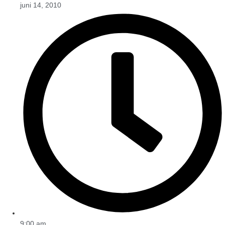
juni 14, 2010
9:00 am