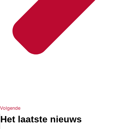
Volgende
Het laatste nieuws