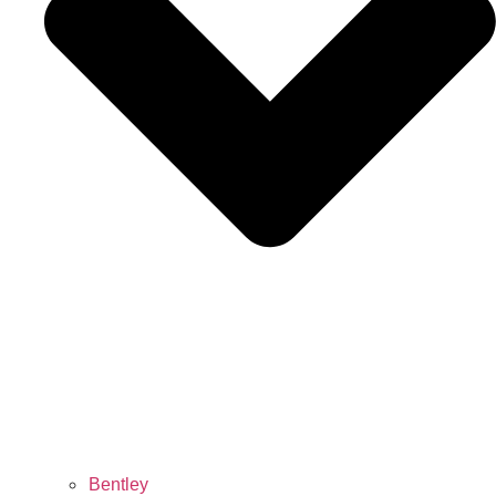
Bentley