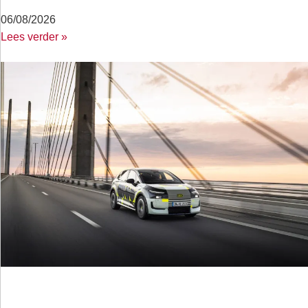
06/08/2026
Lees verder »