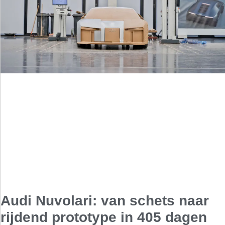
Audi Nuvolari: van schets naar
rijdend prototype in 405 dagen