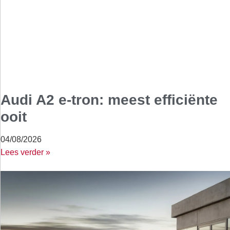
Audi A2 e-tron: meest efficiënte
ooit
04/08/2026
Lees verder »