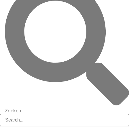
Zoeken