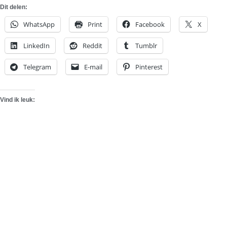
Dit delen:
WhatsApp
Print
Facebook
X
LinkedIn
Reddit
Tumblr
Telegram
E-mail
Pinterest
Vind ik leuk: