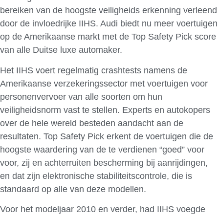
bereiken van de hoogste veiligheids erkenning verleend
door de invloedrijke IIHS. Audi biedt nu meer voertuigen
op de Amerikaanse markt met de Top Safety Pick score
van alle Duitse luxe automaker.
Het IIHS voert regelmatig crashtests namens de
Amerikaanse verzekeringssector met voertuigen voor
personenvervoer van alle soorten om hun
veiligheidsnorm vast te stellen. Experts en autokopers
over de hele wereld besteden aandacht aan de
resultaten. Top Safety Pick erkent de voertuigen die de
hoogste waardering van de te verdienen “goed” voor
voor, zij en achterruiten bescherming bij aanrijdingen,
en dat zijn elektronische stabiliteitscontrole, die is
standaard op alle van deze modellen.
Voor het modeljaar 2010 en verder, had IIHS voegde