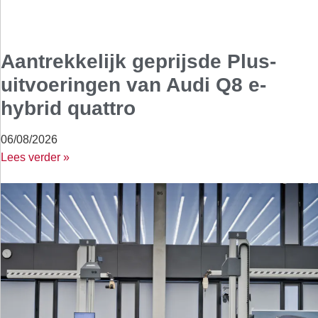
Aantrekkelijk geprijsde Plus-
uitvoeringen van Audi Q8 e-
hybrid quattro
06/08/2026
Lees verder »