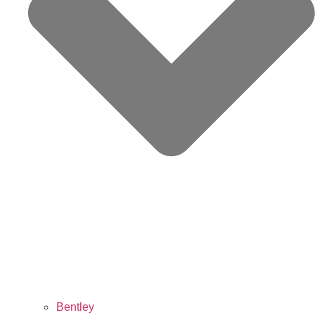
Bentley