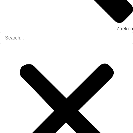
Zoeken