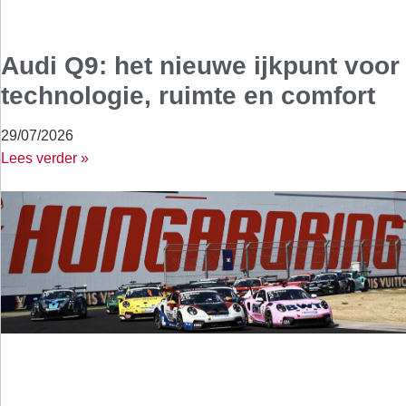
Audi Q9: het nieuwe ijkpunt voor
technologie, ruimte en comfort
29/07/2026
Lees verder »