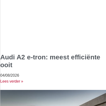
Audi A2 e-tron: meest efficiënte
ooit
04/08/2026
Lees verder »