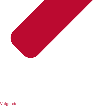
Volgende