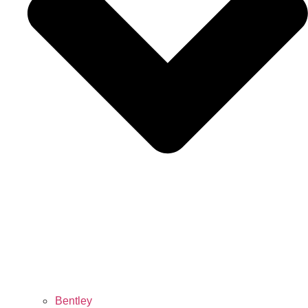
Bentley