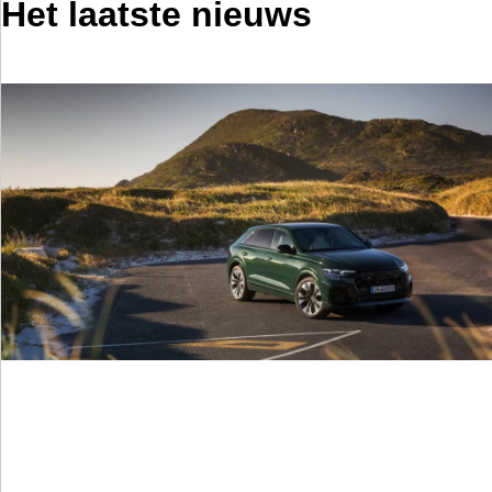
Het laatste nieuws