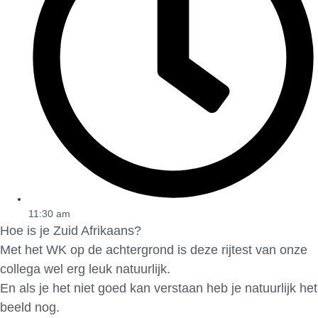
11:30 am
Hoe is je Zuid Afrikaans?
Met het WK op de achtergrond is deze rijtest van onze
collega wel erg leuk natuurlijk.
En als je het niet goed kan verstaan heb je natuurlijk het
beeld nog.