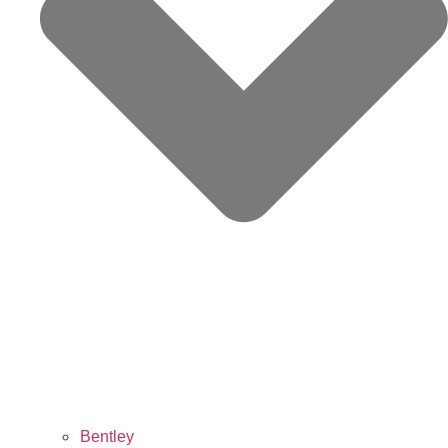
Bentley