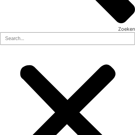
Zoeken