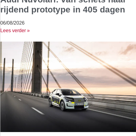
rijdend prototype in 405 dagen
06/08/2026
Lees verder »