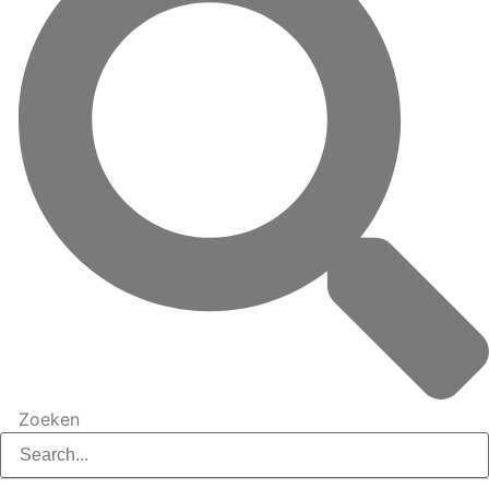
Zoeken