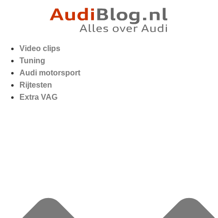
Video clips
Tuning
Audi motorsport
Rijtesten
Extra VAG