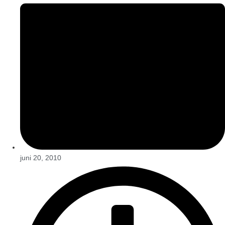
juni 20, 2010