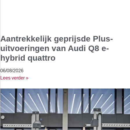
Aantrekkelijk geprijsde Plus-
uitvoeringen van Audi Q8 e-
hybrid quattro
06/08/2026
Lees verder »