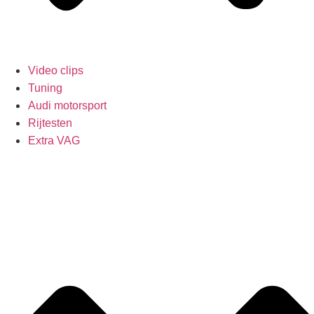
Video clips
Tuning
Audi motorsport
Rijtesten
Extra VAG