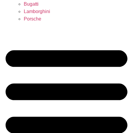
Bugatti
Lamborghini
Porsche