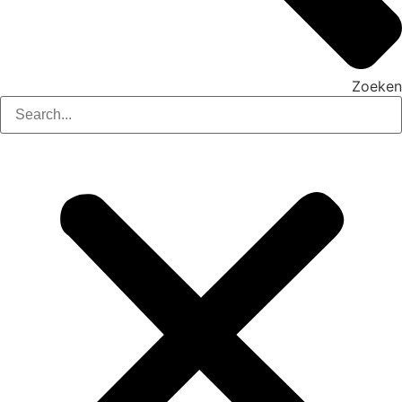
Zoeken