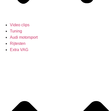
Video clips
Tuning
Audi motorsport
Rijtesten
Extra VAG