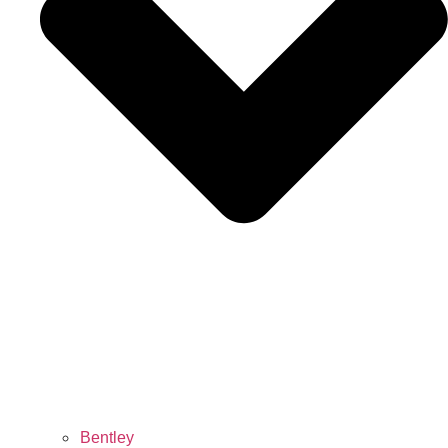
Bentley