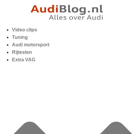
Video clips
Tuning
Audi motorsport
Rijtesten
Extra VAG