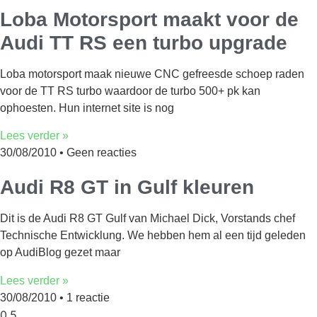
Loba Motorsport maakt voor de
Audi TT RS een turbo upgrade
Loba motorsport maak nieuwe CNC gefreesde schoep raden
voor de TT RS turbo waardoor de turbo 500+ pk kan
ophoesten. Hun internet site is nog
Lees verder »
30/08/2010
Geen reacties
Audi R8 GT in Gulf kleuren
Dit is de Audi R8 GT Gulf van Michael Dick, Vorstands chef
Technische Entwicklung. We hebben hem al een tijd geleden
op AudiBlog gezet maar
Lees verder »
30/08/2010
1 reactie