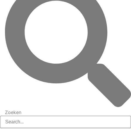
Zoeken