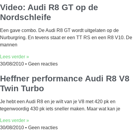
Video: Audi R8 GT op de
Nordschleife
Een gave combo. De Audi R8 GT wordt uitgelaten op de
Nurburgring. En tevens staat er een TT RS en een R8 V10. De
mannen
Lees verder »
30/08/2010
Geen reacties
Heffner performance Audi R8 V8
Twin Turbo
Je hebt een Audi R8 en je wilt van je V8 met 420 pk en
tegenwoordig 430 pk iets sneller maken. Maar wat kan je
Lees verder »
30/08/2010
Geen reacties