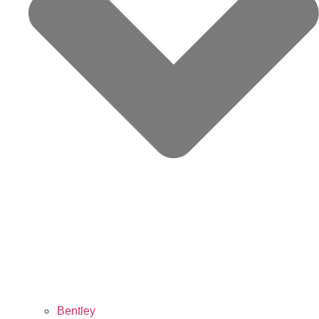
Bentley