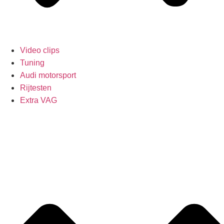
Video clips
Tuning
Audi motorsport
Rijtesten
Extra VAG