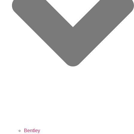
Bentley