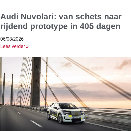
Audi Nuvolari: van schets naar
rijdend prototype in 405 dagen
06/08/2026
Lees verder »