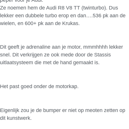
Ze noemen hem de Audi R8 V8 TT (twinturbo). Dus
lekker een dubbele turbo erop en dan….536 pk aan de
wielen, en 600+ pk aan de Krukas.
Dit geeft je adrenaline aan je motor, mmmhhhh lekker
snel. Dit verkrijgen ze ook mede door de Stassis
uitlaatsysteem die met de hand gemaakt is.
Het past goed onder de motorkap.
Eigenlijk zou je de bumper er niet op meoten zetten op
dit kunstwerk.