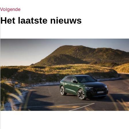
Volgende
Het laatste nieuws