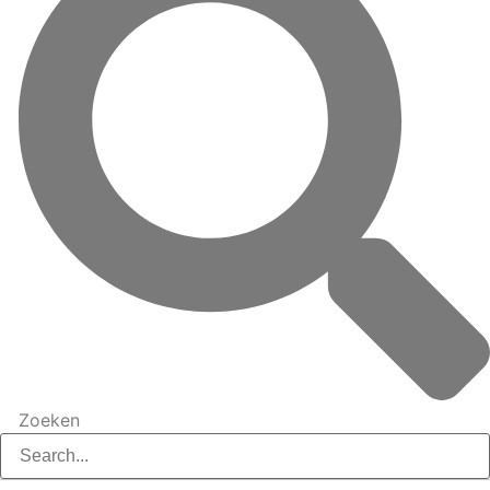
Zoeken