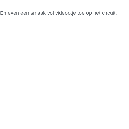
En even een smaak vol videootje toe op het circuit.