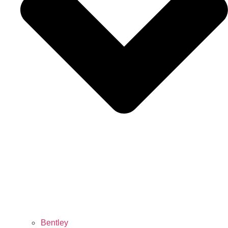
Bentley