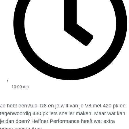
10:00 am
Je hebt een Audi R8 en je wilt van je V8 met 420 pk en
tegenwoordig 430 pk iets sneller maken. Maar wat kan
je dan doen? Heffner Performance heeft wat extra
peper voor je Audi.