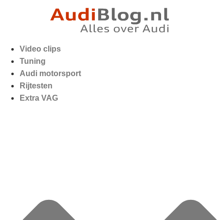
Video clips
Tuning
Audi motorsport
Rijtesten
Extra VAG