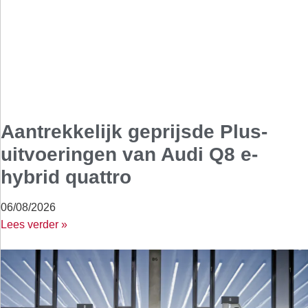
Aantrekkelijk geprijsde Plus-
uitvoeringen van Audi Q8 e-
hybrid quattro
06/08/2026
Lees verder »