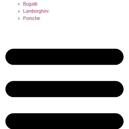
Bugatti
Lamborghini
Porsche