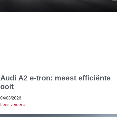
Audi A2 e-tron: meest efficiënte
ooit
04/08/2026
Lees verder »