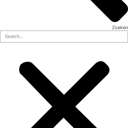
Zoeken