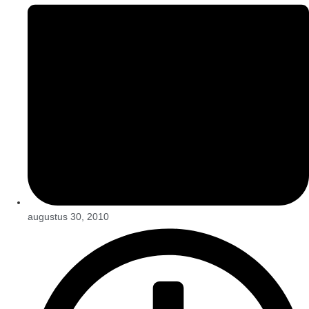
augustus 30, 2010