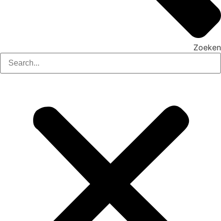
Zoeken