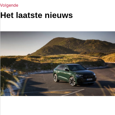
Volgende
Het laatste nieuws