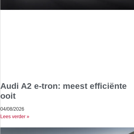
Audi A2 e-tron: meest efficiënte
ooit
04/08/2026
Lees verder »