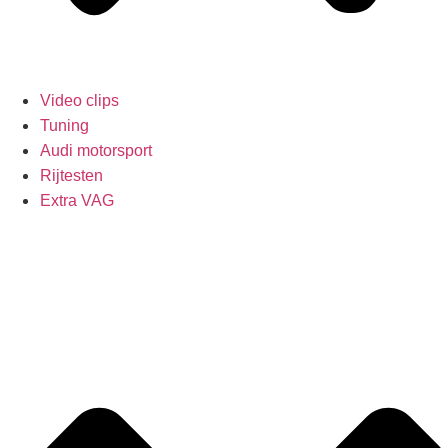
Video clips
Tuning
Audi motorsport
Rijtesten
Extra VAG