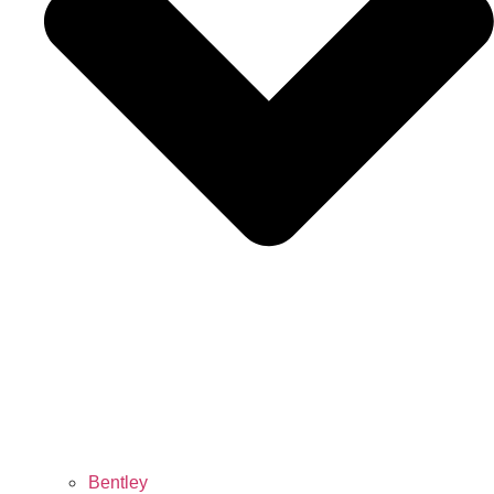
Bentley