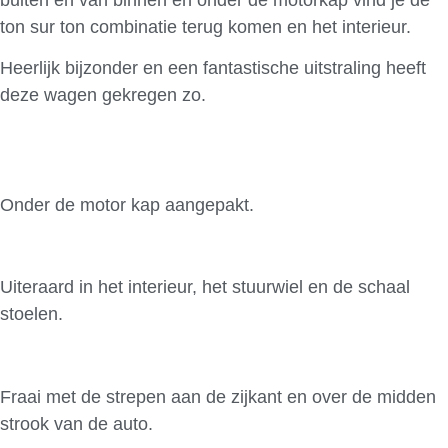
ton sur ton combinatie terug komen en het interieur.
Heerlijk bijzonder en een fantastische uitstraling heeft
deze wagen gekregen zo.
Onder de motor kap aangepakt.
Uiteraard in het interieur, het stuurwiel en de schaal
stoelen.
Fraai met de strepen aan de zijkant en over de midden
strook van de auto.