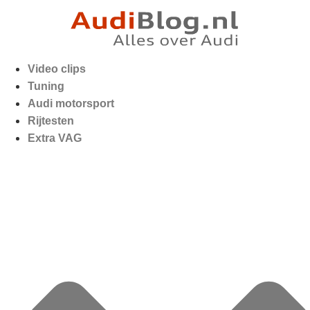
Video clips
Tuning
Audi motorsport
Rijtesten
Extra VAG