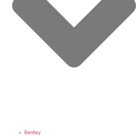
Bentley