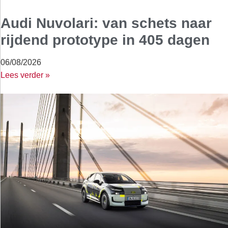
Audi Nuvolari: van schets naar
rijdend prototype in 405 dagen
06/08/2026
Lees verder »