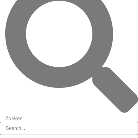
Zoeken