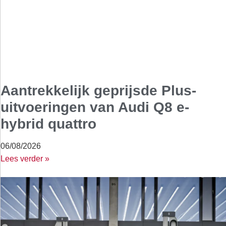
Aantrekkelijk geprijsde Plus-
uitvoeringen van Audi Q8 e-
hybrid quattro
06/08/2026
Lees verder »