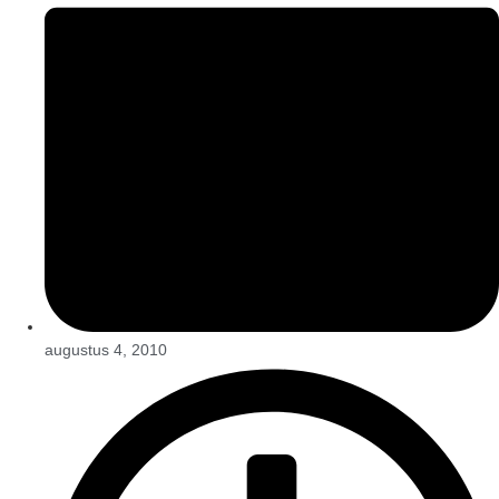
augustus 4, 2010