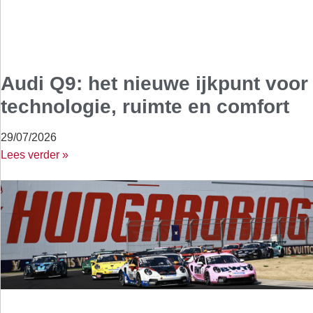
Audi Q9: het nieuwe ijkpunt voor
technologie, ruimte en comfort
29/07/2026
Lees verder »