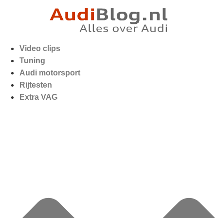
Video clips
Tuning
Audi motorsport
Rijtesten
Extra VAG