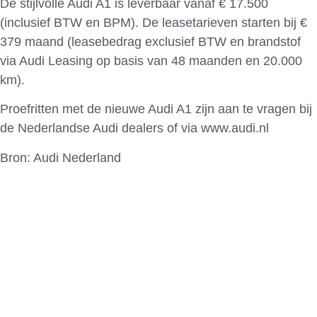
De stijlvolle Audi A1 is leverbaar vanaf € 17.500
(inclusief BTW en BPM). De leasetarieven starten bij €
379 maand (leasebedrag exclusief BTW en brandstof
via Audi Leasing op basis van 48 maanden en 20.000
km).
Proefritten met de nieuwe Audi A1 zijn aan te vragen bij
de Nederlandse Audi dealers of via www.audi.nl
Bron: Audi Nederland