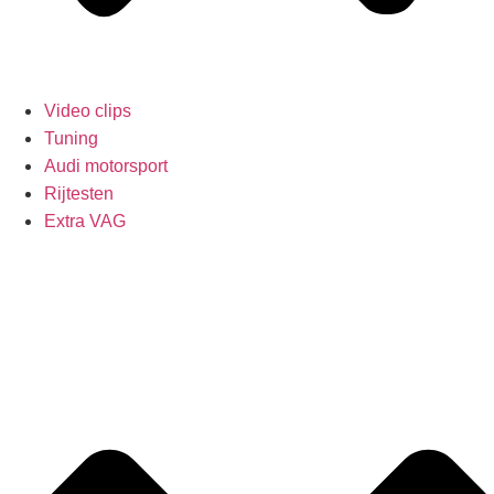
Video clips
Tuning
Audi motorsport
Rijtesten
Extra VAG