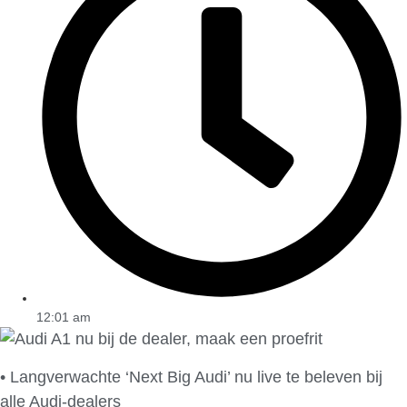
12:01 am
• Langverwachte ‘Next Big Audi’ nu live te beleven bij
alle Audi-dealers