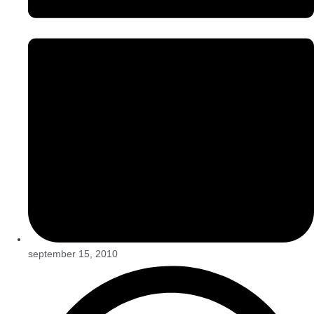
september 15, 2010