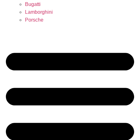
Bugatti
Lamborghini
Porsche