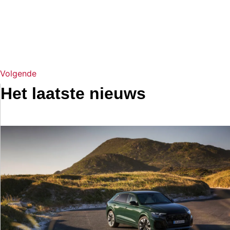
Volgende
Het laatste nieuws