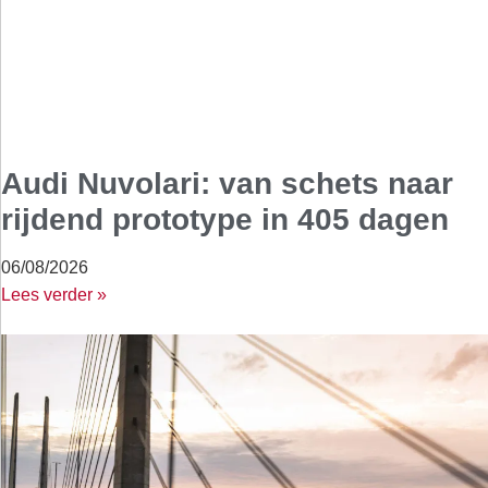
Audi Nuvolari: van schets naar
rijdend prototype in 405 dagen
06/08/2026
Lees verder »