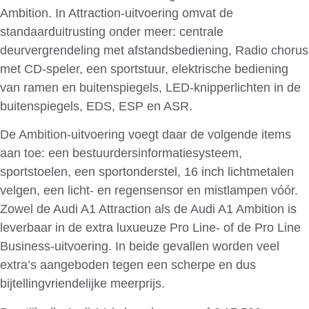
Ambition. In Attraction-uitvoering omvat de
standaarduitrusting onder meer: centrale
deurvergrendeling met afstandsbediening, Radio chorus
met CD-speler, een sportstuur, elektrische bediening
van ramen en buitenspiegels, LED-knipperlichten in de
buitenspiegels, EDS, ESP en ASR.
De Ambition-uitvoering voegt daar de volgende items
aan toe: een bestuurdersinformatiesysteem,
sportstoelen, een sportonderstel, 16 inch lichtmetalen
velgen, een licht- en regensensor en mistlampen vóór.
Zowel de Audi A1 Attraction als de Audi A1 Ambition is
leverbaar in de extra luxueuze Pro Line- of de Pro Line
Business-uitvoering. In beide gevallen worden veel
extra’s aangeboden tegen een scherpe en dus
bijtellingvriendelijke meerprijs.