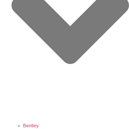
Bentley