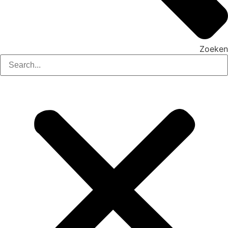
Zoeken