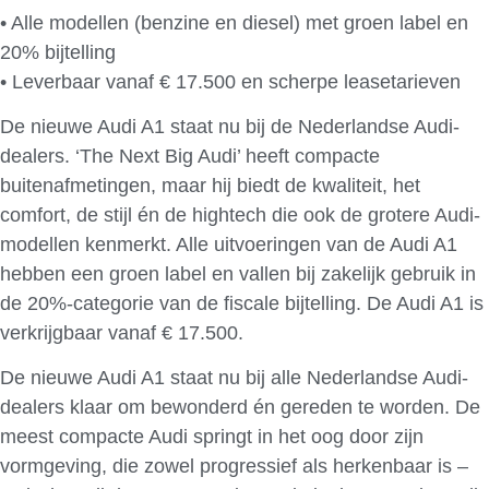
• Alle modellen (benzine en diesel) met groen label en
20% bijtelling
• Leverbaar vanaf € 17.500 en scherpe leasetarieven
De nieuwe Audi A1 staat nu bij de Nederlandse Audi-
dealers. ‘The Next Big Audi’ heeft compacte
buitenafmetingen, maar hij biedt de kwaliteit, het
comfort, de stijl én de hightech die ook de grotere Audi-
modellen kenmerkt. Alle uitvoeringen van de Audi A1
hebben een groen label en vallen bij zakelijk gebruik in
de 20%-categorie van de fiscale bijtelling. De Audi A1 is
verkrijgbaar vanaf € 17.500.
De nieuwe Audi A1 staat nu bij alle Nederlandse Audi-
dealers klaar om bewonderd én gereden te worden. De
meest compacte Audi springt in het oog door zijn
vormgeving, die zowel progressief als herkenbaar is –