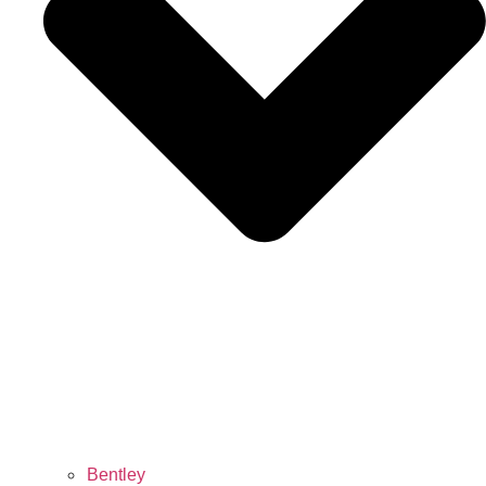
Bentley