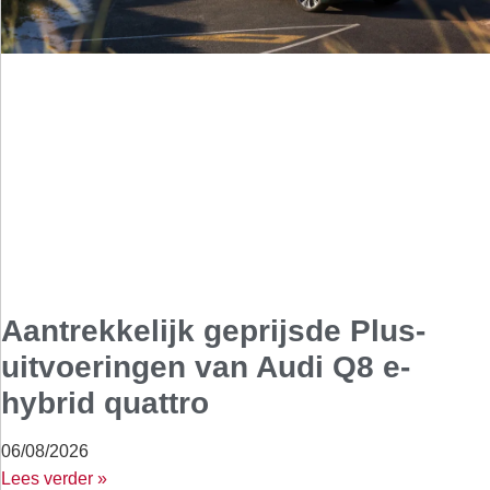
Aantrekkelijk geprijsde Plus-
uitvoeringen van Audi Q8 e-
hybrid quattro
06/08/2026
Lees verder »