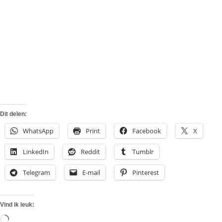
Dit delen:
WhatsApp
Print
Facebook
X
LinkedIn
Reddit
Tumblr
Telegram
E-mail
Pinterest
Vind ik leuk:
Aan