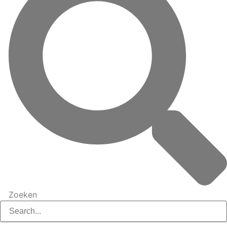
Zoeken