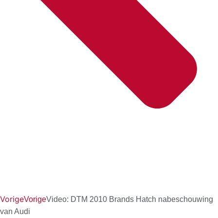
Vorige
Vorige
Video: DTM 2010 Brands Hatch nabeschouwing
van Audi