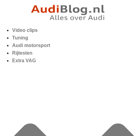
Video clips
Tuning
Audi motorsport
Rijtesten
Extra VAG