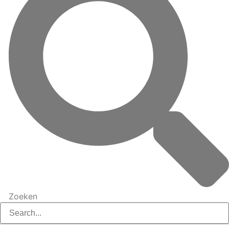
Zoeken