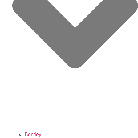
Bentley