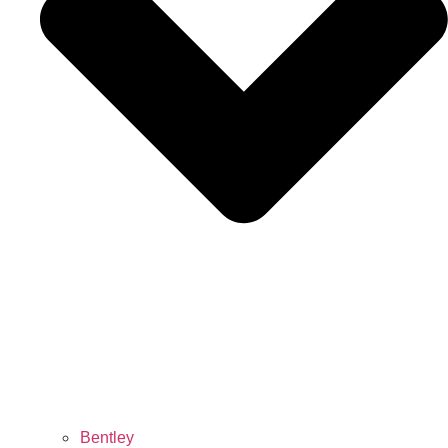
Bentley