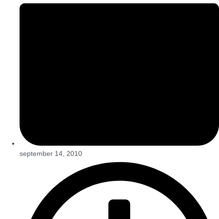
september 14, 2010