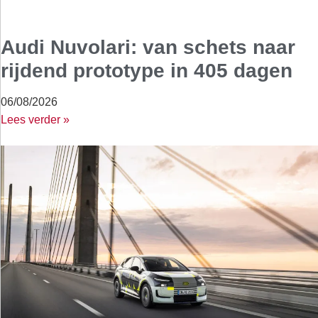
Audi Nuvolari: van schets naar
rijdend prototype in 405 dagen
06/08/2026
Lees verder »