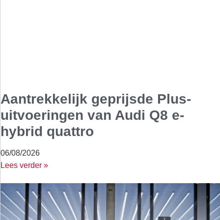
Aantrekkelijk geprijsde Plus-
uitvoeringen van Audi Q8 e-
hybrid quattro
06/08/2026
Lees verder »