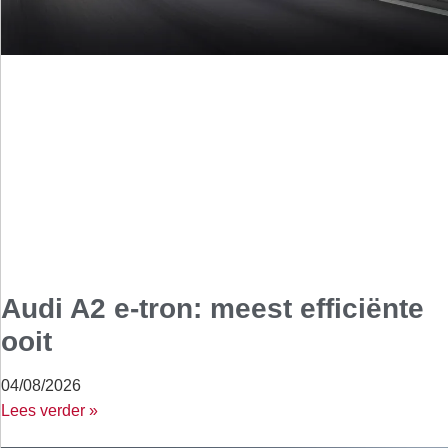
Audi A2 e-tron: meest efficiënte
ooit
04/08/2026
Lees verder »