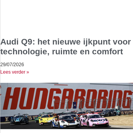
Audi Q9: het nieuwe ijkpunt voor
technologie, ruimte en comfort
29/07/2026
Lees verder »