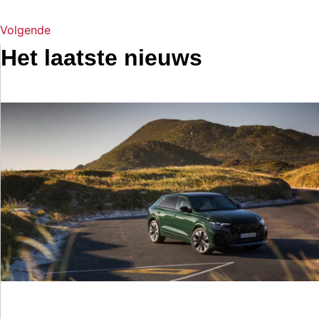
Volgende
Het laatste nieuws