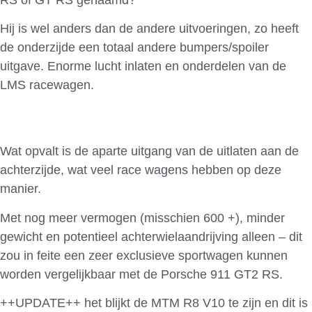
Hij is wel anders dan de andere uitvoeringen, zo heeft
de onderzijde een totaal andere bumpers/spoiler
uitgave. Enorme lucht inlaten en onderdelen van de
LMS racewagen.
Wat opvalt is de aparte uitgang van de uitlaten aan de
achterzijde, wat veel race wagens hebben op deze
manier.
Met nog meer vermogen (misschien 600 +), minder
gewicht en potentieel achterwielaandrijving alleen – dit
zou in feite een zeer exclusieve sportwagen kunnen
worden vergelijkbaar met de Porsche 911 GT2 RS.
++UPDATE++ het blijkt de MTM R8 V10 te zijn en dit is