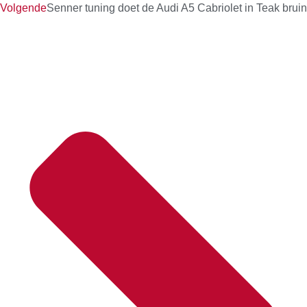
Volgende
Senner tuning doet de Audi A5 Cabriolet in Teak bruin