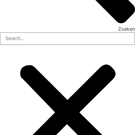
Zoeken