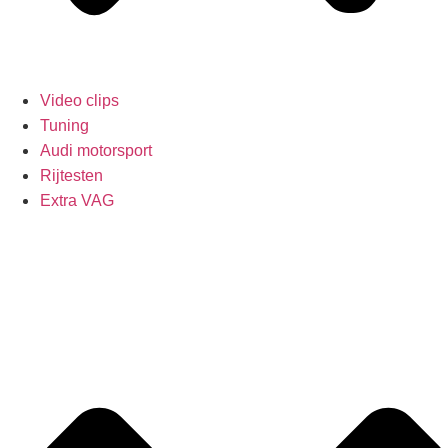
Video clips
Tuning
Audi motorsport
Rijtesten
Extra VAG