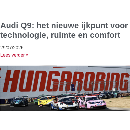
Audi Q9: het nieuwe ijkpunt voor
technologie, ruimte en comfort
29/07/2026
Lees verder »