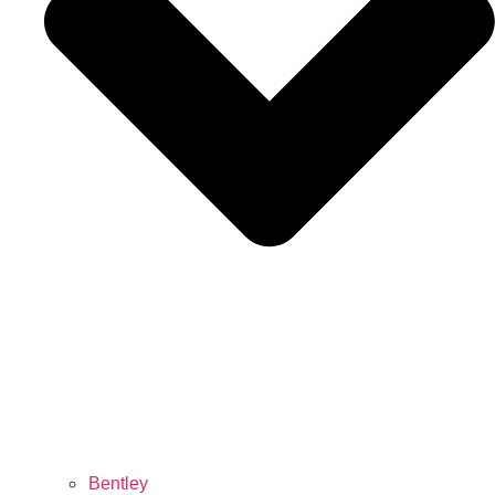
Bentley