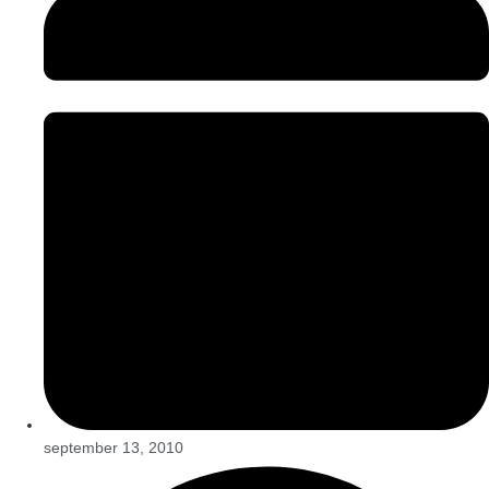
september 13, 2010