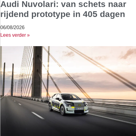
Audi Nuvolari: van schets naar
rijdend prototype in 405 dagen
06/08/2026
Lees verder »