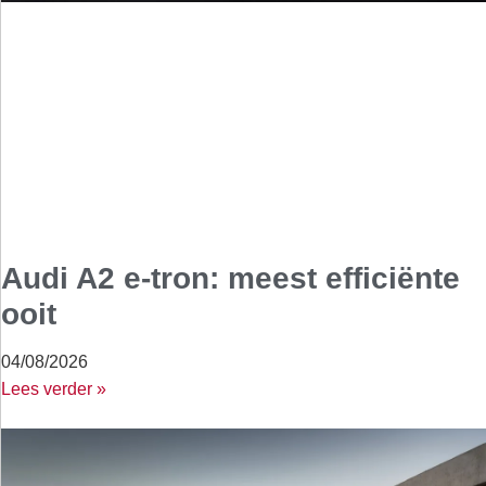
Audi A2 e-tron: meest efficiënte
ooit
04/08/2026
Lees verder »