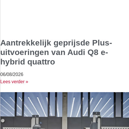
Aantrekkelijk geprijsde Plus-
uitvoeringen van Audi Q8 e-
hybrid quattro
06/08/2026
Lees verder »