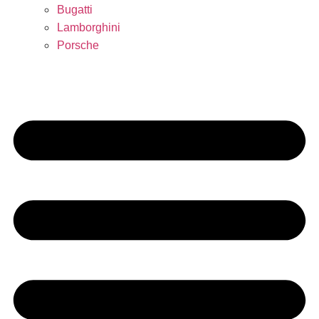
Bugatti
Lamborghini
Porsche