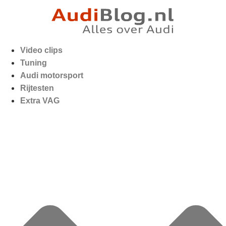
Video clips
Tuning
Audi motorsport
Rijtesten
Extra VAG