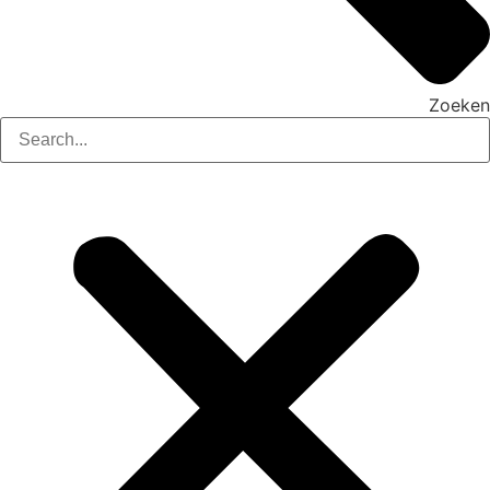
Zoeken