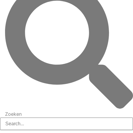
Zoeken