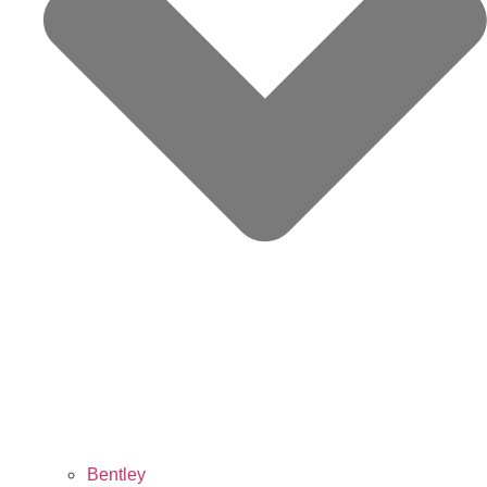
Bentley