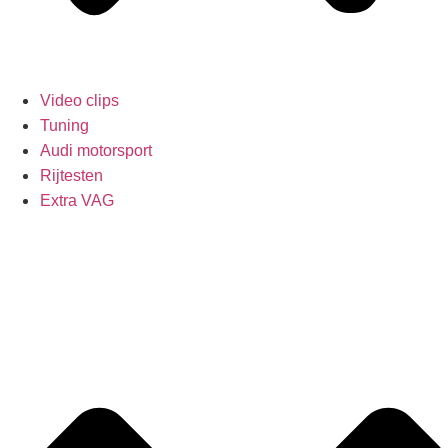
Video clips
Tuning
Audi motorsport
Rijtesten
Extra VAG