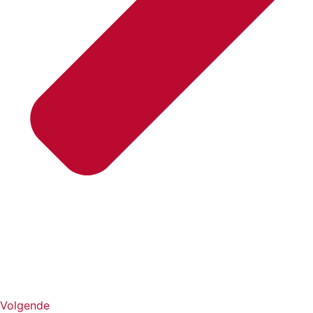
Volgende