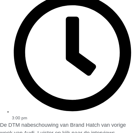
3:00 pm
De DTM nabeschouwing van Brand Hatch van vorige