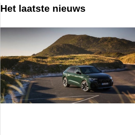
Het laatste nieuws