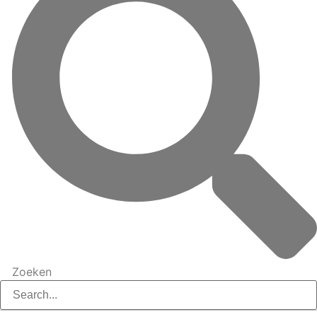
Zoeken