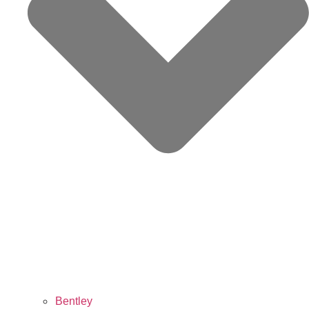
Bentley