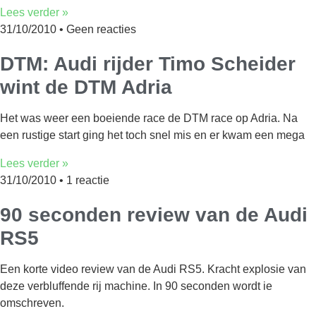
Lees verder »
31/10/2010
Geen reacties
DTM: Audi rijder Timo Scheider
wint de DTM Adria
Het was weer een boeiende race de DTM race op Adria. Na
een rustige start ging het toch snel mis en er kwam een mega
Lees verder »
31/10/2010
1 reactie
90 seconden review van de Audi
RS5
Een korte video review van de Audi RS5. Kracht explosie van
deze verbluffende rij machine. In 90 seconden wordt ie
omschreven.