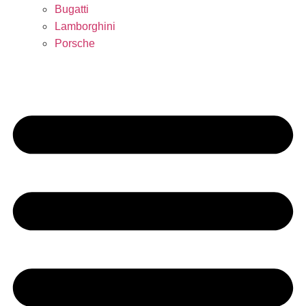
Bugatti
Lamborghini
Porsche