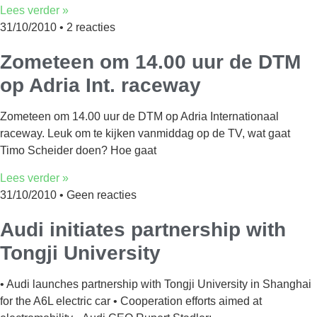
Lees verder »
31/10/2010
2 reacties
Zometeen om 14.00 uur de DTM
op Adria Int. raceway
Zometeen om 14.00 uur de DTM op Adria Internationaal
raceway. Leuk om te kijken vanmiddag op de TV, wat gaat
Timo Scheider doen? Hoe gaat
Lees verder »
31/10/2010
Geen reacties
Audi initiates partnership with
Tongji University
• Audi launches partnership with Tongji University in Shanghai
for the A6L electric car • Cooperation efforts aimed at