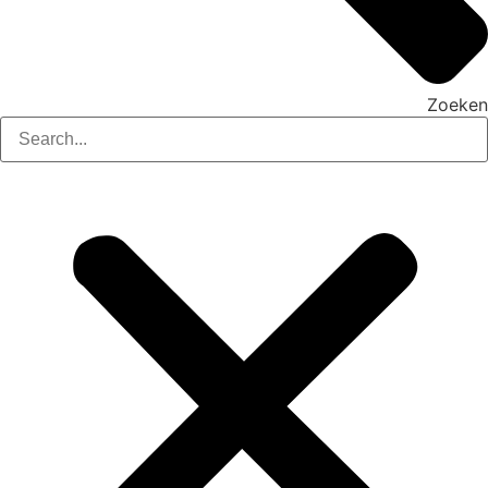
Zoeken