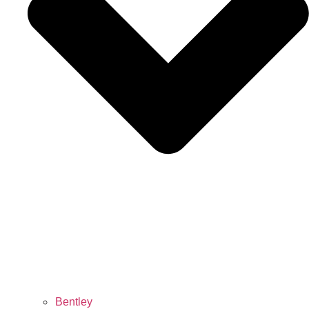
Bentley