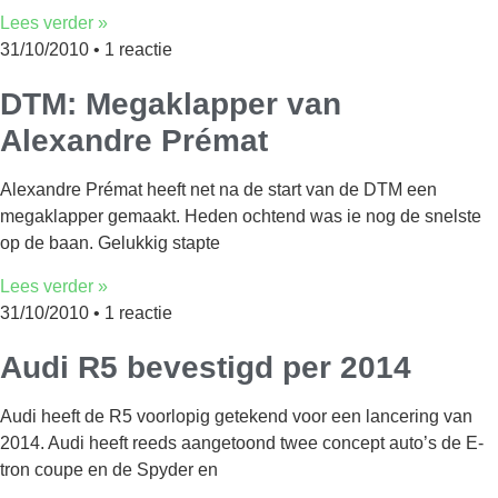
Lees verder »
31/10/2010
1 reactie
DTM: Megaklapper van
Alexandre Prémat
Alexandre Prémat heeft net na de start van de DTM een
megaklapper gemaakt. Heden ochtend was ie nog de snelste
op de baan. Gelukkig stapte
Lees verder »
31/10/2010
1 reactie
Audi R5 bevestigd per 2014
Audi heeft de R5 voorlopig getekend voor een lancering van
2014. Audi heeft reeds aangetoond twee concept auto’s de E-
tron coupe en de Spyder en