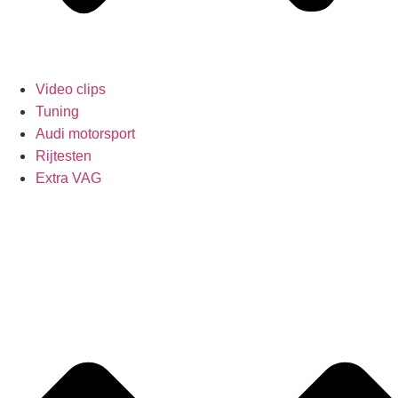
Video clips
Tuning
Audi motorsport
Rijtesten
Extra VAG