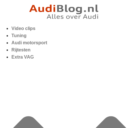
Video clips
Tuning
Audi motorsport
Rijtesten
Extra VAG