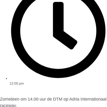
12:00 pm
Zometeen om 14.00 uur de DTM op Adria Internationaal
raceway.