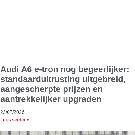
Audi A6 e-tron nog begeerlijker:
standaarduitrusting uitgebreid,
aangescherpte prijzen en
aantrekkelijker upgraden
23/07/2026
Lees verder »