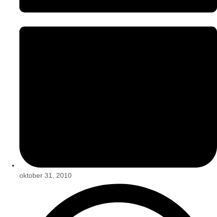
oktober 31, 2010