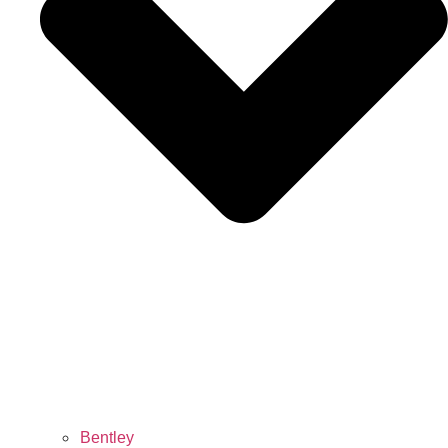
Bentley