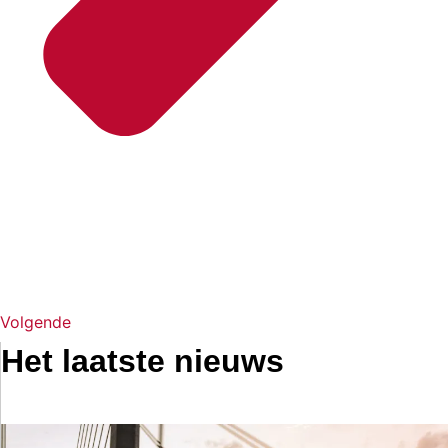
Volgende
Het laatste nieuws