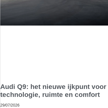
Audi Q9: het nieuwe ijkpunt voor
technologie, ruimte en comfort
29/07/2026