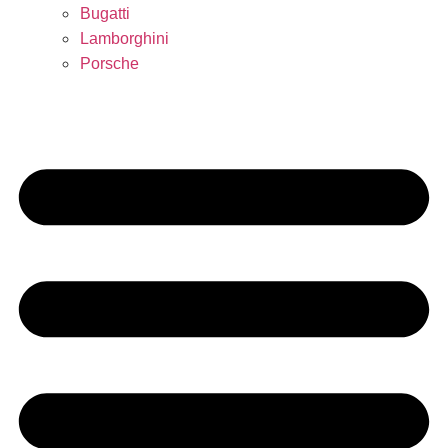
Bugatti
Lamborghini
Porsche