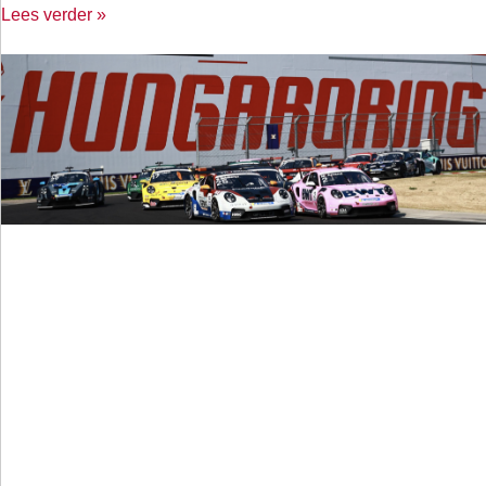
Lees verder »