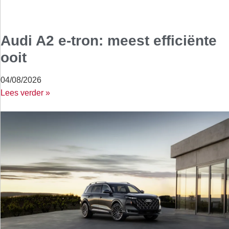
Audi A2 e-tron: meest efficiënte
ooit
04/08/2026
Lees verder »