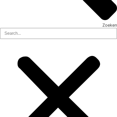
Zoeken