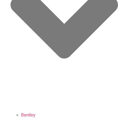
Bentley