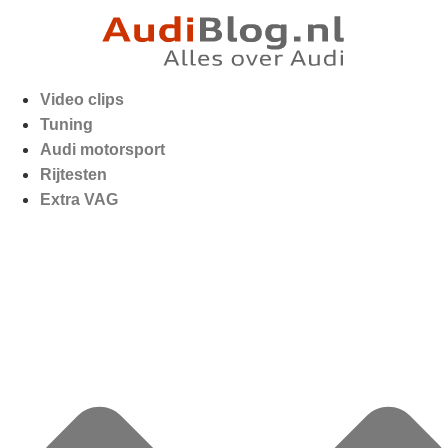
Video clips
Tuning
Audi motorsport
Rijtesten
Extra VAG