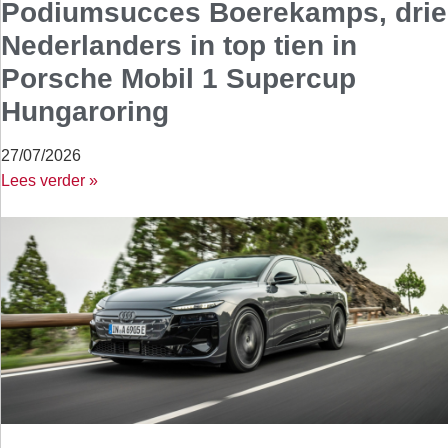
Podiumsucces Boerekamps, drie
Nederlanders in top tien in
Porsche Mobil 1 Supercup
Hungaroring
27/07/2026
Lees verder »