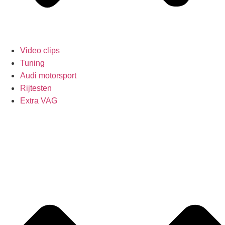
Video clips
Tuning
Audi motorsport
Rijtesten
Extra VAG