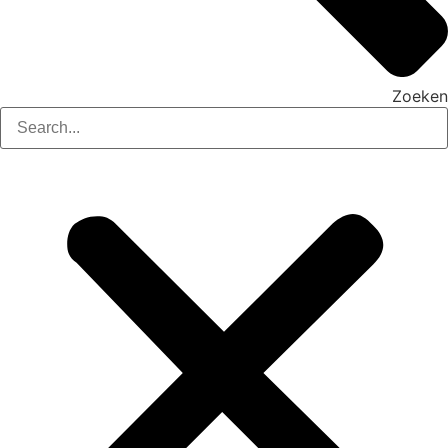
Zoeken