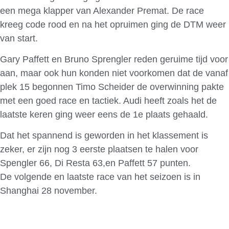
een mega klapper van Alexander Premat. De race
kreeg code rood en na het opruimen ging de DTM weer
van start.
Gary Paffett en Bruno Sprengler reden geruime tijd voor
aan, maar ook hun konden niet voorkomen dat de vanaf
plek 15 begonnen Timo Scheider de overwinning pakte
met een goed race en tactiek. Audi heeft zoals het de
laatste keren ging weer eens de 1e plaats gehaald.
Dat het spannend is geworden in het klassement is
zeker, er zijn nog 3 eerste plaatsen te halen voor
Spengler 66, Di Resta 63,en Paffett 57 punten.
De volgende en laatste race van het seizoen is in
Shanghai 28 november.