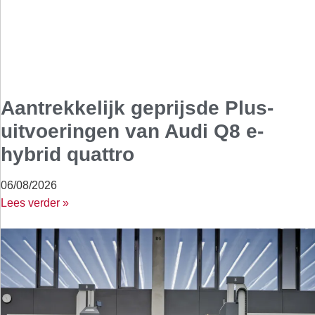
Aantrekkelijk geprijsde Plus-
uitvoeringen van Audi Q8 e-
hybrid quattro
06/08/2026
Lees verder »