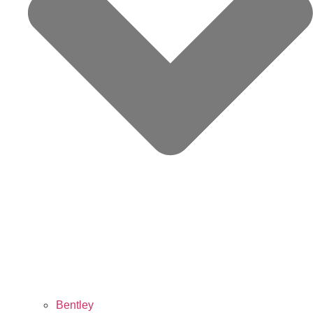
Bentley