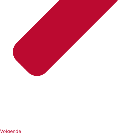
Volgende