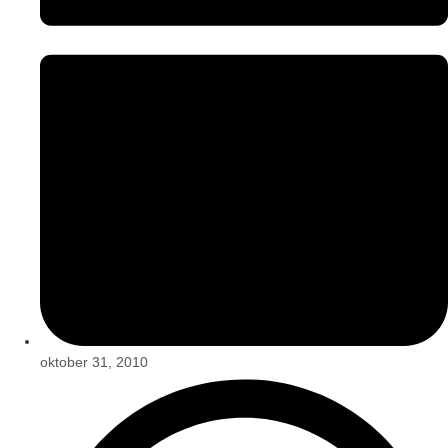
oktober 31, 2010