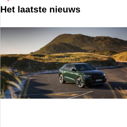
Het laatste nieuws