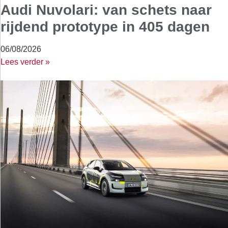
Audi Nuvolari: van schets naar
rijdend prototype in 405 dagen
06/08/2026
Lees verder »