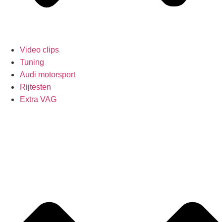
Video clips
Tuning
Audi motorsport
Rijtesten
Extra VAG