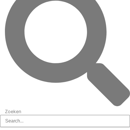
Zoeken