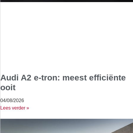
Audi A2 e-tron: meest efficiënte
ooit
04/08/2026
Lees verder »