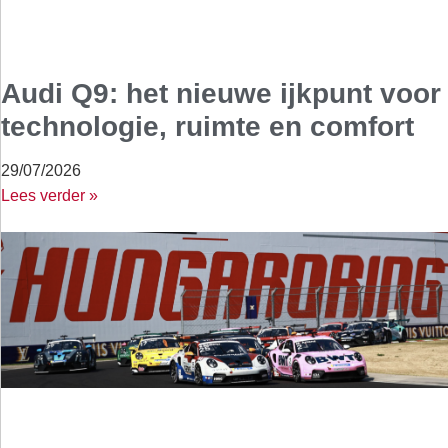
Audi Q9: het nieuwe ijkpunt voor
technologie, ruimte en comfort
29/07/2026
Lees verder »