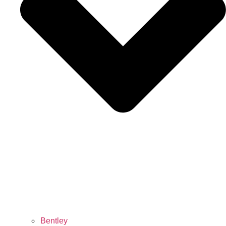
Bentley