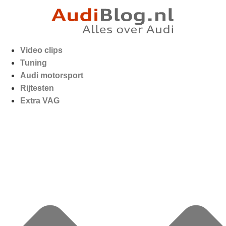
Video clips
Tuning
Audi motorsport
Rijtesten
Extra VAG