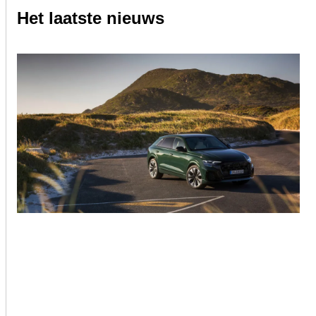
Het laatste nieuws