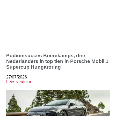
Podiumsucces Boerekamps, drie
Nederlanders in top tien in Porsche Mobil 1
Supercup Hungaroring
27/07/2026
Lees verder »