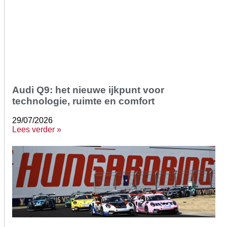
Audi Q9: het nieuwe ijkpunt voor
technologie, ruimte en comfort
29/07/2026
Lees verder »