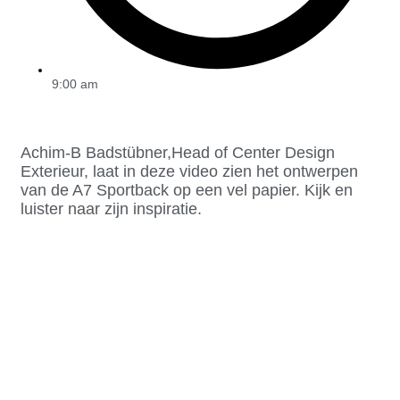
9:00 am
Achim-B Badstübner,Head of Center Design
Exterieur, laat in deze video zien het ontwerpen
van de A7 Sportback op een vel papier. Kijk en
luister naar zijn inspiratie.