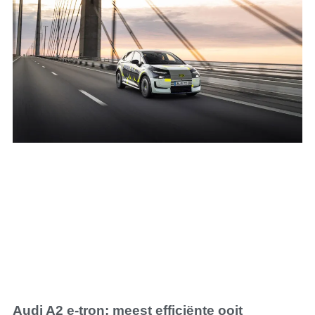
Audi A2 e-tron: meest efficiënte ooit