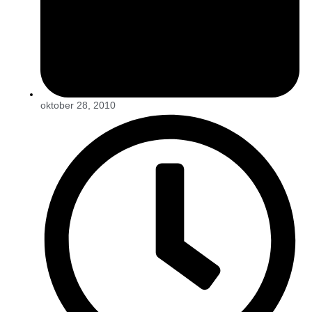
oktober 28, 2010