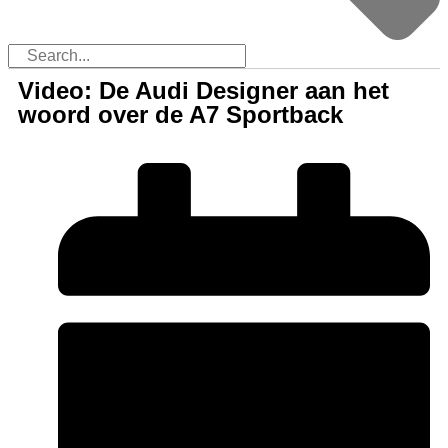
Video: De Audi Designer aan het
woord over de A7 Sportback