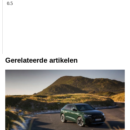
Gerelateerde artikelen