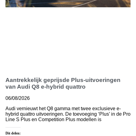
Aantrekkelijk geprijsde Plus-uitvoeringen
van Audi Q8 e-hybrid quattro
06/08/2026
Audi vernieuwt het Q8 gamma met twee exclusieve e-
hybrid quattro uitvoeringen. De toevoeging ‘Plus’ in de Pro
Line S Plus en Competition Plus modellen is
Dit delen: