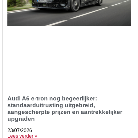
Audi A6 e-tron nog begeerlijker:
standaarduitrusting uitgebreid,
aangescherpte prijzen en aantrekkelijker
upgraden
23/07/2026
Lees verder »