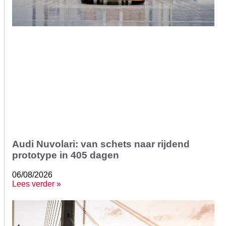
Audi Nuvolari: van schets naar rijdend
prototype in 405 dagen
06/08/2026
Lees verder »