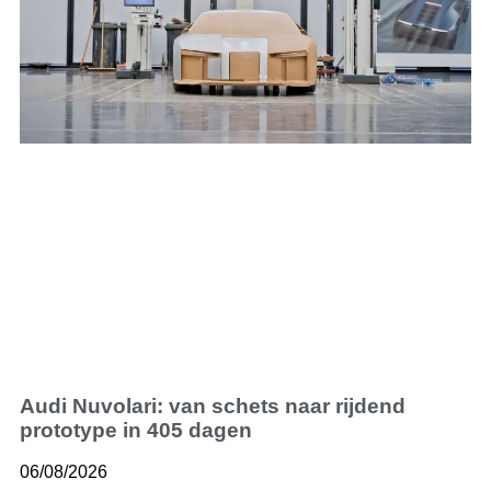
Audi Nuvolari: van schets naar rijdend
prototype in 405 dagen
06/08/2026