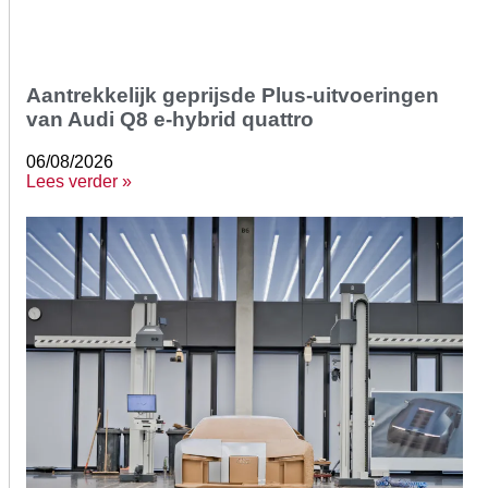
Aantrekkelijk geprijsde Plus-uitvoeringen
van Audi Q8 e-hybrid quattro
06/08/2026
Lees verder »