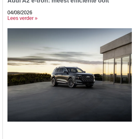
Audi A2 e-tron: meest efficiënte ooit
04/08/2026
Lees verder »