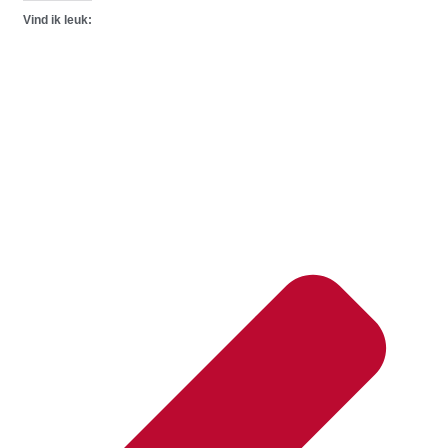
Vind ik leuk: