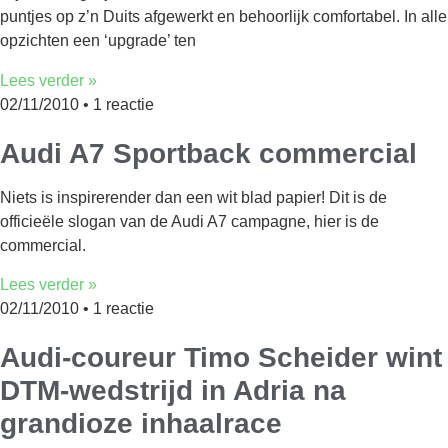
puntjes op z’n Duits afgewerkt en behoorlijk comfortabel. In alle
opzichten een ‘upgrade’ ten
Lees verder »
02/11/2010
1 reactie
Audi A7 Sportback commercial
Niets is inspirerender dan een wit blad papier! Dit is de
officieële slogan van de Audi A7 campagne, hier is de
commercial.
Lees verder »
02/11/2010
1 reactie
Audi-coureur Timo Scheider wint
DTM-wedstrijd in Adria na
grandioze inhaalrace