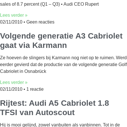
sales of 8.7 percent (Q1 – Q3) • Audi CEO Rupert
Lees verder »
02/11/2010
Geen reacties
Volgende generatie A3 Cabriolet
gaat via Karmann
Ze hoeven de slingers bij Karmann nog niet op te ruimen. Werd
eerder gevierd dat de productie van de volgende generatie Golf
Cabriolet in Osnabrück
Lees verder »
02/11/2010
1 reactie
Rijtest: Audi A5 Cabriolet 1.8
TFSI van Autoscout
Hij is mooi gelijnd, zowel vanbuiten als vanbinnen. Tot in de