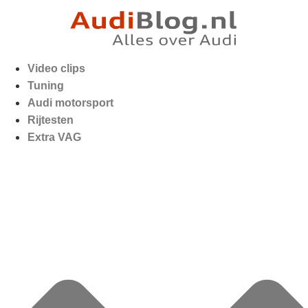
Video clips
Tuning
Audi motorsport
Rijtesten
Extra VAG