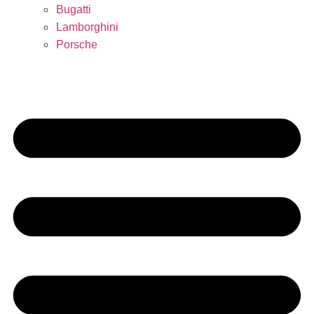
Bugatti
Lamborghini
Porsche