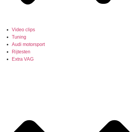
Video clips
Tuning
Audi motorsport
Rijtesten
Extra VAG