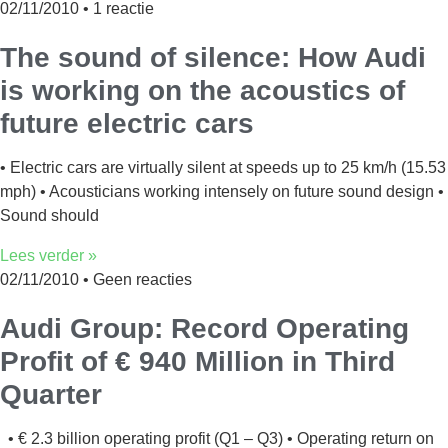
02/11/2010
1 reactie
The sound of silence: How Audi
is working on the acoustics of
future electric cars
• Electric cars are virtually silent at speeds up to 25 km/h (15.53
mph) • Acousticians working intensely on future sound design •
Sound should
Lees verder »
02/11/2010
Geen reacties
Audi Group: Record Operating
Profit of € 940 Million in Third
Quarter
• € 2.3 billion operating profit (Q1 – Q3) • Operating return on