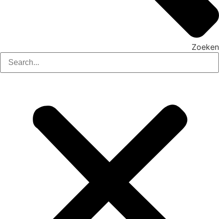
Zoeken