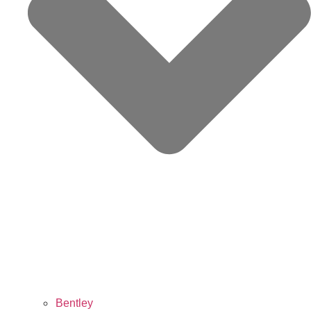
Bentley