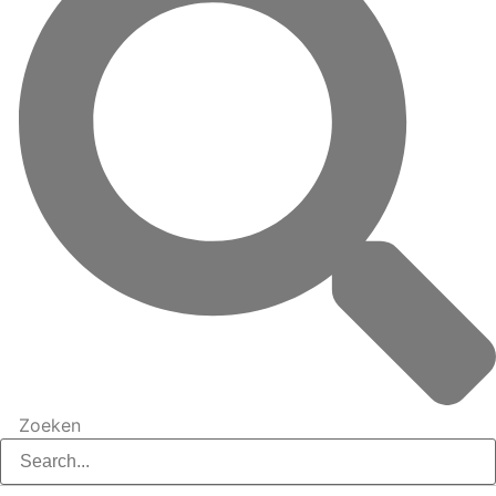
Zoeken