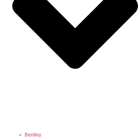
Bentley