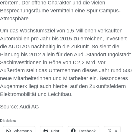
erörtern. Der offene Charakter und die vielen
Besprechungsräume vermitteln eine Spur Campus-
Atmosphäre.
Um das Wachstumsziel von 1,5 Millionen verkauften
Automobilen pro Jahr bis 2015 zu erreichen, investiert
die AUDI AG nachhaltig in die Zukunft. So sieht die
Planung bis 2012 allein für den Audi-Standort Ingolstadt
Sachinvestitionen in Höhe von € 2,2 Mrd. vor.
Außerdem stellt das Unternehmen dieses Jahr rund 500
neue Mitarbeiterinnen und Mitarbeiter ein. Besonderes
Augenmerk liegt auch hierbei auf den Zukunftsfeldern
Elektromobilität und Leichtbau.
Source: Audi AG
Dit delen:
WhatsApp
Print
Facebook
X