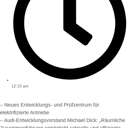
12:15 am
– Neues Entwicklungs- und Prüfzentrum für
elektrifizierte Antriebe
– Audi-Entwicklungsvorstand Michael Dick: „Räumliche
Zusammenführung ermöglicht schnelle und effiziente