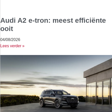
Audi A2 e-tron: meest efficiënte
ooit
04/08/2026
Lees verder »