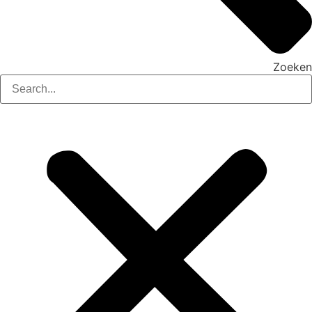
Zoeken