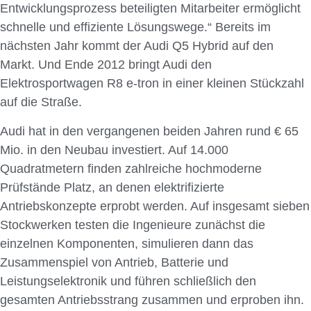
Entwicklungsprozess beteiligten Mitarbeiter ermöglicht
schnelle und effiziente Lösungswege.“ Bereits im
nächsten Jahr kommt der Audi Q5 Hybrid auf den
Markt. Und Ende 2012 bringt Audi den
Elektrosportwagen R8 e-tron in einer kleinen Stückzahl
auf die Straße.
Audi hat in den vergangenen beiden Jahren rund € 65
Mio. in den Neubau investiert. Auf 14.000
Quadratmetern finden zahlreiche hochmoderne
Prüfstände Platz, an denen elektrifizierte
Antriebskonzepte erprobt werden. Auf insgesamt sieben
Stockwerken testen die Ingenieure zunächst die
einzelnen Komponenten, simulieren dann das
Zusammenspiel von Antrieb, Batterie und
Leistungselektronik und führen schließlich den
gesamten Antriebsstrang zusammen und erproben ihn.