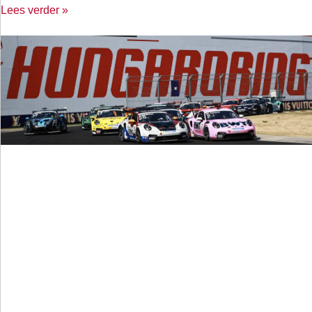
Lees verder »