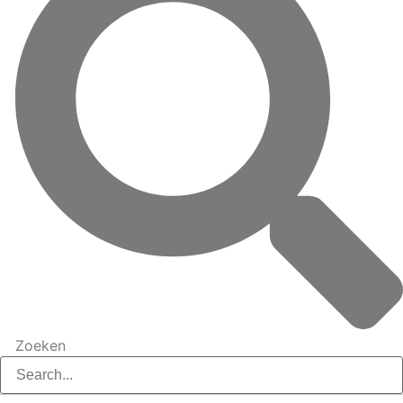
Zoeken