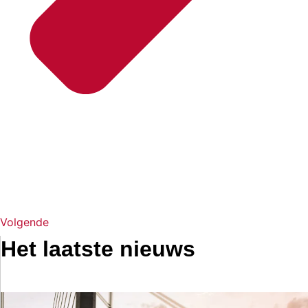
Volgende
Het laatste nieuws