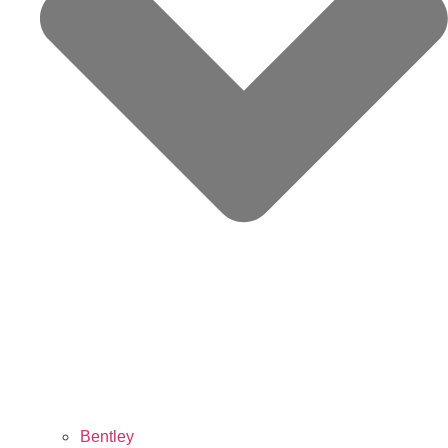
Bentley