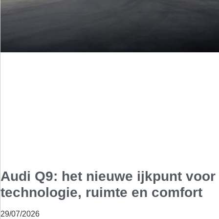
Audi Q9: het nieuwe ijkpunt voor
technologie, ruimte en comfort
29/07/2026