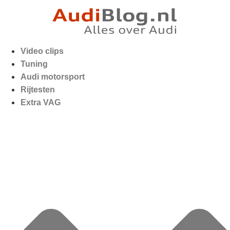
Video clips
Tuning
Audi motorsport
Rijtesten
Extra VAG