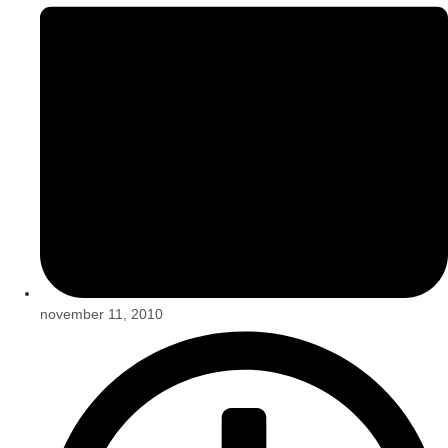
november 11, 2010