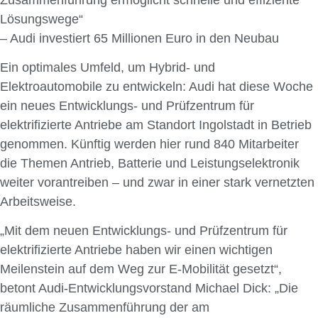
Lösungswege“
– Audi investiert 65 Millionen Euro in den Neubau
Ein optimales Umfeld, um Hybrid- und
Elektroautomobile zu entwickeln: Audi hat diese Woche
ein neues Entwicklungs- und Prüfzentrum für
elektrifizierte Antriebe am Standort Ingolstadt in Betrieb
genommen. Künftig werden hier rund 840 Mitarbeiter
die Themen Antrieb, Batterie und Leistungselektronik
weiter vorantreiben – und zwar in einer stark vernetzten
Arbeitsweise.
„Mit dem neuen Entwicklungs- und Prüfzentrum für
elektrifizierte Antriebe haben wir einen wichtigen
Meilenstein auf dem Weg zur E-Mobilität gesetzt“,
betont Audi-Entwicklungsvorstand Michael Dick: „Die
räumliche Zusammenführung der am