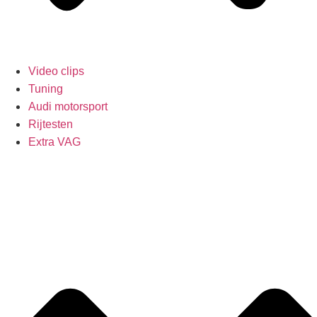
Video clips
Tuning
Audi motorsport
Rijtesten
Extra VAG