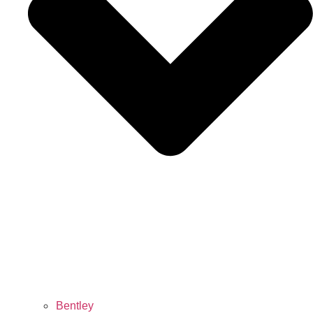
Bentley