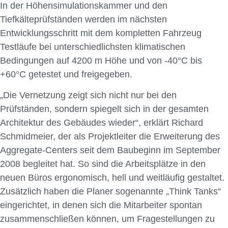
In der Höhensimulationskammer und den
Tiefkälteprüfständen werden im nächsten
Entwicklungsschritt mit dem kompletten Fahrzeug
Testläufe bei unterschiedlichsten klimatischen
Bedingungen auf 4200 m Höhe und von -40°C bis
+60°C getestet und freigegeben.
„Die Vernetzung zeigt sich nicht nur bei den
Prüfständen, sondern spiegelt sich in der gesamten
Architektur des Gebäudes wieder“, erklärt Richard
Schmidmeier, der als Projektleiter die Erweiterung des
Aggregate-Centers seit dem Baubeginn im September
2008 begleitet hat. So sind die Arbeitsplätze in den
neuen Büros ergonomisch, hell und weitläufig gestaltet.
Zusätzlich haben die Planer sogenannte „Think Tanks“
eingerichtet, in denen sich die Mitarbeiter spontan
zusammen­schließen können, um Fragestellungen zu