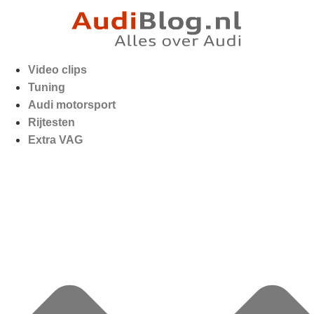
Video clips
Tuning
Audi motorsport
Rijtesten
Extra VAG