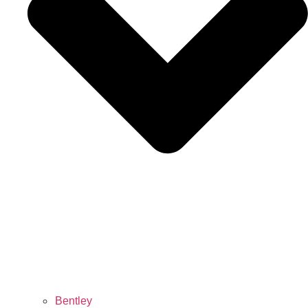
Bentley