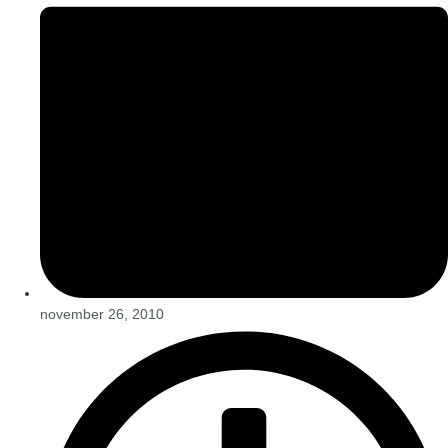
november 26, 2010