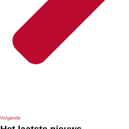
Volgende