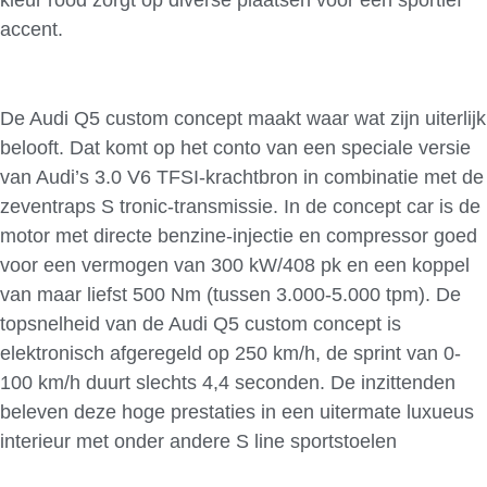
accent.
De Audi Q5 custom concept maakt waar wat zijn uiterlijk
belooft. Dat komt op het conto van een speciale versie
van Audi’s 3.0 V6 TFSI-krachtbron in combinatie met de
zeventraps S tronic-transmissie. In de concept car is de
motor met directe benzine-injectie en compressor goed
voor een vermogen van 300 kW/408 pk en een koppel
van maar liefst 500 Nm (tussen 3.000-5.000 tpm). De
topsnelheid van de Audi Q5 custom concept is
elektronisch afgeregeld op 250 km/h, de sprint van 0-
100 km/h duurt slechts 4,4 seconden. De inzittenden
beleven deze hoge prestaties in een uitermate luxueus
interieur met onder andere S line sportstoelen