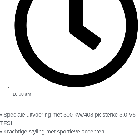
10:00 am
• Speciale uitvoering met 300 kW/408 pk sterke 3.0 V6
TFSI
• Krachtige styling met sportieve accenten