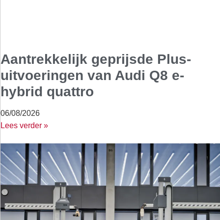
Aantrekkelijk geprijsde Plus-
uitvoeringen van Audi Q8 e-
hybrid quattro
06/08/2026
Lees verder »