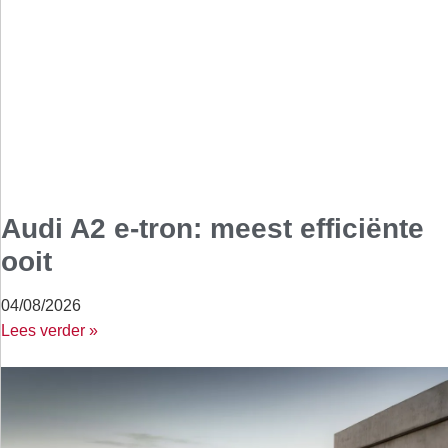
Audi A2 e-tron: meest efficiënte
ooit
04/08/2026
Lees verder »