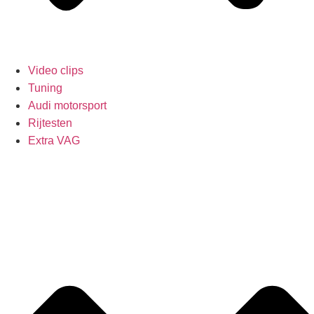
Video clips
Tuning
Audi motorsport
Rijtesten
Extra VAG