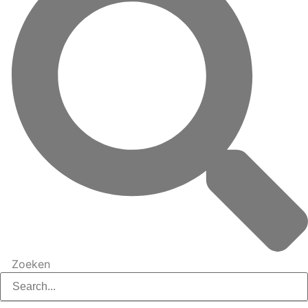
Zoeken