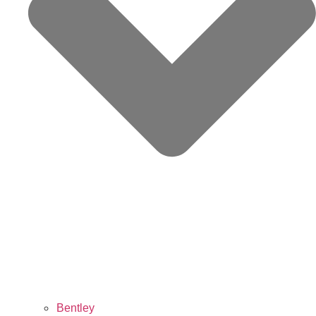
Bentley