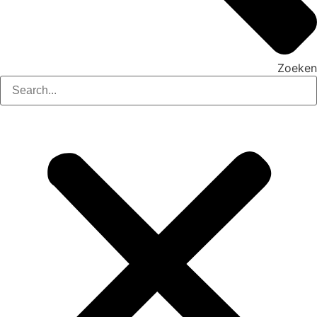
Zoeken