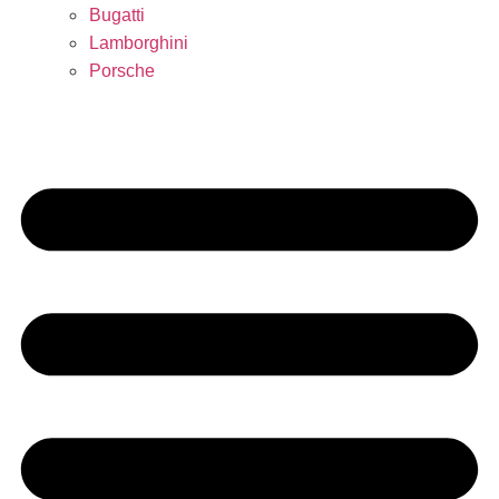
Bugatti
Lamborghini
Porsche