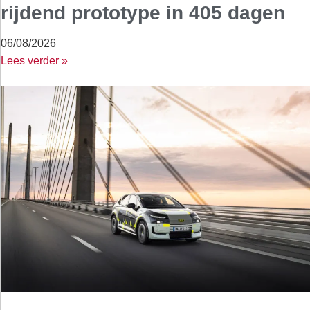
rijdend prototype in 405 dagen
06/08/2026
Lees verder »