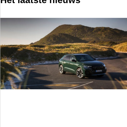
Het laatste nieuws