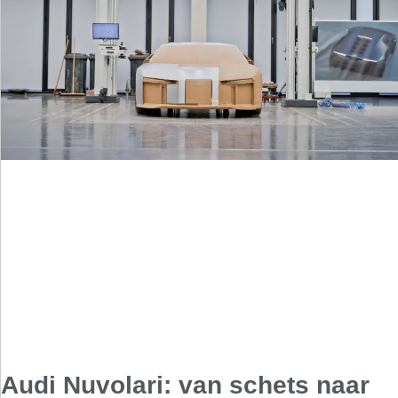
Audi Nuvolari: van schets naar