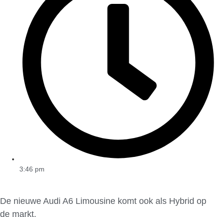
3:46 pm
De nieuwe Audi A6 Limousine komt ook als Hybrid op
de markt.