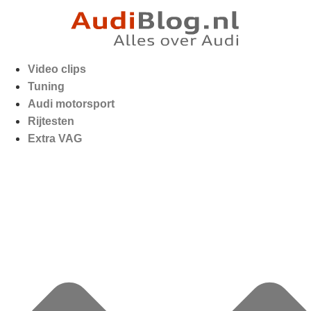
Video clips
Tuning
Audi motorsport
Rijtesten
Extra VAG