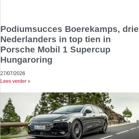
Podiumsucces Boerekamps, drie
Nederlanders in top tien in
Porsche Mobil 1 Supercup
Hungaroring
27/07/2026
Lees verder »