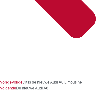
Vorige
Vorige
Dit is de nieuwe Audi A6 Limousine
Volgende
De nieuwe Audi A6