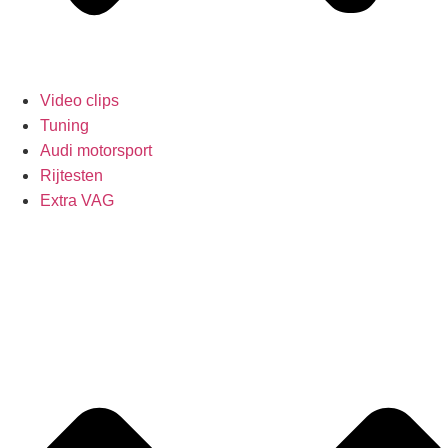
Video clips
Tuning
Audi motorsport
Rijtesten
Extra VAG