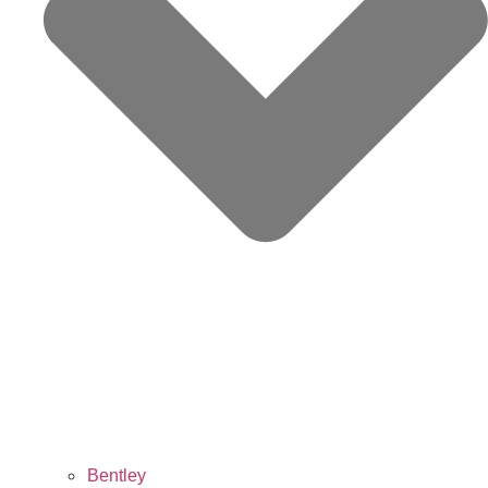
Bentley