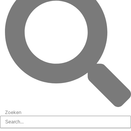
Zoeken