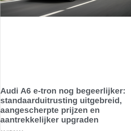
Audi A6 e-tron nog begeerlijker:
standaarduitrusting uitgebreid,
aangescherpte prijzen en
aantrekkelijker upgraden