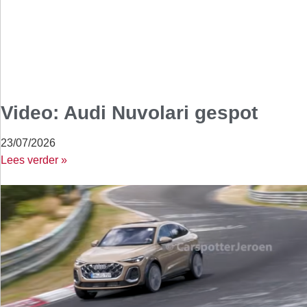
Video: Audi Nuvolari gespot
23/07/2026
Lees verder »