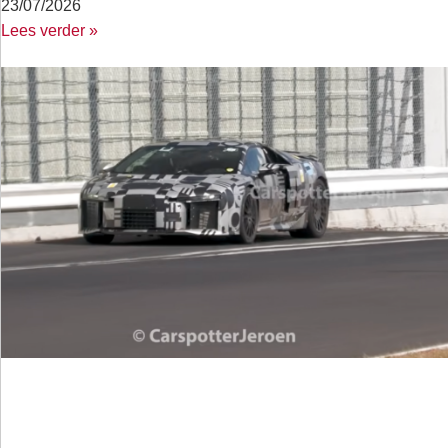
23/07/2026
Lees verder »