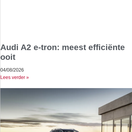
Audi A2 e-tron: meest efficiënte
ooit
04/08/2026
Lees verder »