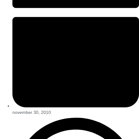
november 30, 2010