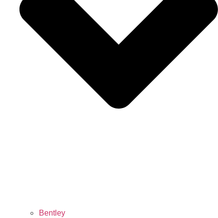
Bentley