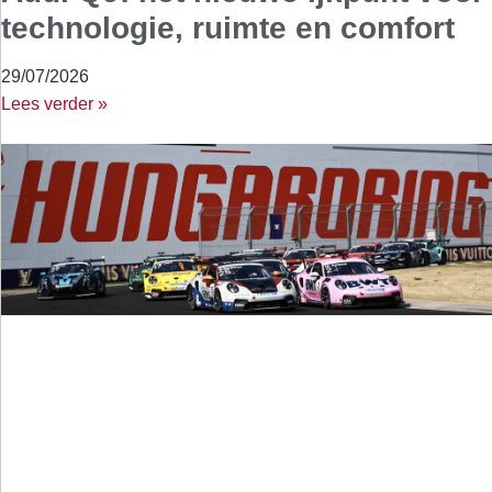
technologie, ruimte en comfort
29/07/2026
Lees verder »