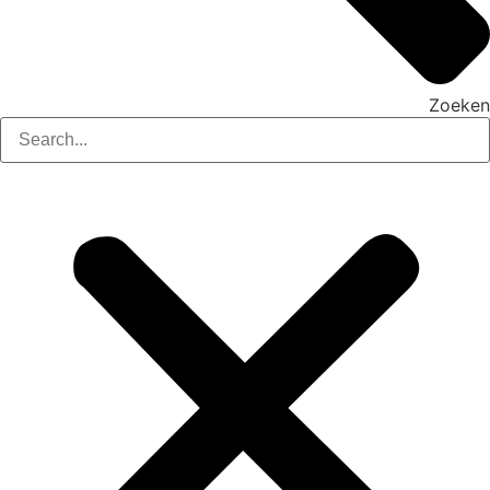
Zoeken