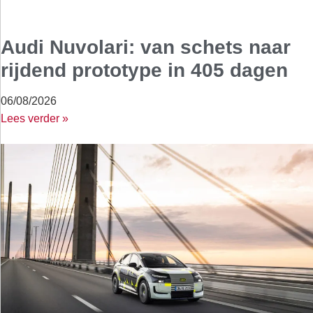
Audi Nuvolari: van schets naar
rijdend prototype in 405 dagen
06/08/2026
Lees verder »