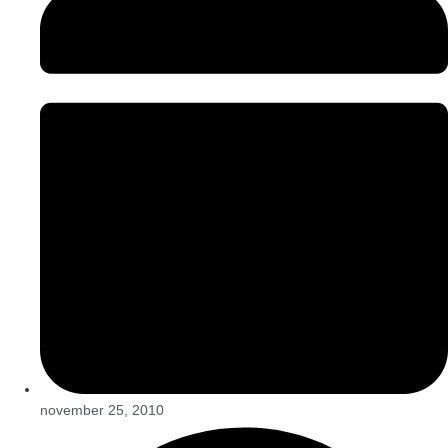
november 25, 2010