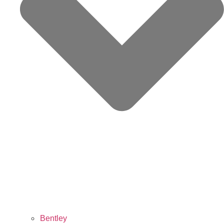
Bentley