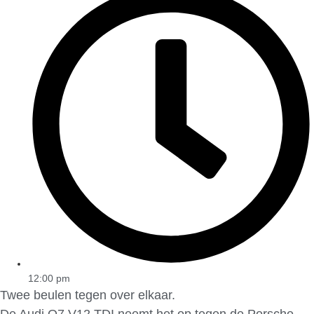
12:00 pm
Twee beulen tegen over elkaar.