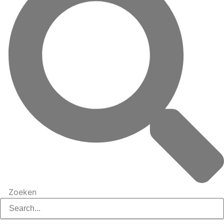
Zoeken