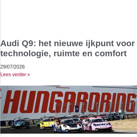
Audi Q9: het nieuwe ijkpunt voor
technologie, ruimte en comfort
29/07/2026
Lees verder »