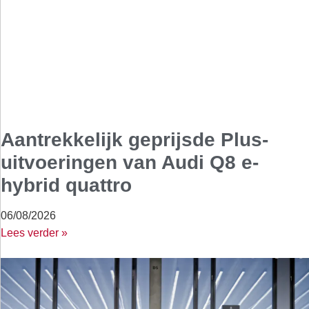
Aantrekkelijk geprijsde Plus-
uitvoeringen van Audi Q8 e-
hybrid quattro
06/08/2026
Lees verder »