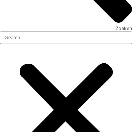
Zoeken