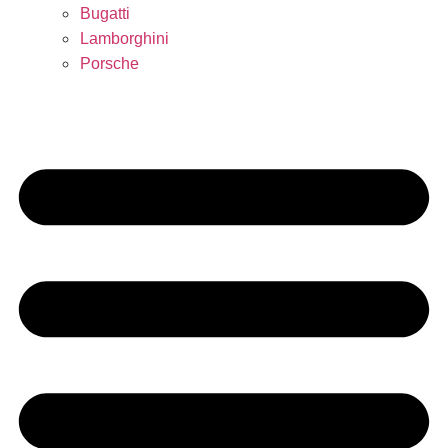
Bugatti
Lamborghini
Porsche