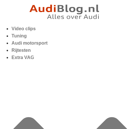
Video clips
Tuning
Audi motorsport
Rijtesten
Extra VAG