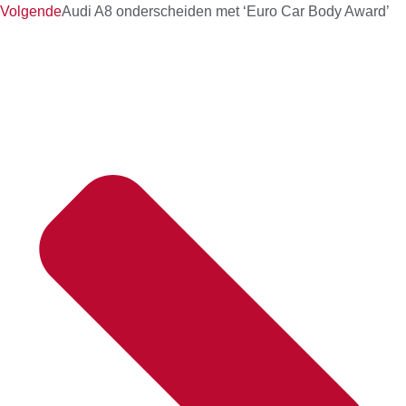
Volgende
Audi A8 onderscheiden met ‘Euro Car Body Award’