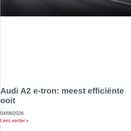
Audi A2 e-tron: meest efficiënte
ooit
04/08/2026
Lees verder »