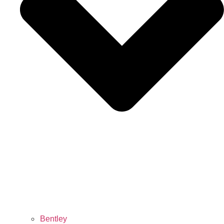
Bentley