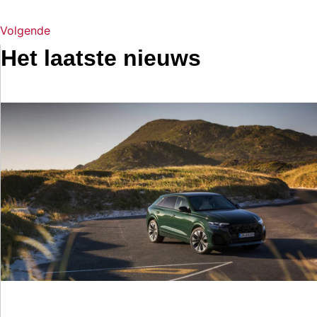
Volgende
Het laatste nieuws