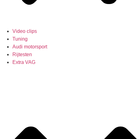
Video clips
Tuning
Audi motorsport
Rijtesten
Extra VAG