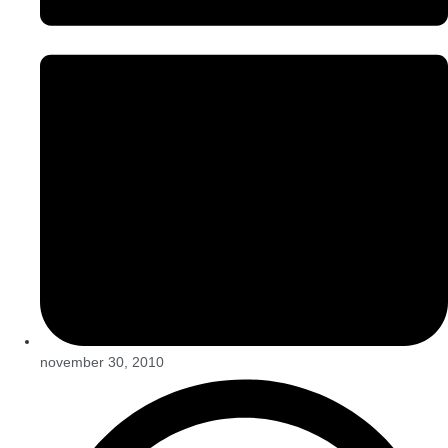
november 30, 2010