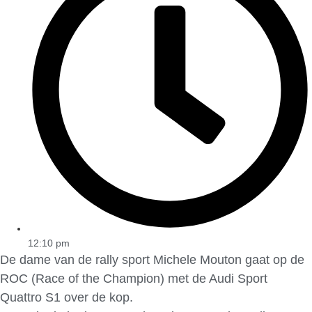
12:10 pm
De dame van de rally sport Michele Mouton gaat op de
ROC (Race of the Champion) met de Audi Sport
Quattro S1 over de kop.