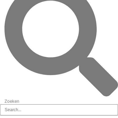
Zoeken