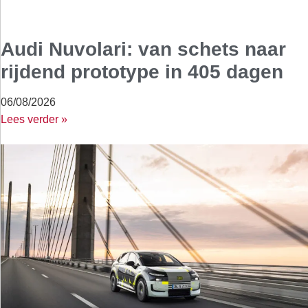
Audi Nuvolari: van schets naar
rijdend prototype in 405 dagen
06/08/2026
Lees verder »