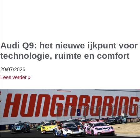
Audi Q9: het nieuwe ijkpunt voor
technologie, ruimte en comfort
29/07/2026
Lees verder »