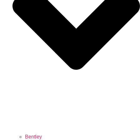
Bentley