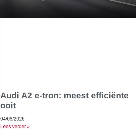
Audi A2 e-tron: meest efficiënte
ooit
04/08/2026
Lees verder »