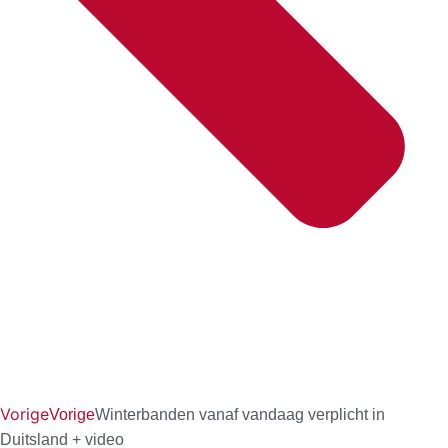
Vorige
Vorige
Winterbanden vanaf vandaag verplicht in
Duitsland + video