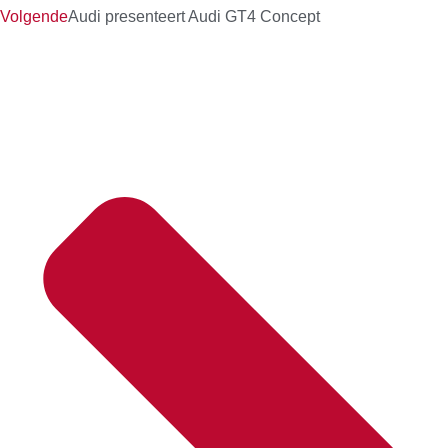
Volgende
Audi presenteert Audi GT4 Concept