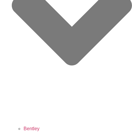
Bentley