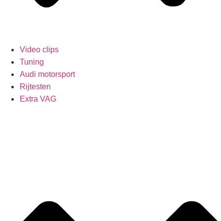
Video clips
Tuning
Audi motorsport
Rijtesten
Extra VAG