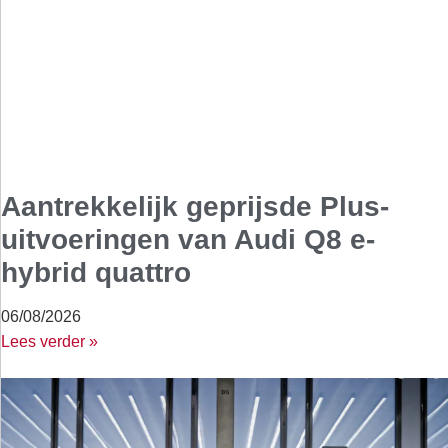
Aantrekkelijk geprijsde Plus-
uitvoeringen van Audi Q8 e-
hybrid quattro
06/08/2026
Lees verder »