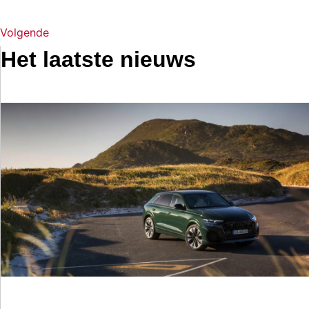
Volgende
Het laatste nieuws