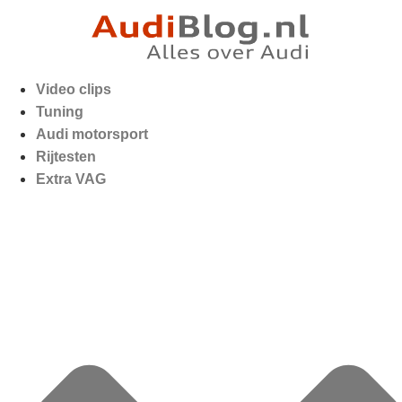
Video clips
Tuning
Audi motorsport
Rijtesten
Extra VAG