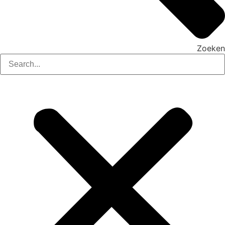
Zoeken