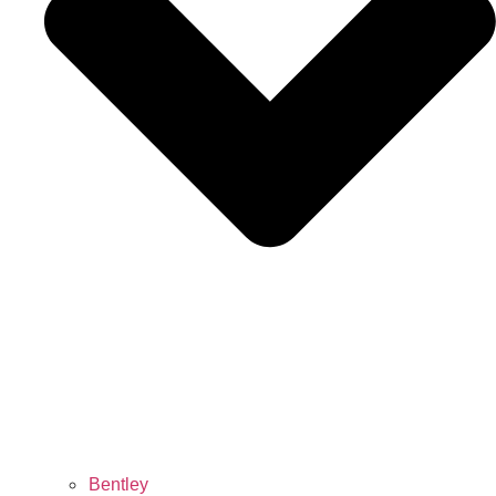
Bentley