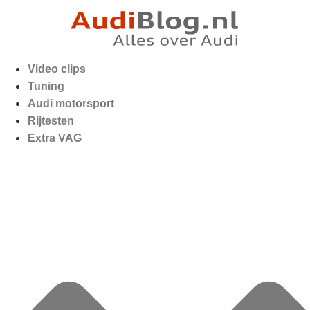
Video clips
Tuning
Audi motorsport
Rijtesten
Extra VAG