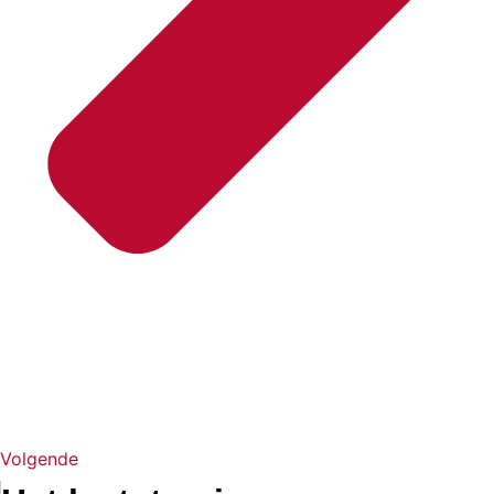
Volgende