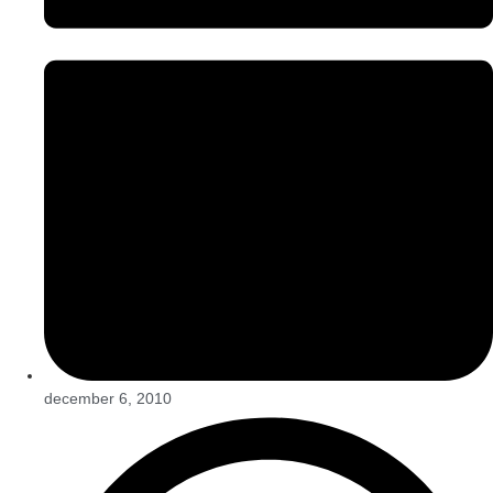
december 6, 2010