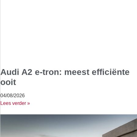
Audi A2 e-tron: meest efficiënte
ooit
04/08/2026
Lees verder »