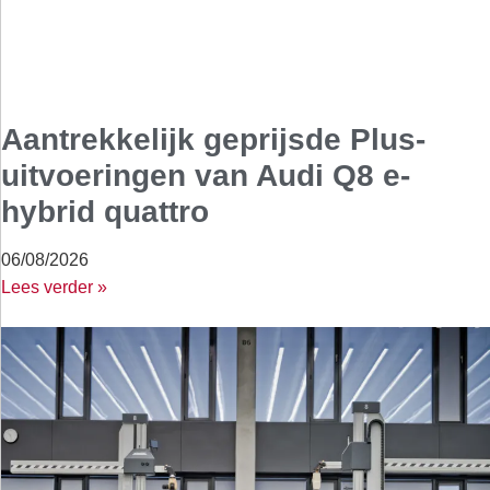
Aantrekkelijk geprijsde Plus-
uitvoeringen van Audi Q8 e-
hybrid quattro
06/08/2026
Lees verder »