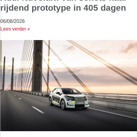
rijdend prototype in 405 dagen
06/08/2026
Lees verder »