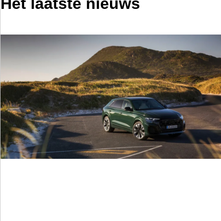
Het laatste nieuws