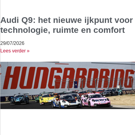
Audi Q9: het nieuwe ijkpunt voor
technologie, ruimte en comfort
29/07/2026
Lees verder »