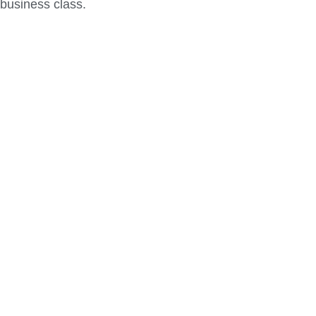
business class.