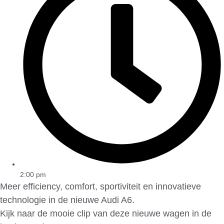
2:00 pm
Meer efficiency, comfort, sportiviteit en innovatieve
technologie in de nieuwe Audi A6.
Kijk naar de mooie clip van deze nieuwe wagen in de