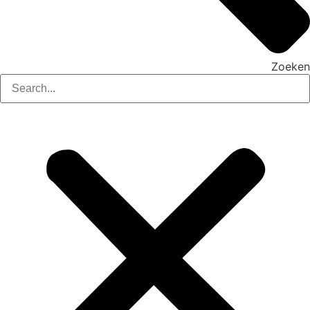
Zoeken