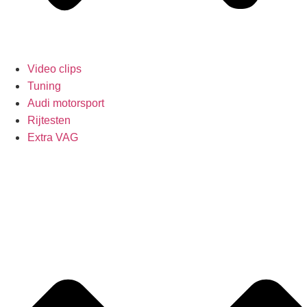
Video clips
Tuning
Audi motorsport
Rijtesten
Extra VAG