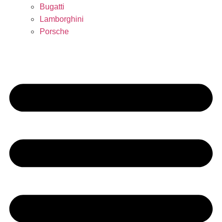
Bugatti
Lamborghini
Porsche