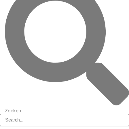
Zoeken