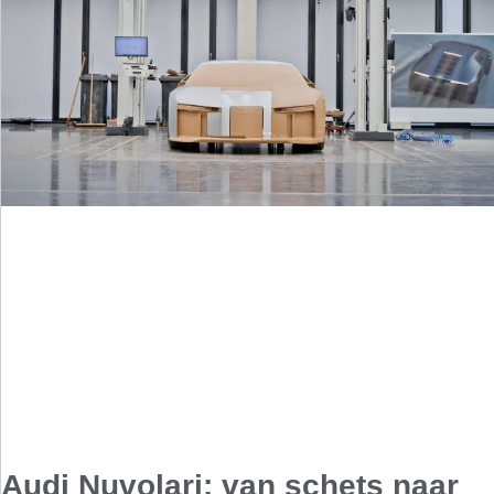
Audi Nuvolari: van schets naar