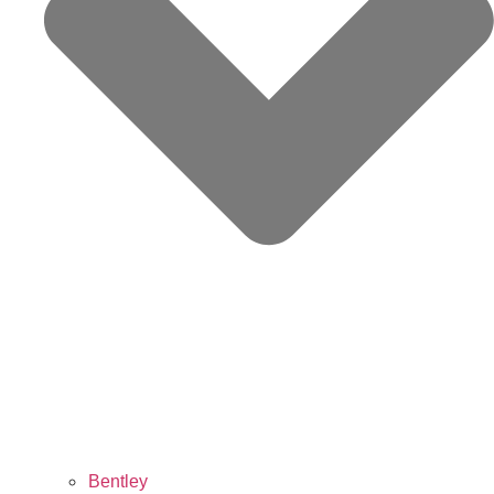
Bentley