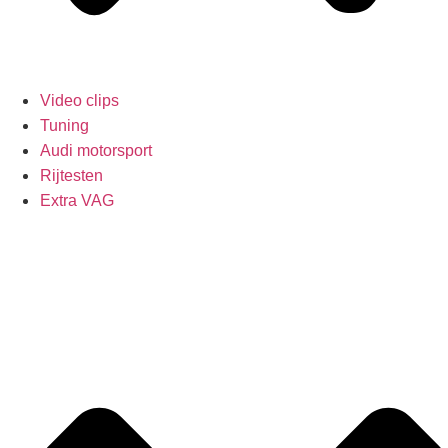
Video clips
Tuning
Audi motorsport
Rijtesten
Extra VAG