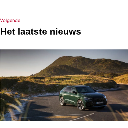
Volgende
Het laatste nieuws