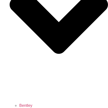
Bentley