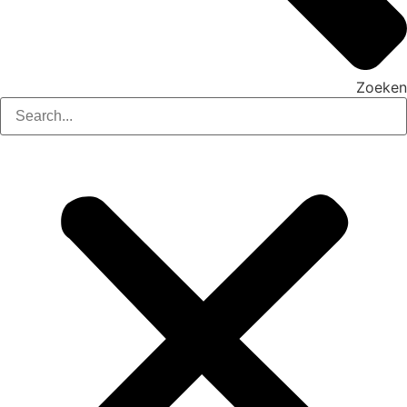
Zoeken