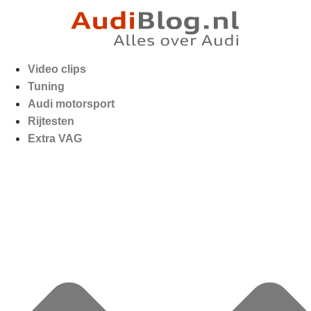
Video clips
Tuning
Audi motorsport
Rijtesten
Extra VAG