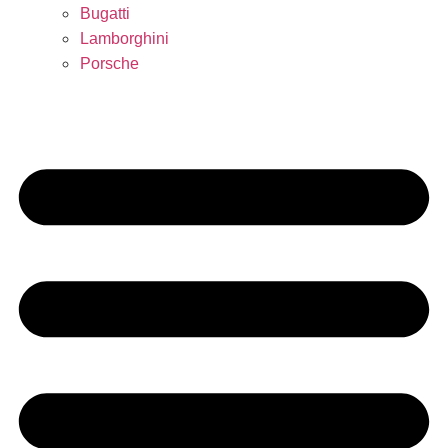
Bugatti
Lamborghini
Porsche