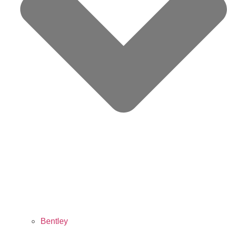
Bentley