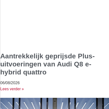
Aantrekkelijk geprijsde Plus-
uitvoeringen van Audi Q8 e-
hybrid quattro
06/08/2026
Lees verder »