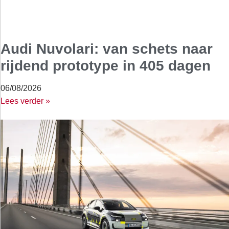
Audi Nuvolari: van schets naar
rijdend prototype in 405 dagen
06/08/2026
Lees verder »