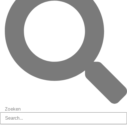
Zoeken