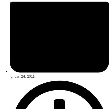
januari 24, 2011