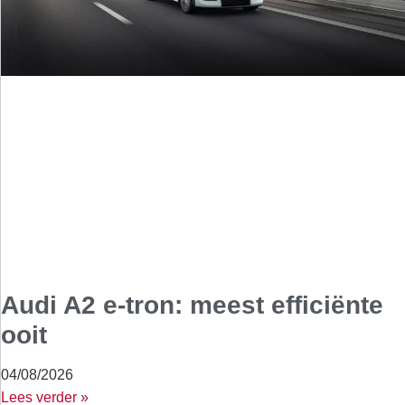
Audi A2 e-tron: meest efficiënte
ooit
04/08/2026
Lees verder »