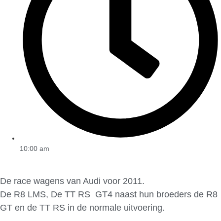
10:00 am
De race wagens van Audi voor 2011.
De R8 LMS, De TT RS GT4 naast hun broeders de R8
GT en de TT RS in de normale uitvoering.