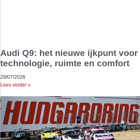
Audi Q9: het nieuwe ijkpunt voor
technologie, ruimte en comfort
29/07/2026
Lees verder »