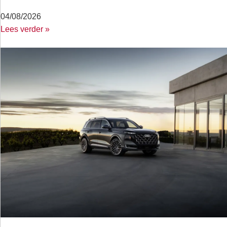
04/08/2026
Lees verder »