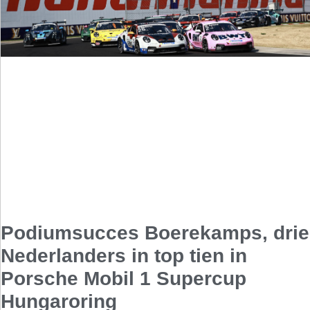
Podiumsucces Boerekamps, drie
Nederlanders in top tien in
Porsche Mobil 1 Supercup
Hungaroring