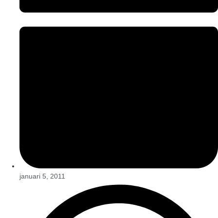
januari 5, 2011