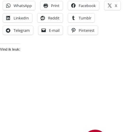
WhatsApp
Print
Facebook
X
LinkedIn
Reddit
Tumblr
Telegram
E-mail
Pinterest
Vind ik leuk: