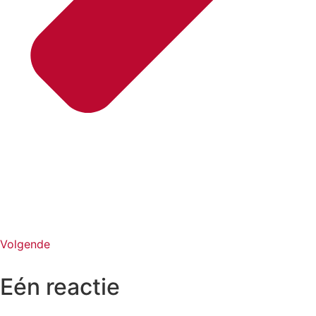
Volgende
Eén reactie