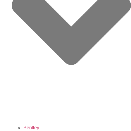
Bentley