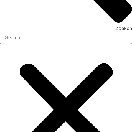
Zoeken