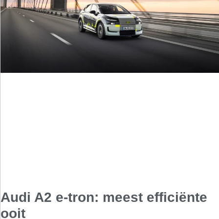
Audi A2 e-tron: meest efficiënte
ooit