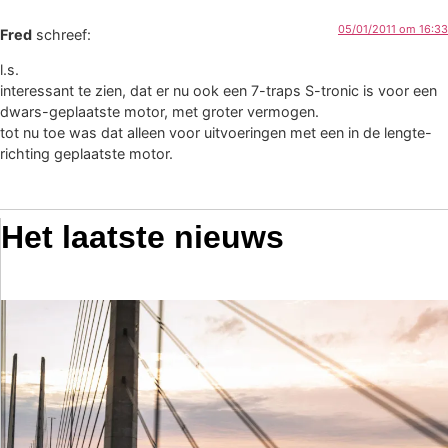
05/01/2011 om 16:33
Fred
schreef:
l.s.
interessant te zien, dat er nu ook een 7-traps S-tronic is voor een
dwars-geplaatste motor, met groter vermogen.
tot nu toe was dat alleen voor uitvoeringen met een in de lengte-
richting geplaatste motor.
Het laatste nieuws