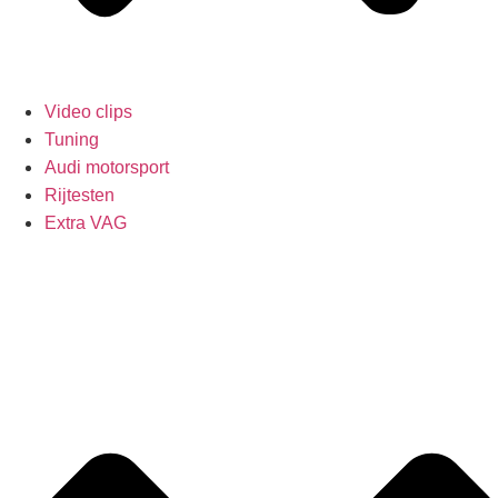
Video clips
Tuning
Audi motorsport
Rijtesten
Extra VAG