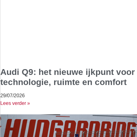
Audi Q9: het nieuwe ijkpunt voor
technologie, ruimte en comfort
29/07/2026
Lees verder »