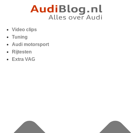
Video clips
Tuning
Audi motorsport
Rijtesten
Extra VAG