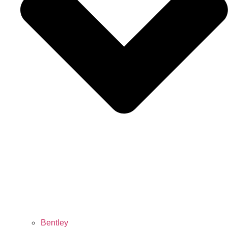
Bentley