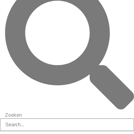
Zoeken