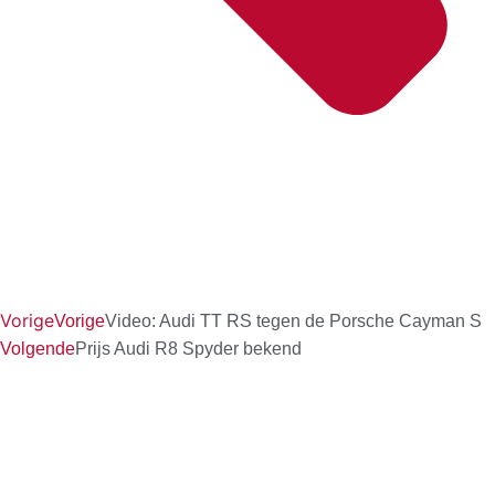
Vorige
Vorige
Video: Audi TT RS tegen de Porsche Cayman S
Volgende
Prijs Audi R8 Spyder bekend