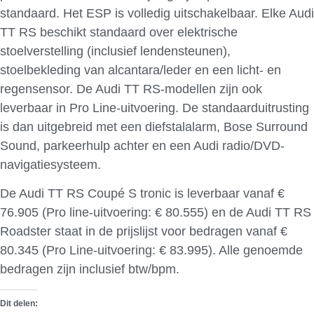
standaard. Het ESP is volledig uitschakelbaar. Elke Audi
TT RS beschikt standaard over elektrische
stoelverstelling (inclusief lendensteunen),
stoelbekleding van alcantara/leder en een licht- en
regensensor. De Audi TT RS-modellen zijn ook
leverbaar in Pro Line-uitvoering. De standaarduitrusting
is dan uitgebreid met een diefstalalarm, Bose Surround
Sound, parkeerhulp achter en een Audi radio/DVD-
navigatiesysteem.
De Audi TT RS Coupé S tronic is leverbaar vanaf €
76.905 (Pro line-uitvoering: € 80.555) en de Audi TT RS
Roadster staat in de prijslijst voor bedragen vanaf €
80.345 (Pro Line-uitvoering: € 83.995). Alle genoemde
bedragen zijn inclusief btw/bpm.
Dit delen: