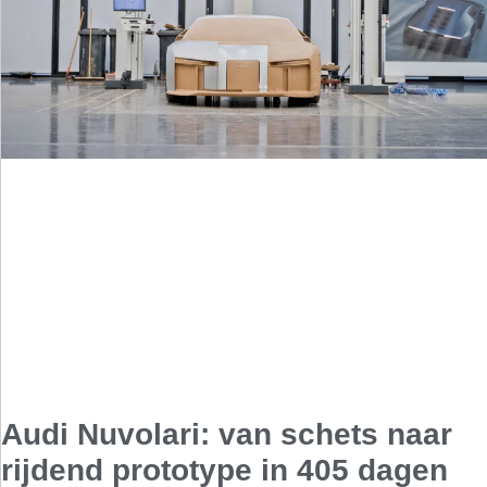
Audi Nuvolari: van schets naar
rijdend prototype in 405 dagen