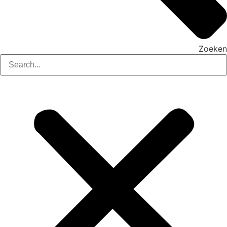
Zoeken