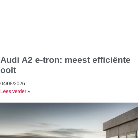
Audi A2 e-tron: meest efficiënte
ooit
04/08/2026
Lees verder »