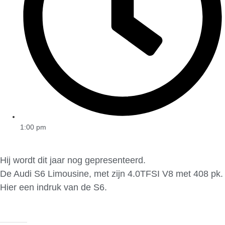
1:00 pm
Hij wordt dit jaar nog gepresenteerd.
De Audi S6 Limousine, met zijn 4.0TFSI V8 met 408 pk.
Hier een indruk van de S6.