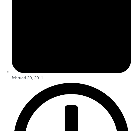
februari 20, 2011