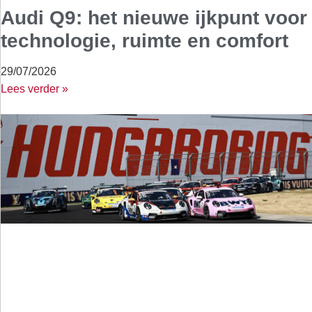
Audi Q9: het nieuwe ijkpunt voor
technologie, ruimte en comfort
29/07/2026
Lees verder »