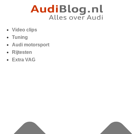
Video clips
Tuning
Audi motorsport
Rijtesten
Extra VAG