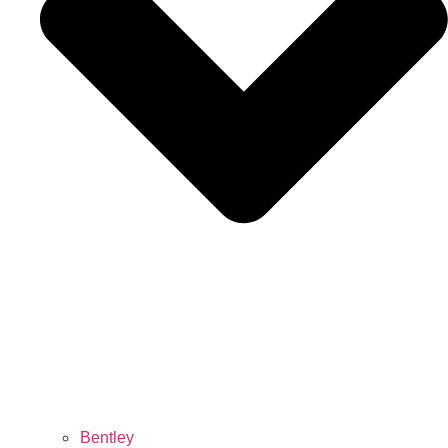
Bentley