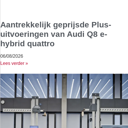
Aantrekkelijk geprijsde Plus-
uitvoeringen van Audi Q8 e-
hybrid quattro
06/08/2026
Lees verder »