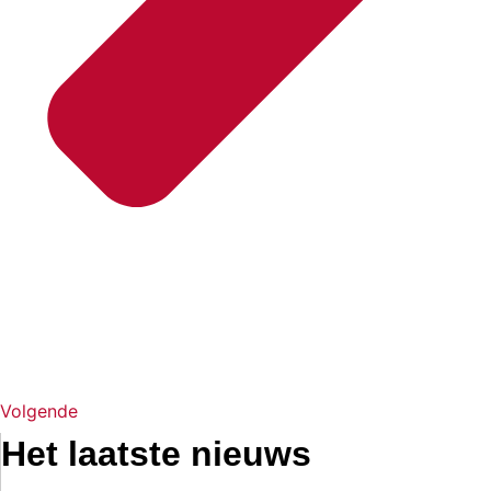
Volgende
Het laatste nieuws