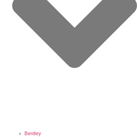
Bentley