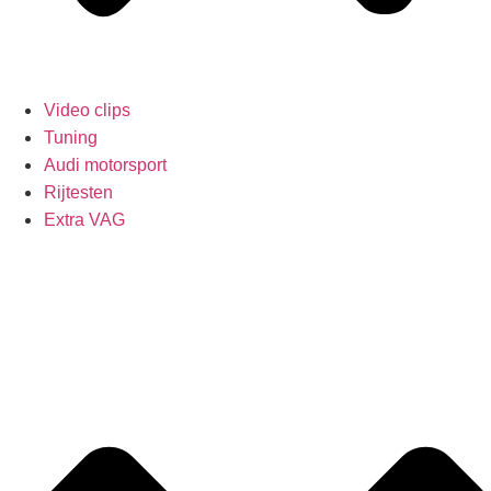
Video clips
Tuning
Audi motorsport
Rijtesten
Extra VAG