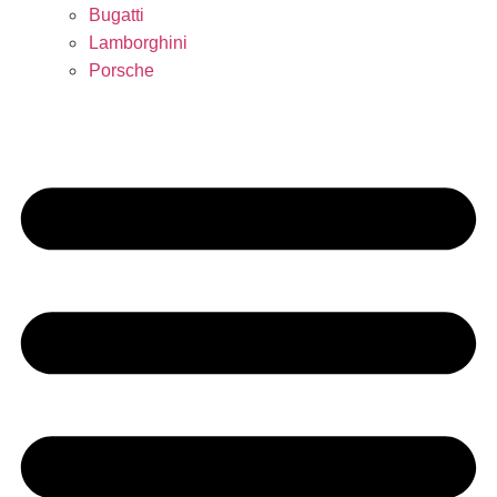
Bugatti
Lamborghini
Porsche