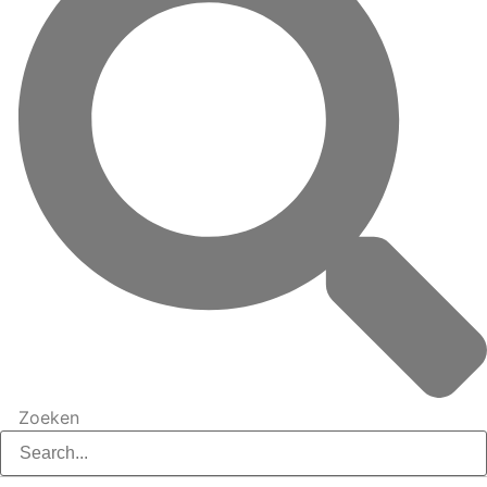
Zoeken