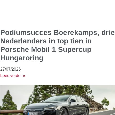
Podiumsucces Boerekamps, drie
Nederlanders in top tien in
Porsche Mobil 1 Supercup
Hungaroring
27/07/2026
Lees verder »