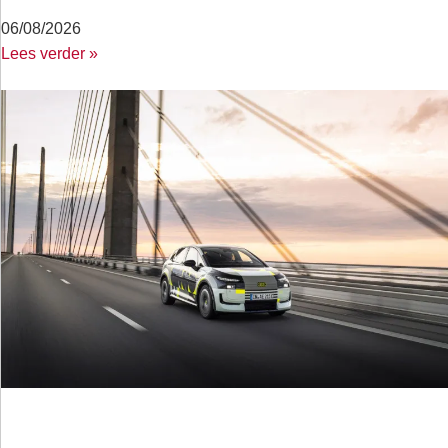
06/08/2026
Lees verder »