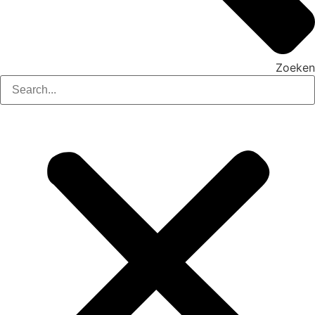
Zoeken