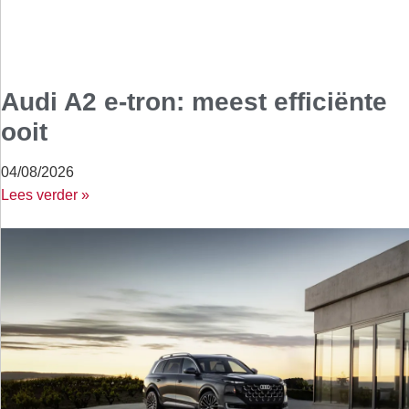
Audi A2 e-tron: meest efficiënte
ooit
04/08/2026
Lees verder »