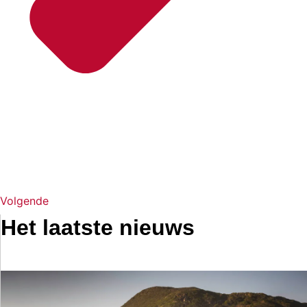
Volgende
Het laatste nieuws