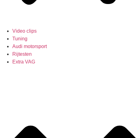
Video clips
Tuning
Audi motorsport
Rijtesten
Extra VAG