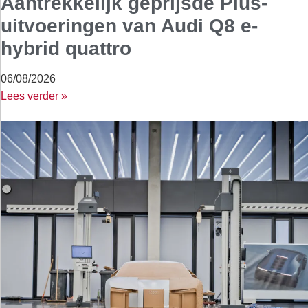
Aantrekkelijk geprijsde Plus-
uitvoeringen van Audi Q8 e-
hybrid quattro
06/08/2026
Lees verder »