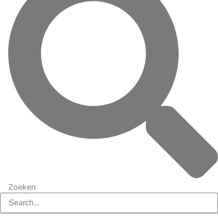
Zoeken