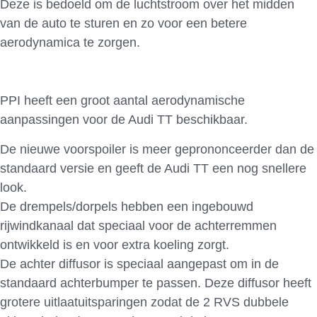
Deze is bedoeld om de luchtstroom over het midden
van de auto te sturen en zo voor een betere
aerodynamica te zorgen.
PPI heeft een groot aantal aerodynamische
aanpassingen voor de Audi TT beschikbaar.
De nieuwe voorspoiler is meer geprononceerder dan de
standaard versie en geeft de Audi TT een nog snellere
look.
De drempels/dorpels hebben een ingebouwd
rijwindkanaal dat speciaal voor de achterremmen
ontwikkeld is en voor extra koeling zorgt.
De achter diffusor is speciaal aangepast om in de
standaard achterbumper te passen. Deze diffusor heeft
grotere uitlaatuitsparingen zodat de 2 RVS dubbele