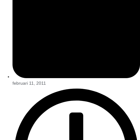
februari 11, 2011