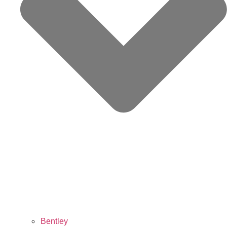
Bentley