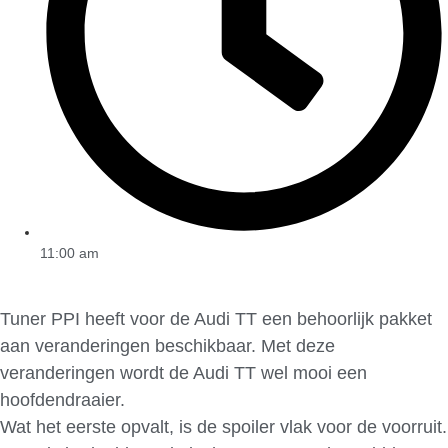
11:00 am
Tuner PPI heeft voor de Audi TT een behoorlijk pakket
aan veranderingen beschikbaar. Met deze
veranderingen wordt de Audi TT wel mooi een
hoofdendraaier.
Wat het eerste opvalt, is de spoiler vlak voor de voorruit.