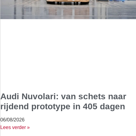
Audi Nuvolari: van schets naar
rijdend prototype in 405 dagen
06/08/2026
Lees verder »