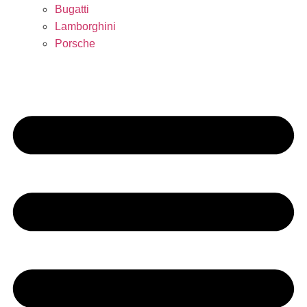
Bugatti
Lamborghini
Porsche