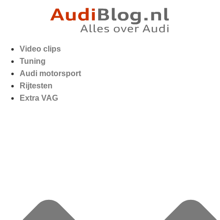
Video clips
Tuning
Audi motorsport
Rijtesten
Extra VAG