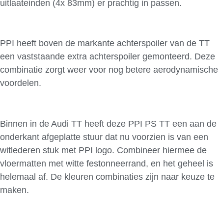
uitlaateinden (4x 83mm) er prachtig in passen.
PPI heeft boven de markante achterspoiler van de TT
een vaststaande extra achterspoiler gemonteerd. Deze
combinatie zorgt weer voor nog betere aerodynamische
voordelen.
Binnen in de Audi TT heeft deze PPI PS TT een aan de
onderkant afgeplatte stuur dat nu voorzien is van een
witlederen stuk met PPI logo. Combineer hiermee de
vloermatten met witte festonneerrand, en het geheel is
helemaal af. De kleuren combinaties zijn naar keuze te
maken.