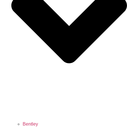
Bentley