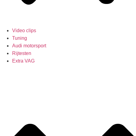
Video clips
Tuning
Audi motorsport
Rijtesten
Extra VAG