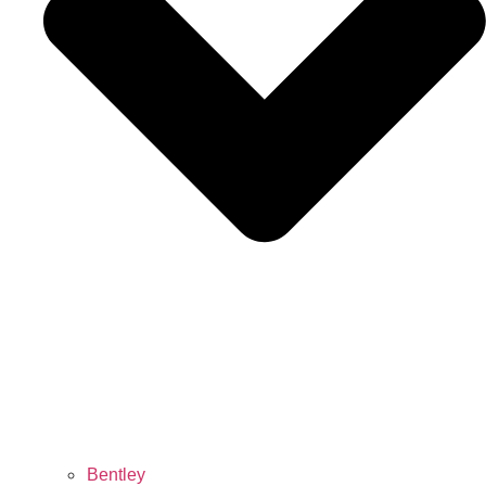
Bentley