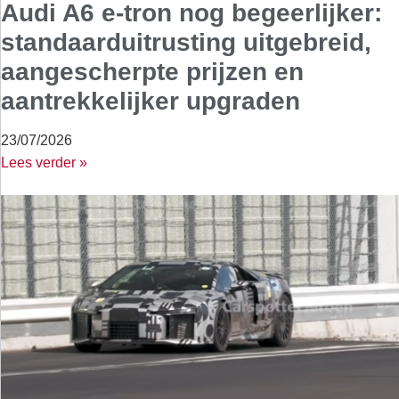
Audi A6 e-tron nog begeerlijker:
standaarduitrusting uitgebreid,
aangescherpte prijzen en
aantrekkelijker upgraden
23/07/2026
Lees verder »