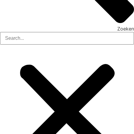
Zoeken