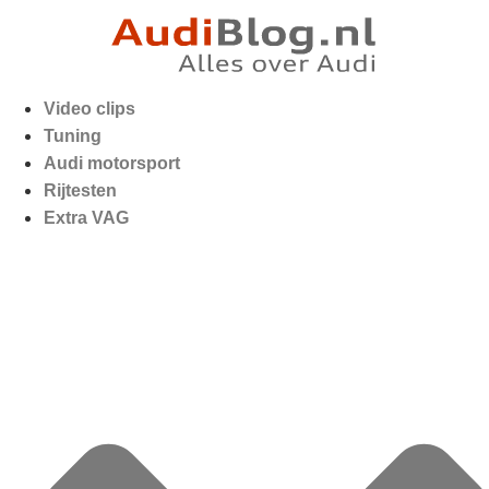
Video clips
Tuning
Audi motorsport
Rijtesten
Extra VAG