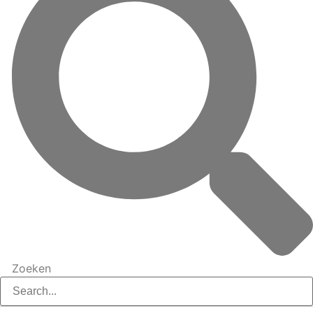
Zoeken