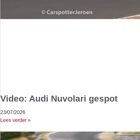
Video: Audi Nuvolari gespot
23/07/2026
Lees verder »