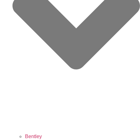
Bentley