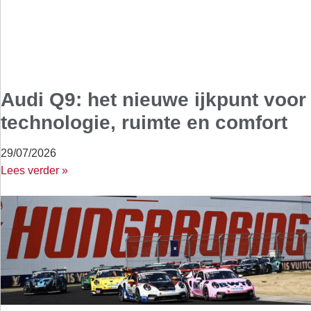
Audi Q9: het nieuwe ijkpunt voor
technologie, ruimte en comfort
29/07/2026
Lees verder »