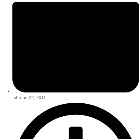
februari 22, 2011