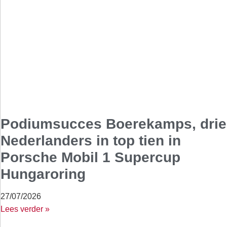
Podiumsucces Boerekamps, drie
Nederlanders in top tien in
Porsche Mobil 1 Supercup
Hungaroring
27/07/2026
Lees verder »