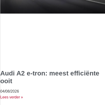
Audi A2 e-tron: meest efficiënte
ooit
04/08/2026
Lees verder »