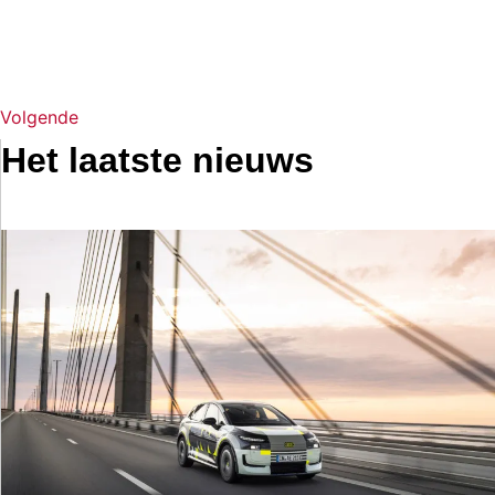
Volgende
Het laatste nieuws