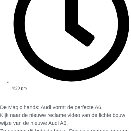
4:29 pm
De Magic hands: Audi vormt de perfecte A6.
Kijk naar de nieuwe reclame video van de lichte bouw
wijze van de nieuwe Audi A6.
Ze noemen dit hybride bouw. Dus vele matriaal soorten