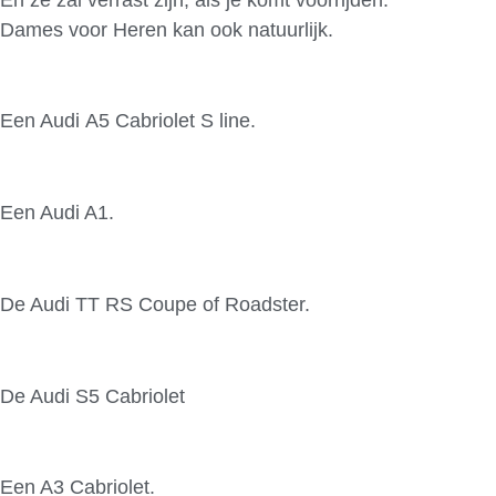
Dames voor Heren kan ook natuurlijk.
Een Audi A5 Cabriolet S line.
Een Audi A1.
De Audi TT RS Coupe of Roadster.
De Audi S5 Cabriolet
Een A3 Cabriolet.