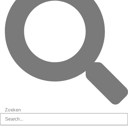
Zoeken