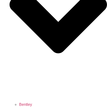
Bentley