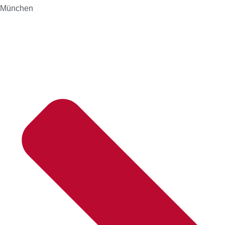
München