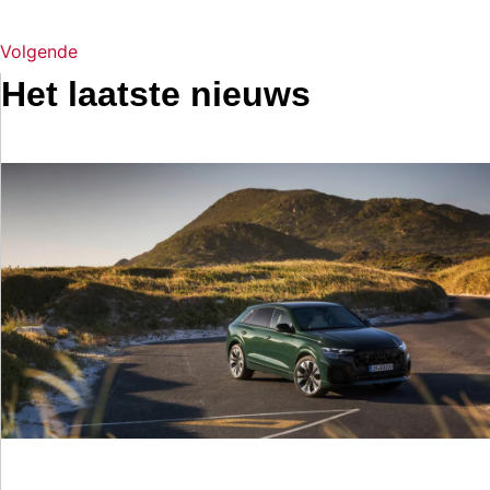
Volgende
Het laatste nieuws