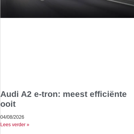
Audi A2 e-tron: meest efficiënte
ooit
04/08/2026
Lees verder »