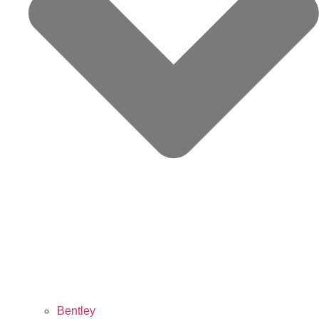
Bentley