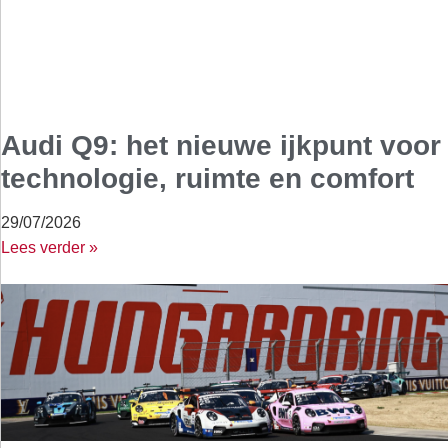
Audi Q9: het nieuwe ijkpunt voor
technologie, ruimte en comfort
29/07/2026
Lees verder »