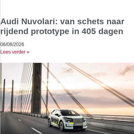
Audi Nuvolari: van schets naar
rijdend prototype in 405 dagen
06/08/2026
Lees verder »