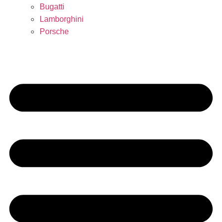
Bugatti
Lamborghini
Porsche