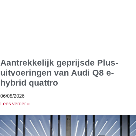
Aantrekkelijk geprijsde Plus-
uitvoeringen van Audi Q8 e-
hybrid quattro
06/08/2026
Lees verder »