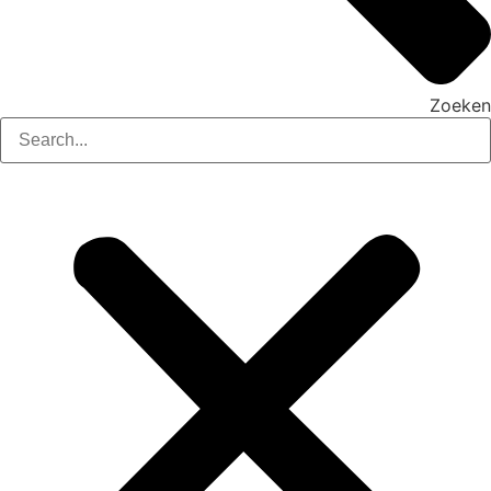
Zoeken