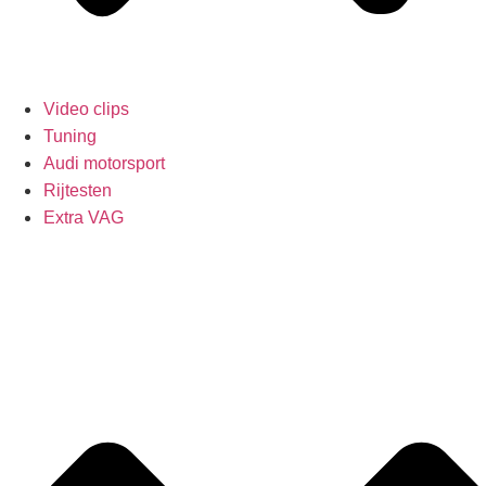
Video clips
Tuning
Audi motorsport
Rijtesten
Extra VAG