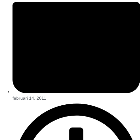
februari 14, 2011