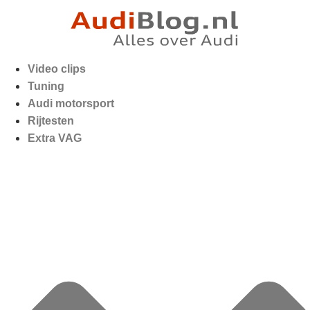
Video clips
Tuning
Audi motorsport
Rijtesten
Extra VAG