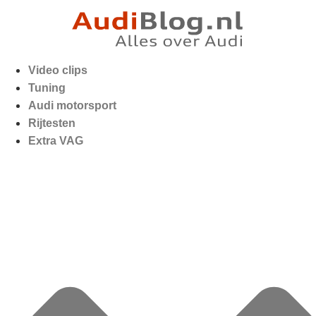
Video clips
Tuning
Audi motorsport
Rijtesten
Extra VAG