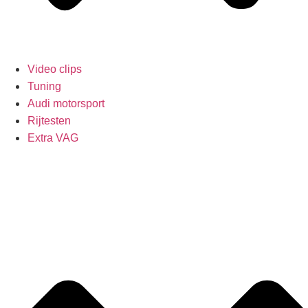
Video clips
Tuning
Audi motorsport
Rijtesten
Extra VAG