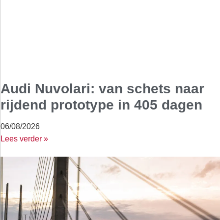
Audi Nuvolari: van schets naar
rijdend prototype in 405 dagen
06/08/2026
Lees verder »