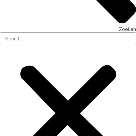
Zoeken