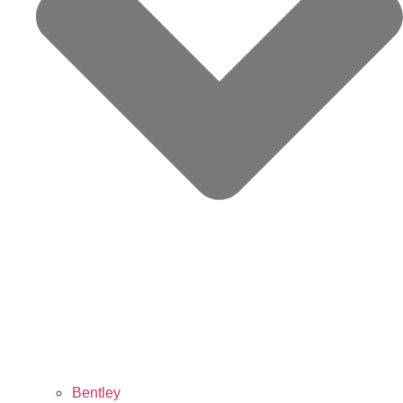
Bentley