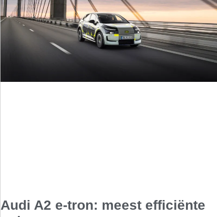
Audi A2 e-tron: meest efficiënte