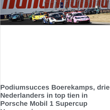
Podiumsucces Boerekamps, drie
Nederlanders in top tien in
Porsche Mobil 1 Supercup