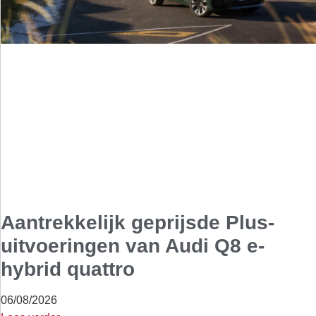
Aantrekkelijk geprijsde Plus-
uitvoeringen van Audi Q8 e-
hybrid quattro
06/08/2026