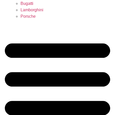
Bugatti
Lamborghini
Porsche