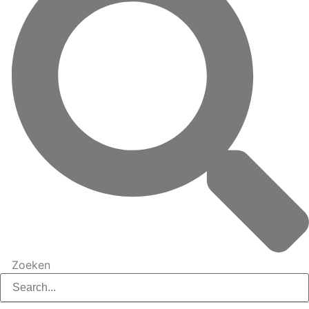
Zoeken