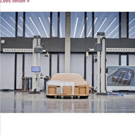
Lees verder »