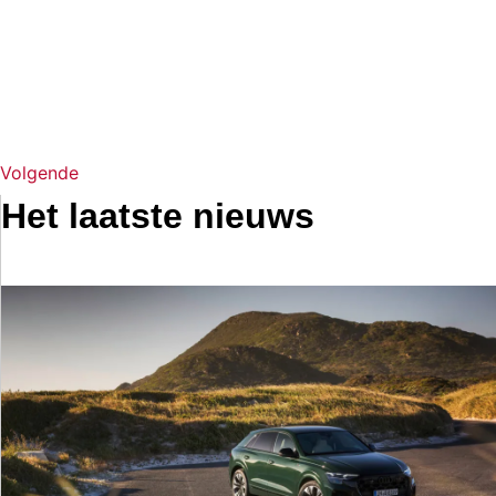
Volgende
Het laatste nieuws