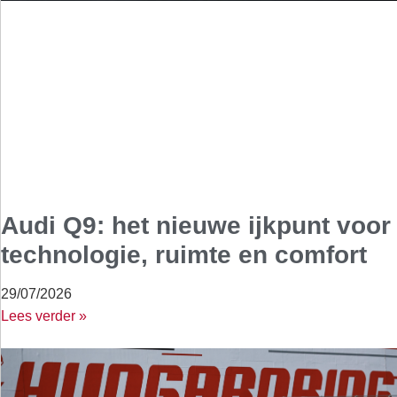
Audi Q9: het nieuwe ijkpunt voor
technologie, ruimte en comfort
29/07/2026
Lees verder »