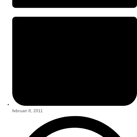
februari 8, 2011