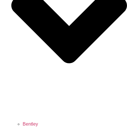
Bentley