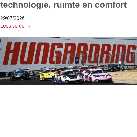
technologie, ruimte en comfort
29/07/2026
Lees verder »