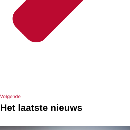
Volgende
Het laatste nieuws