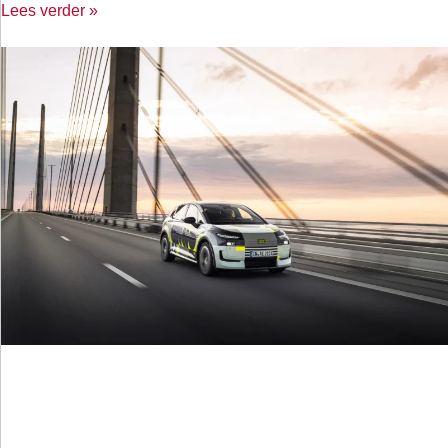
Lees verder »