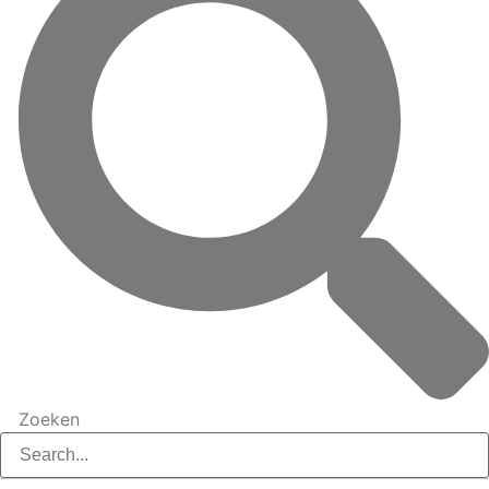
Zoeken