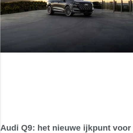
Audi Q9: het nieuwe ijkpunt voor