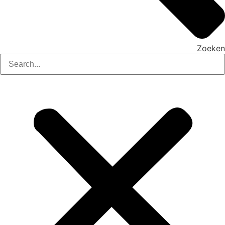
Zoeken