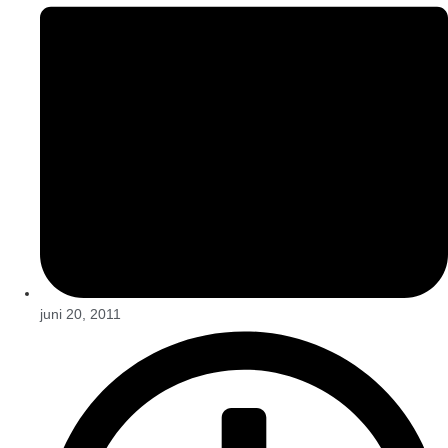
juni 20, 2011