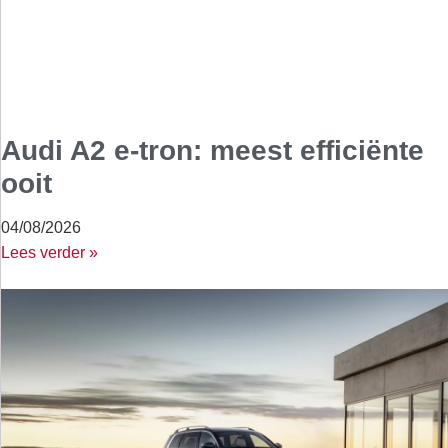
Audi A2 e-tron: meest efficiënte
ooit
04/08/2026
Lees verder »