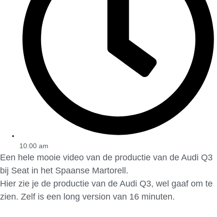
10:00 am
Een hele mooie video van de productie van de Audi Q3
bij Seat in het Spaanse Martorell.
Hier zie je de productie van de Audi Q3, wel gaaf om te
zien. Zelf is een long version van 16 minuten.