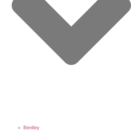
Bentley