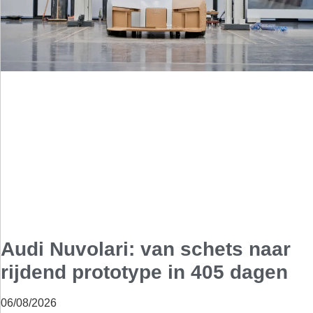
Audi Nuvolari: van schets naar
rijdend prototype in 405 dagen
06/08/2026