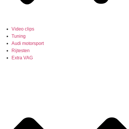
Video clips
Tuning
Audi motorsport
Rijtesten
Extra VAG