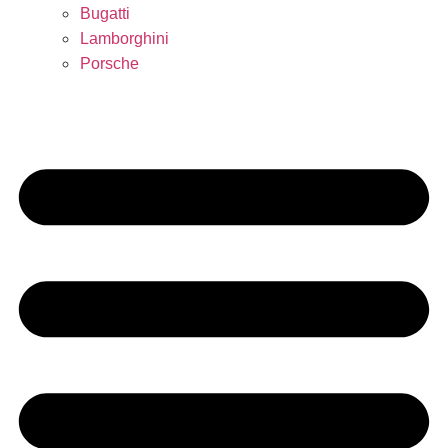
Bugatti
Lamborghini
Porsche