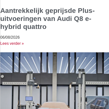
Aantrekkelijk geprijsde Plus-
uitvoeringen van Audi Q8 e-
hybrid quattro
06/08/2026
Lees verder »