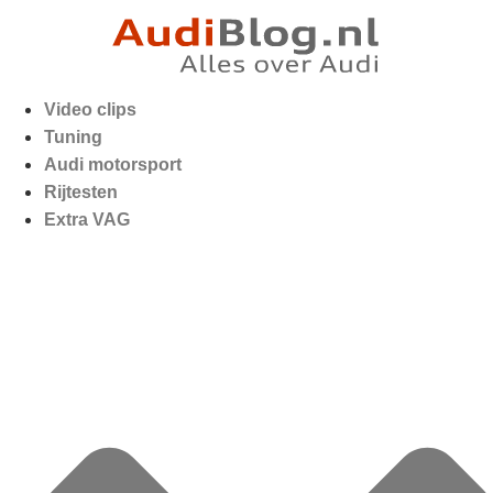
Video clips
Tuning
Audi motorsport
Rijtesten
Extra VAG