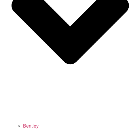
Bentley