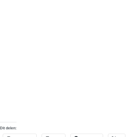
Dit delen: