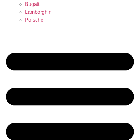
Bugatti
Lamborghini
Porsche