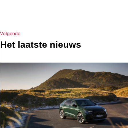
Volgende
Het laatste nieuws