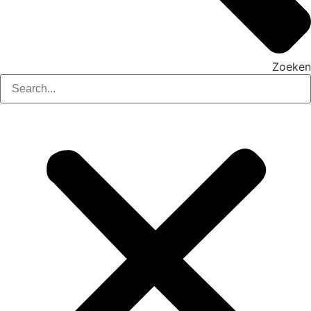
Zoeken