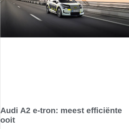
Audi A2 e-tron: meest efficiënte
ooit