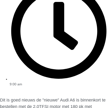
9:00 am
Dit is goed nieuws de ”nieuwe” Audi A6 is binnenkort te
bestellen met de 2.0TFSI motor met 180 pk met