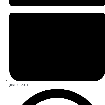
juni 20, 2011