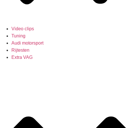
Video clips
Tuning
Audi motorsport
Rijtesten
Extra VAG