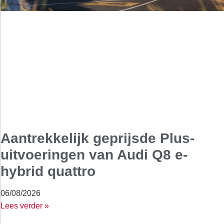
Aantrekkelijk geprijsde Plus-
uitvoeringen van Audi Q8 e-
hybrid quattro
06/08/2026
Lees verder »