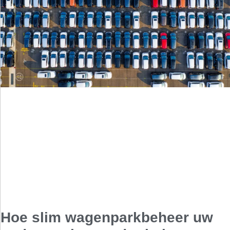
Hoe slim wagenparkbeheer uw