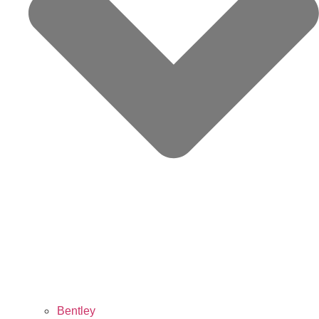
Bentley