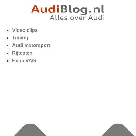
Video clips
Tuning
Audi motorsport
Rijtesten
Extra VAG