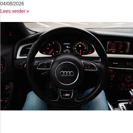
04/08/2026
Lees verder »