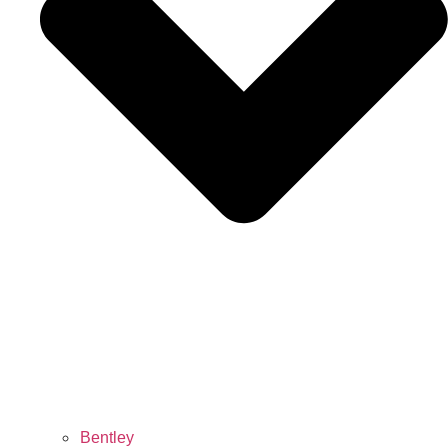
Bentley