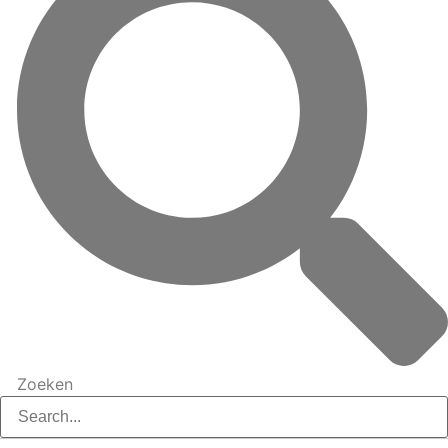
Zoeken