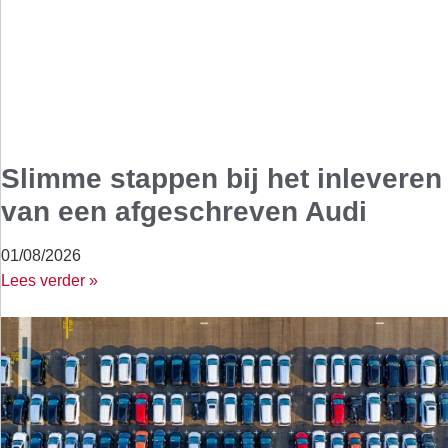
Slimme stappen bij het inleveren
van een afgeschreven Audi
01/08/2026
Lees verder »