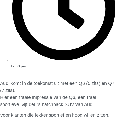
12:00 pm
Audi komt in de toekomst uit met een Q6 (5 zits) en Q7
(7 zits).
Hier een fraaie impressie van de Q6, een fraai
sportieve vijf deurs hatchback SUV van Audi.
Voor klanten die lekker sportief en hoog willen zitten.