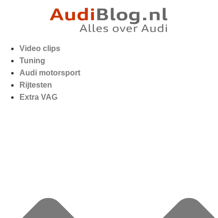
Video clips
Tuning
Audi motorsport
Rijtesten
Extra VAG