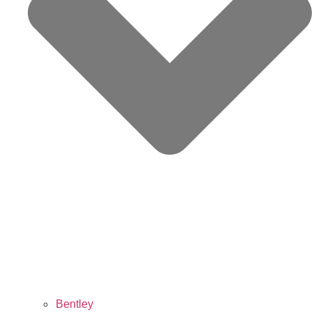
Bentley