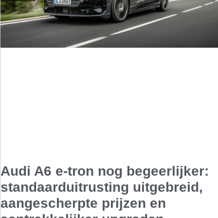
Audi A6 e-tron nog begeerlijker:
standaarduitrusting uitgebreid,
aangescherpte prijzen en