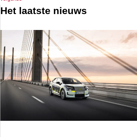
Het laatste nieuws