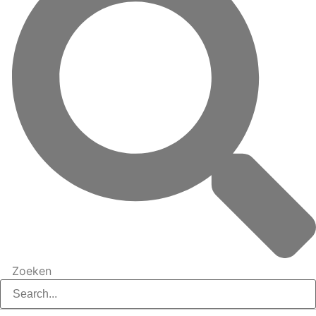
Zoeken