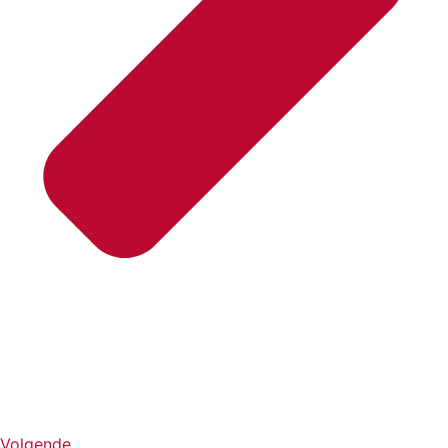
Volgende