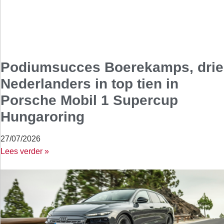
Podiumsucces Boerekamps, drie
Nederlanders in top tien in
Porsche Mobil 1 Supercup
Hungaroring
27/07/2026
Lees verder »