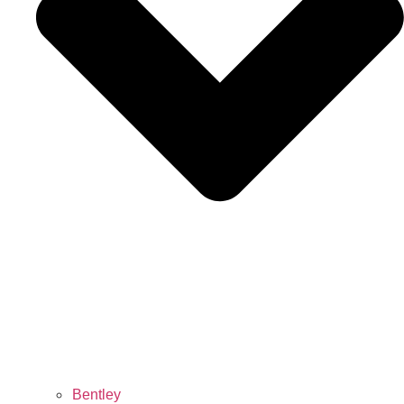
Bentley