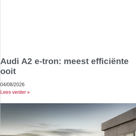
Audi A2 e-tron: meest efficiënte
ooit
04/08/2026
Lees verder »