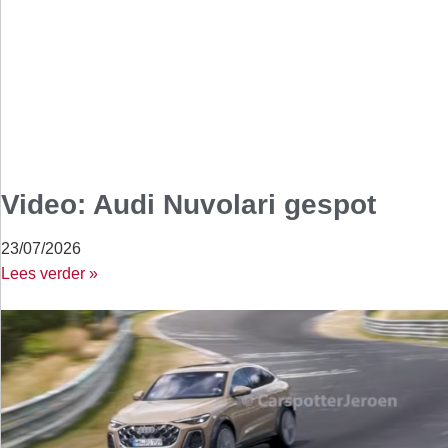
Video: Audi Nuvolari gespot
23/07/2026
Lees verder »