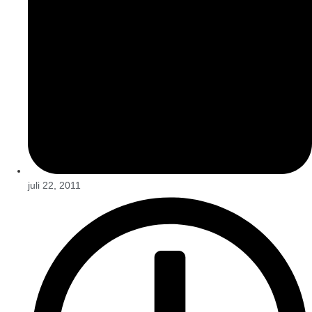
juli 22, 2011