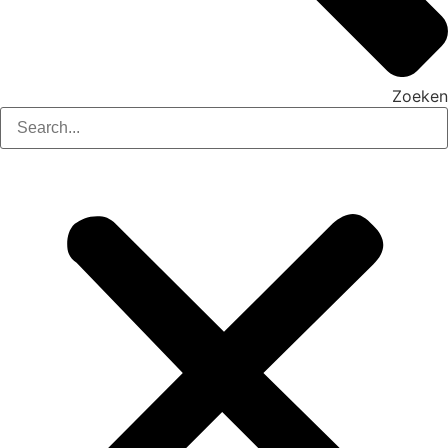
Zoeken