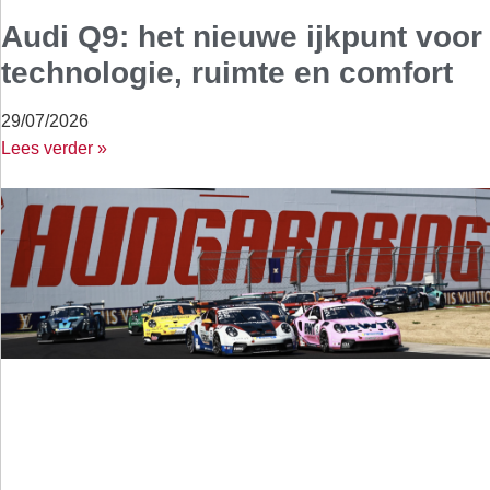
Audi Q9: het nieuwe ijkpunt voor
technologie, ruimte en comfort
29/07/2026
Lees verder »