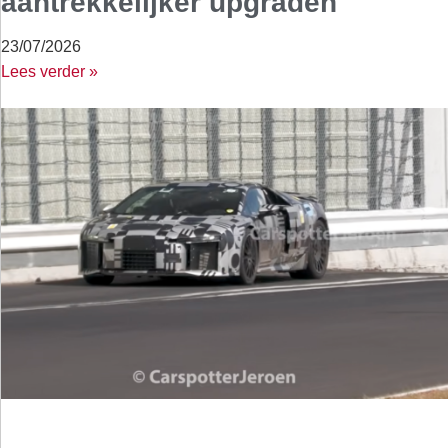
aantrekkelijker upgraden
23/07/2026
Lees verder »