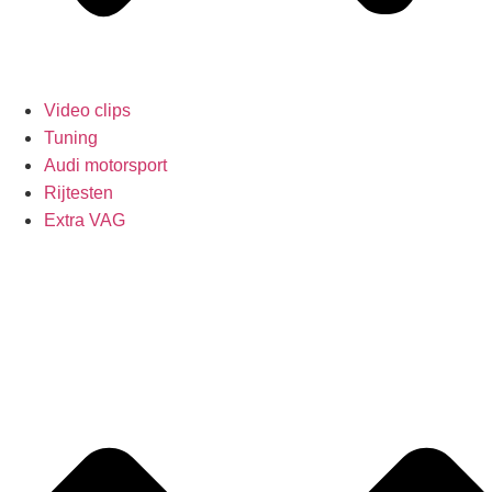
Video clips
Tuning
Audi motorsport
Rijtesten
Extra VAG