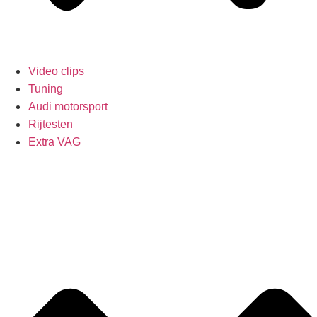
Video clips
Tuning
Audi motorsport
Rijtesten
Extra VAG