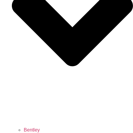
Bentley