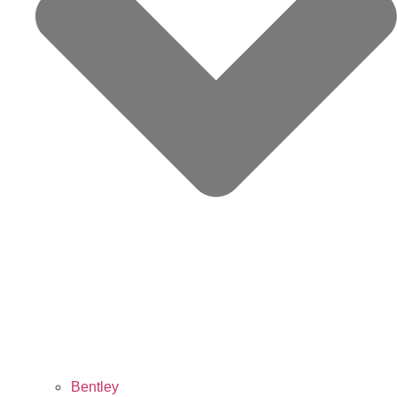
Bentley