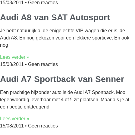
15/08/2011
Geen reacties
Audi A8 van SAT Autosport
Je hebt natuurlijk al de enige echte VIP wagen die er is, de
Audi A8. En nog gekozen voor een lekkere sportieve. En ook
nog
Lees verder »
15/08/2011
Geen reacties
Audi A7 Sportback van Senner
Een prachtige bijzonder auto is de Audi A7 Sportback. Mooi
tegenwoordig leverbaar met 4 of 5 zit plaatsen. Maar als je al
een beetje ontdeugend
Lees verder »
15/08/2011
Geen reacties