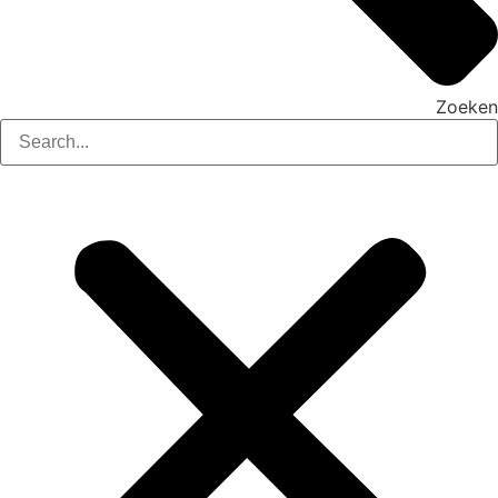
Zoeken