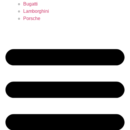
Bugatti
Lamborghini
Porsche