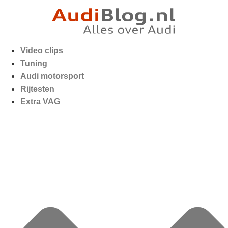
Video clips
Tuning
Audi motorsport
Rijtesten
Extra VAG