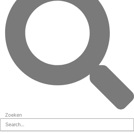
Zoeken