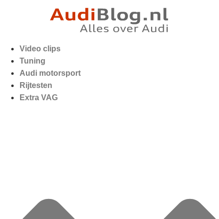
Video clips
Tuning
Audi motorsport
Rijtesten
Extra VAG