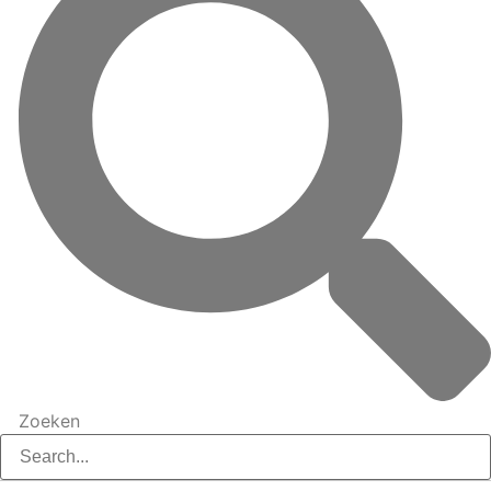
Zoeken