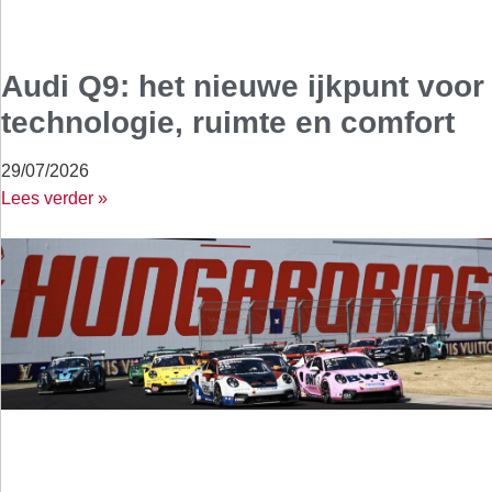
Audi Q9: het nieuwe ijkpunt voor
technologie, ruimte en comfort
29/07/2026
Lees verder »