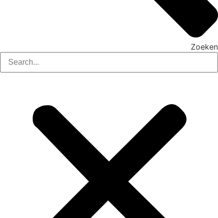
Zoeken