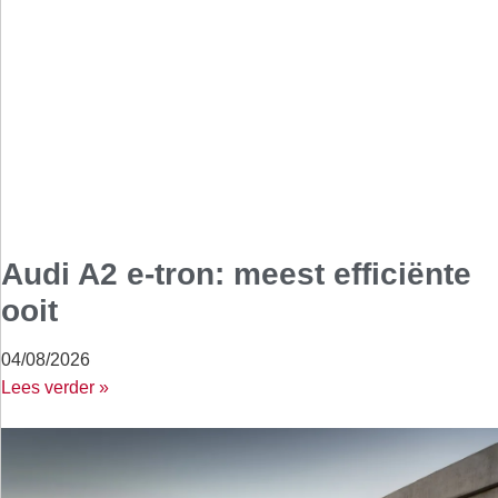
Audi A2 e-tron: meest efficiënte
ooit
04/08/2026
Lees verder »