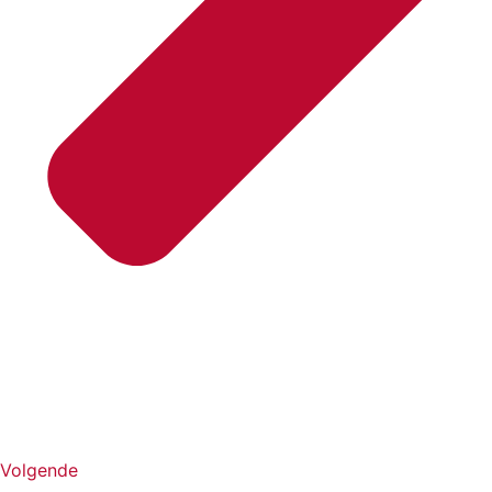
Volgende