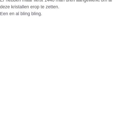
deze kristallen erop te zetten.
Een en al bling bling.