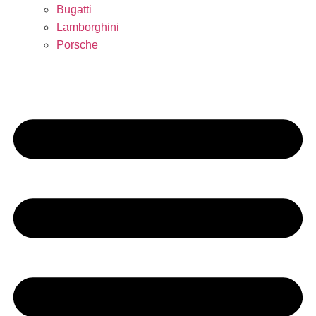
Bugatti
Lamborghini
Porsche