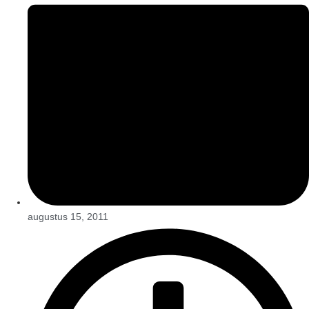
augustus 15, 2011