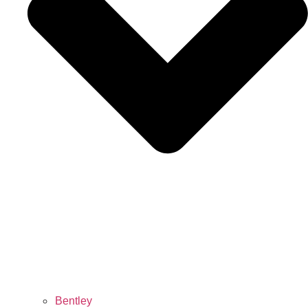
Bentley