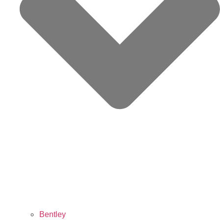
Bentley