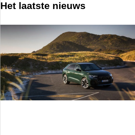
Het laatste nieuws