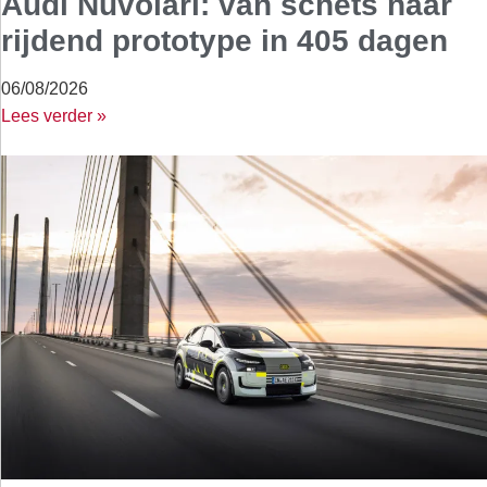
Audi Nuvolari: van schets naar
rijdend prototype in 405 dagen
06/08/2026
Lees verder »