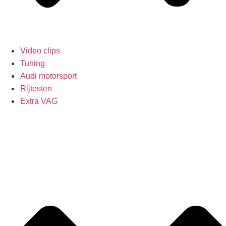
Video clips
Tuning
Audi motorsport
Rijtesten
Extra VAG