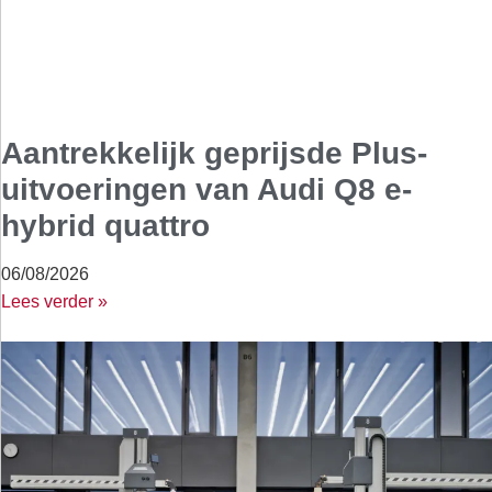
Aantrekkelijk geprijsde Plus-
uitvoeringen van Audi Q8 e-
hybrid quattro
06/08/2026
Lees verder »