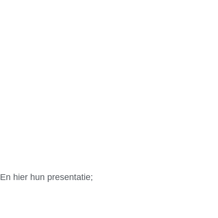
En hier hun presentatie;