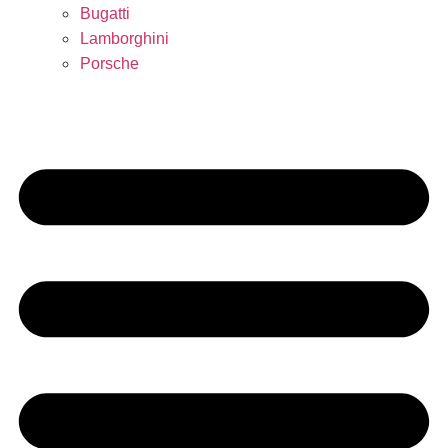
Bugatti
Lamborghini
Porsche