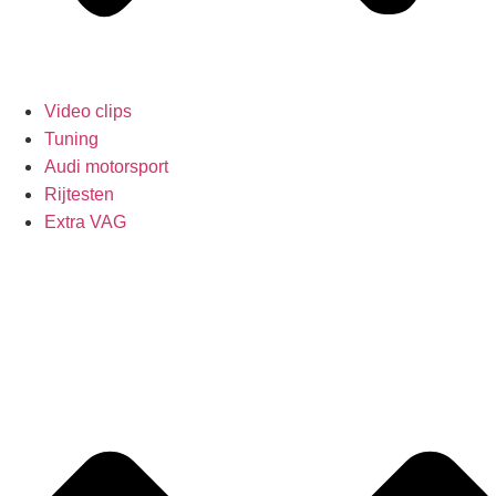
Video clips
Tuning
Audi motorsport
Rijtesten
Extra VAG