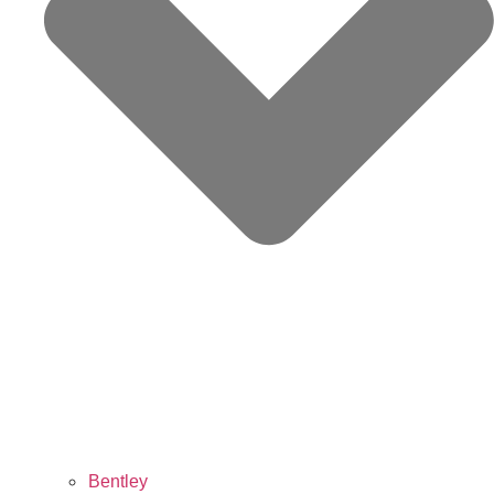
Bentley