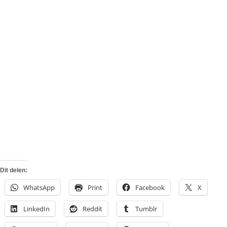
Dit delen:
WhatsApp
Print
Facebook
X
LinkedIn
Reddit
Tumblr