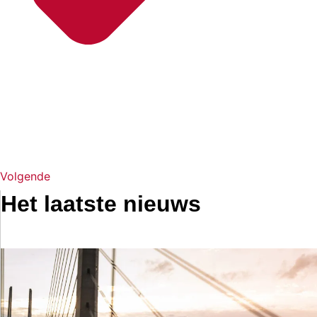
Volgende
Het laatste nieuws