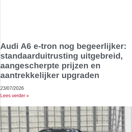
Audi A6 e-tron nog begeerlijker:
standaarduitrusting uitgebreid,
aangescherpte prijzen en
aantrekkelijker upgraden
23/07/2026
Lees verder »