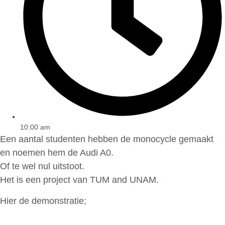
10:00 am
Een aantal studenten hebben de monocycle gemaakt
en noemen hem de Audi A0.
Of te wel nul uitstoot.
Het is een project van TUM and UNAM.
Hier de demonstratie;