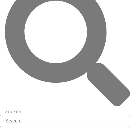
Zoeken