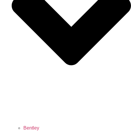
Bentley