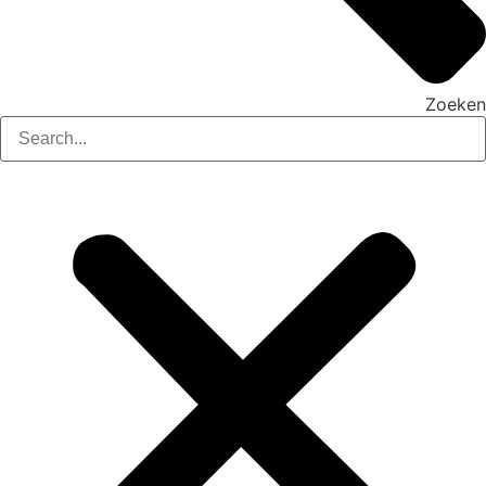
Zoeken