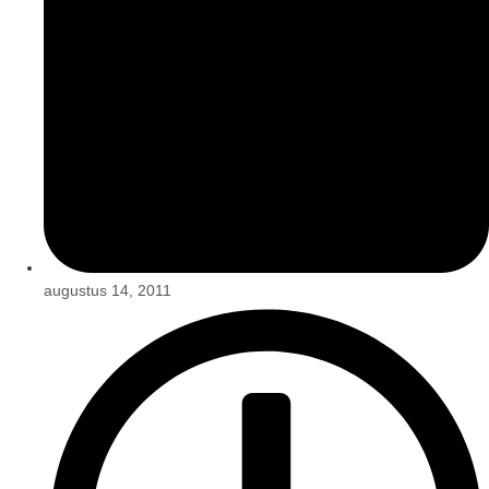
augustus 14, 2011