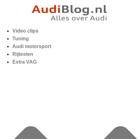
Video clips
Tuning
Audi motorsport
Rijtesten
Extra VAG