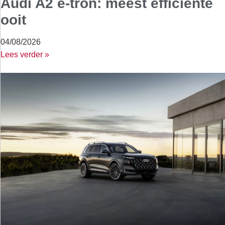
Audi A2 e-tron: meest efficiënte
ooit
04/08/2026
Lees verder »