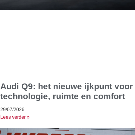
Audi Q9: het nieuwe ijkpunt voor
technologie, ruimte en comfort
29/07/2026
Lees verder »