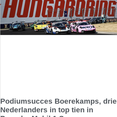
Podiumsucces Boerekamps, drie
Nederlanders in top tien in