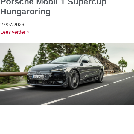
Porsche Mobil 1 Supercup
Hungaroring
27/07/2026
Lees verder »