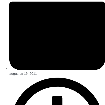
augustus 19, 2011