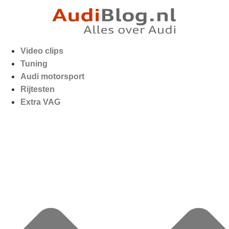
Video clips
Tuning
Audi motorsport
Rijtesten
Extra VAG