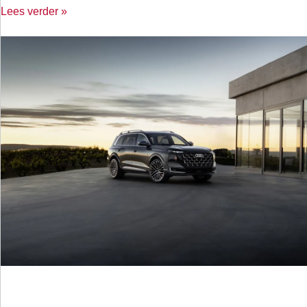
Lees verder »