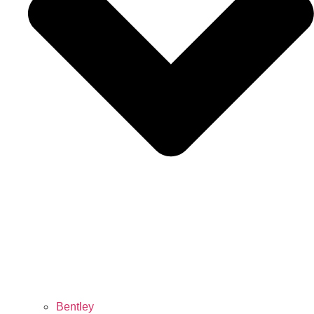
Bentley