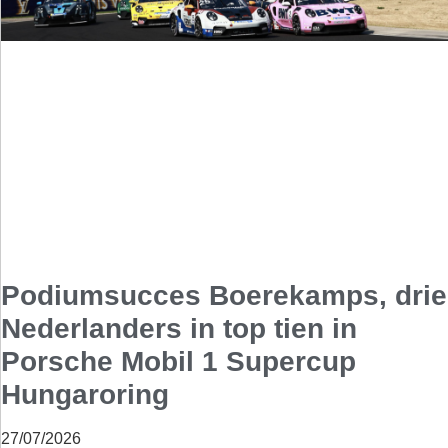
Podiumsucces Boerekamps, drie
Nederlanders in top tien in
Porsche Mobil 1 Supercup
Hungaroring
27/07/2026