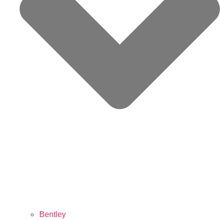
Bentley