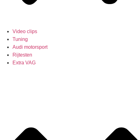
Video clips
Tuning
Audi motorsport
Rijtesten
Extra VAG