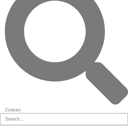
Zoeken