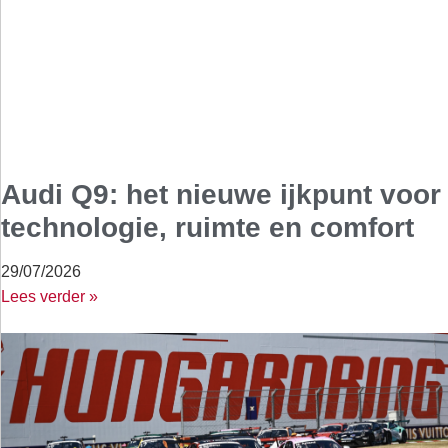
Audi Q9: het nieuwe ijkpunt voor
technologie, ruimte en comfort
29/07/2026
Lees verder »