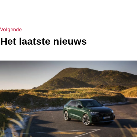
Volgende
Het laatste nieuws