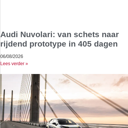
Audi Nuvolari: van schets naar
rijdend prototype in 405 dagen
06/08/2026
Lees verder »