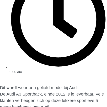
9:00 am
Dit wordt weer een geliefd model bij Audi.
De Audi A3 Sportback, einde 2012 is ie leverbaar. Vele
klanten verheugen zich op deze lekkere sportieve 5
deurs hatchback van Audi.