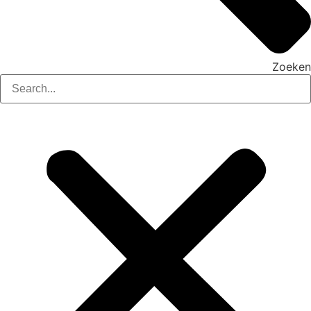
Zoeken