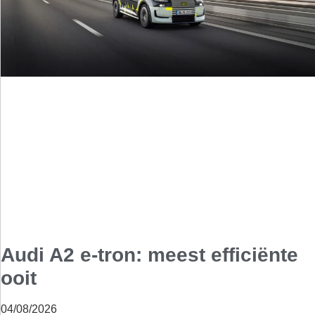
Audi A2 e-tron: meest efficiënte
ooit
04/08/2026