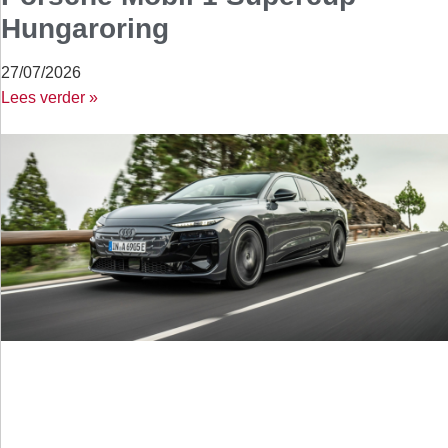
Hungaroring
27/07/2026
Lees verder »