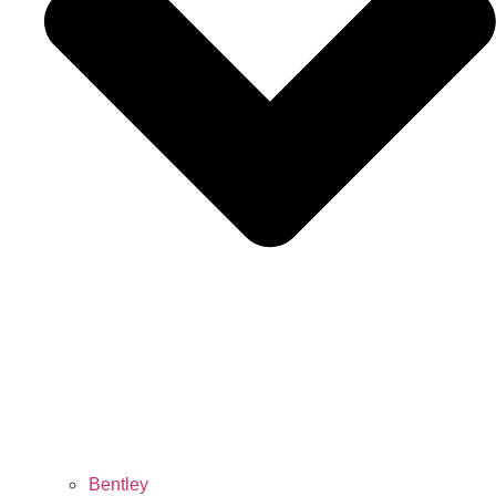
Bentley