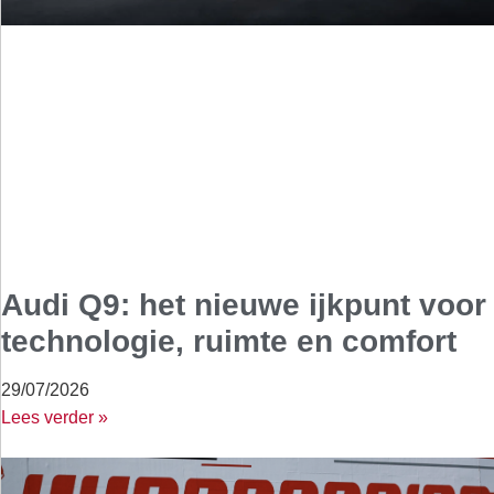
Audi Q9: het nieuwe ijkpunt voor
technologie, ruimte en comfort
29/07/2026
Lees verder »