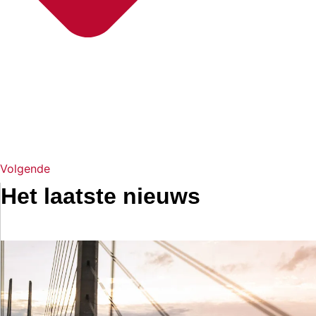
Volgende
Het laatste nieuws