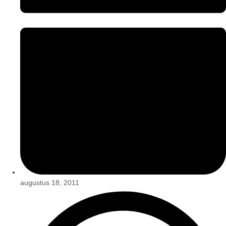
augustus 18, 2011