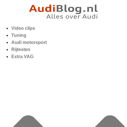
Video clips
Tuning
Audi motorsport
Rijtesten
Extra VAG