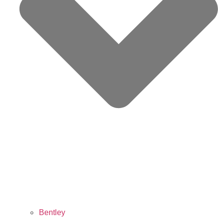
Bentley