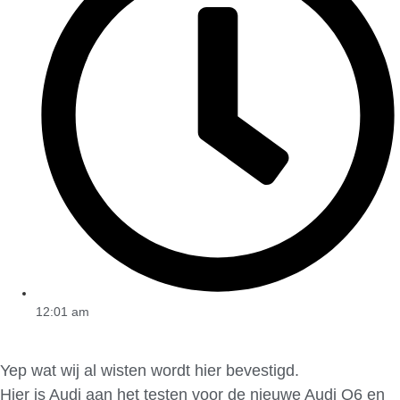
12:01 am
Yep wat wij al wisten wordt hier bevestigd.
Hier is Audi aan het testen voor de nieuwe Audi Q6 en