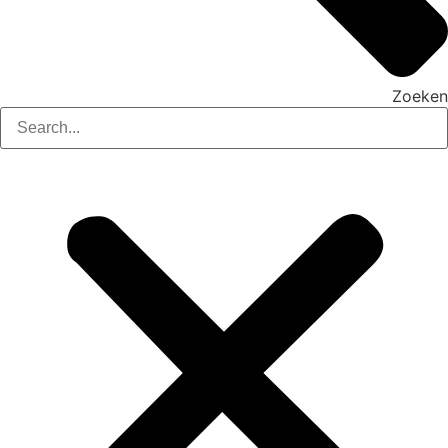
Zoeken