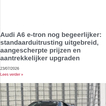
Audi A6 e-tron nog begeerlijker:
standaarduitrusting uitgebreid,
aangescherpte prijzen en
aantrekkelijker upgraden
23/07/2026
Lees verder »