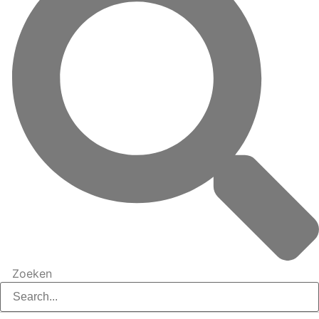
Zoeken