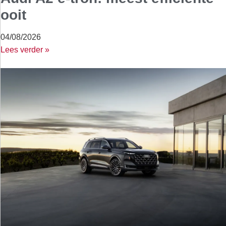
ooit
04/08/2026
Lees verder »