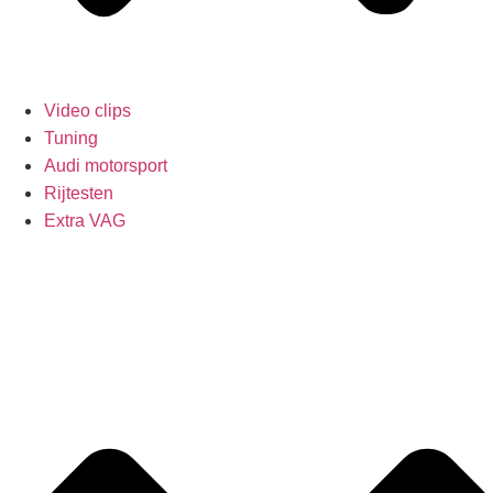
Video clips
Tuning
Audi motorsport
Rijtesten
Extra VAG