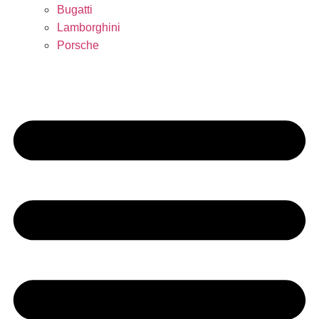
Bugatti
Lamborghini
Porsche