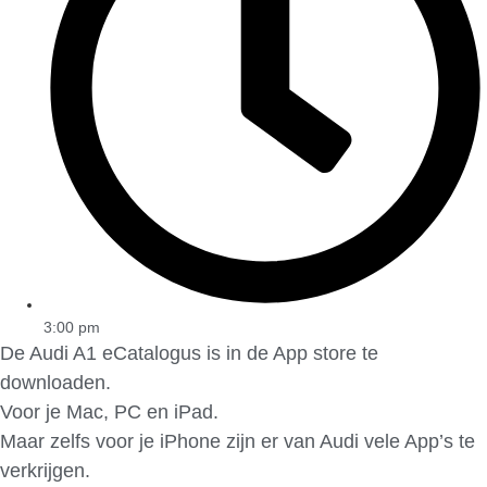
3:00 pm
De Audi A1 eCatalogus is in de App store te
downloaden.
Voor je Mac, PC en iPad.
Maar zelfs voor je iPhone zijn er van Audi vele App’s te
verkrijgen.