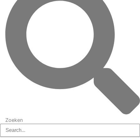
Zoeken