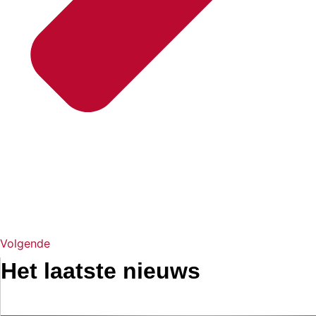
Volgende
Het laatste nieuws