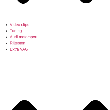
Video clips
Tuning
Audi motorsport
Rijtesten
Extra VAG