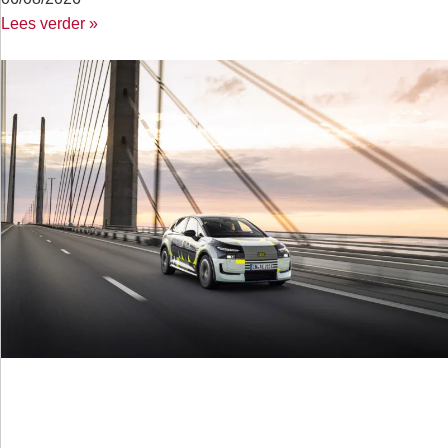
Lees verder »