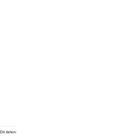
Dit delen: