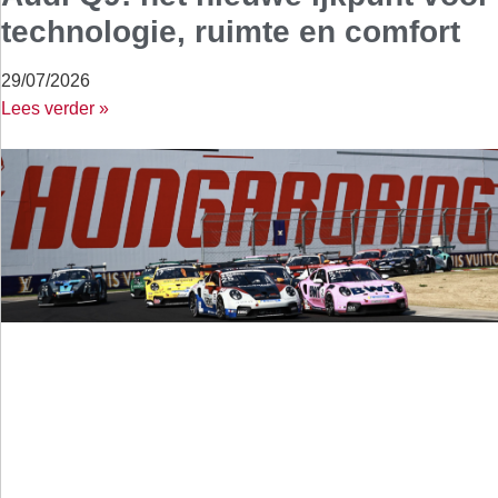
technologie, ruimte en comfort
29/07/2026
Lees verder »