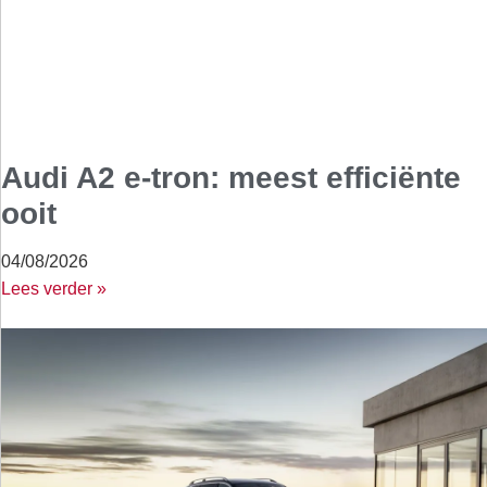
Audi A2 e-tron: meest efficiënte
ooit
04/08/2026
Lees verder »