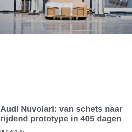
Audi Nuvolari: van schets naar
rijdend prototype in 405 dagen
06/08/2026