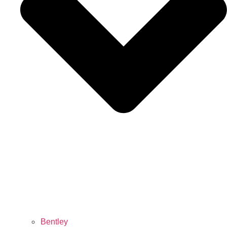
Bentley