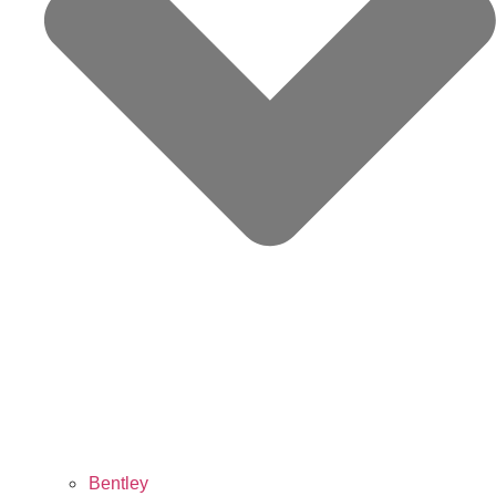
Bentley