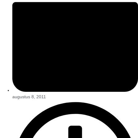
augustus 8, 2011