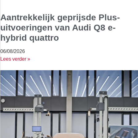
Aantrekkelijk geprijsde Plus-
uitvoeringen van Audi Q8 e-
hybrid quattro
06/08/2026
Lees verder »