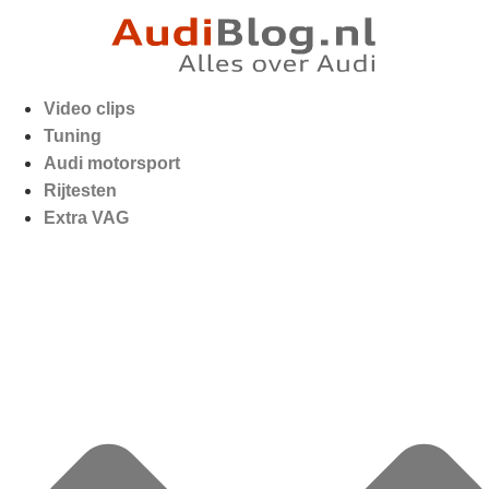
Video clips
Tuning
Audi motorsport
Rijtesten
Extra VAG