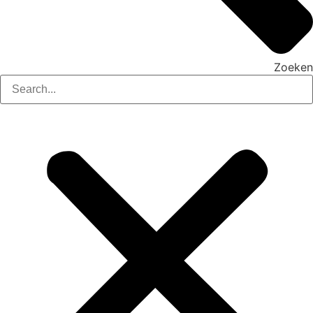
Zoeken