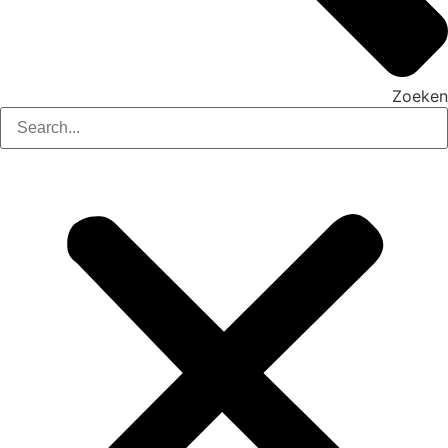
Zoeken