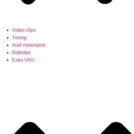
Video clips
Tuning
Audi motorsport
Rijtesten
Extra VAG