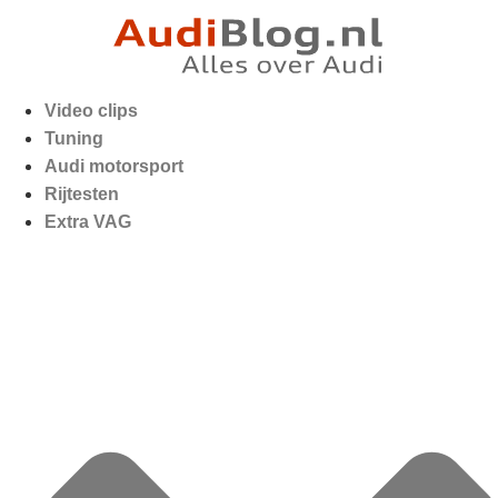
Video clips
Tuning
Audi motorsport
Rijtesten
Extra VAG