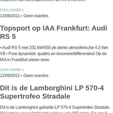
Lees verder »
12/09/2011
Geen reacties
Topsport op IAA Frankfurt: Audi
RS 5
• Audi RS 5 met 331 kW/450 pk sterke atmosferische 4,2-liter
V8 • Pure dynamiek: quattro en kroonwieldifferentieel Op de
IAA in Frankfurt vieren twee
Lees verder »
12/09/2011
Geen reacties
Dit is de Lamborghini LP 570-4
Supertrofeo Stradale
Dit is de Lamborghini gallardo LP 570-4 Supertrofeo Stradale.