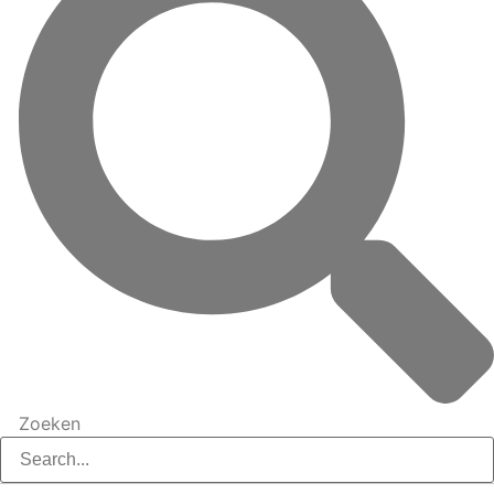
Zoeken