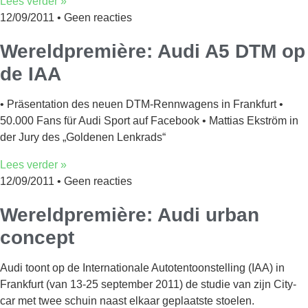
Lees verder »
12/09/2011
Geen reacties
Wereldpremière: Audi A5 DTM op
de IAA
• Präsentation des neuen DTM-Rennwagens in Frankfurt •
50.000 Fans für Audi Sport auf Facebook • Mattias Ekström in
der Jury des „Goldenen Lenkrads“
Lees verder »
12/09/2011
Geen reacties
Wereldpremière: Audi urban
concept
Audi toont op de Internationale Autotentoonstelling (IAA) in
Frankfurt (van 13-25 september 2011) de studie van zijn City-
car met twee schuin naast elkaar geplaatste stoelen.