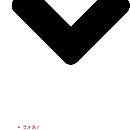
Bentley