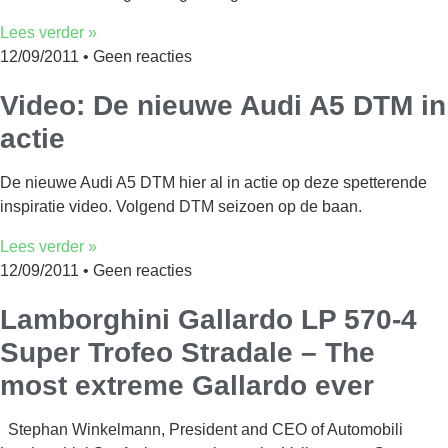
Lees verder »
12/09/2011
Geen reacties
Video: De nieuwe Audi A5 DTM in
actie
De nieuwe Audi A5 DTM hier al in actie op deze spetterende
inspiratie video. Volgend DTM seizoen op de baan.
Lees verder »
12/09/2011
Geen reacties
Lamborghini Gallardo LP 570-4
Super Trofeo Stradale – The
most extreme Gallardo ever
Stephan Winkelmann, President and CEO of Automobili