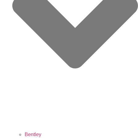
Bentley