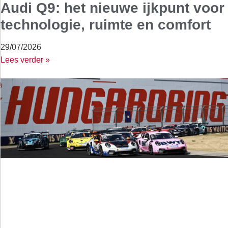
Audi Q9: het nieuwe ijkpunt voor
technologie, ruimte en comfort
29/07/2026
Lees verder »