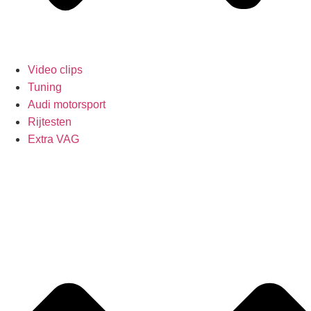
Video clips
Tuning
Audi motorsport
Rijtesten
Extra VAG