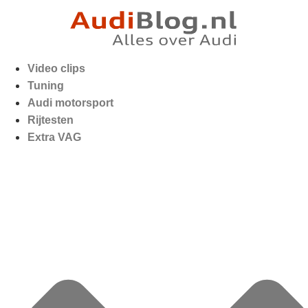
Video clips
Tuning
Audi motorsport
Rijtesten
Extra VAG