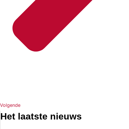
Volgende
Het laatste nieuws