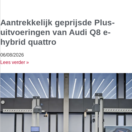
Aantrekkelijk geprijsde Plus-
uitvoeringen van Audi Q8 e-
hybrid quattro
06/08/2026
Lees verder »