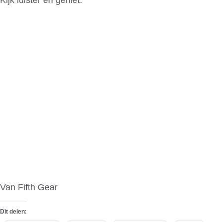
Van Fifth Gear
Dit delen: