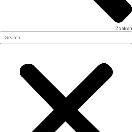
Zoeken