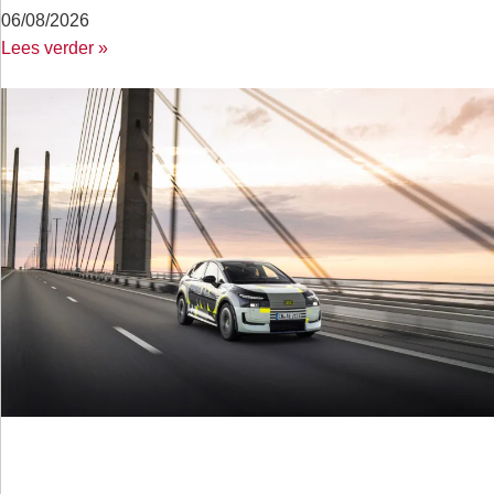
06/08/2026
Lees verder »