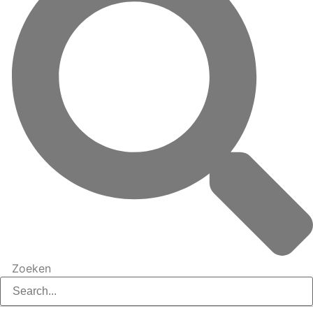
Zoeken