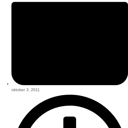
oktober 3, 2011