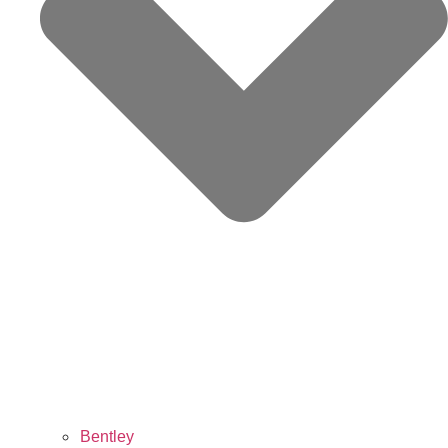
Bentley