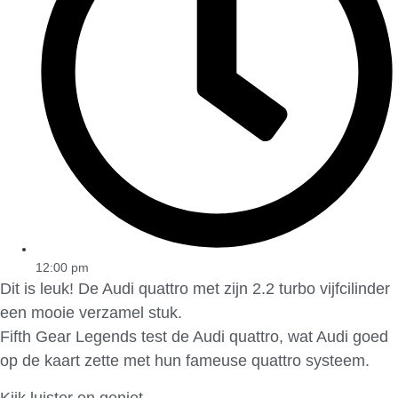
12:00 pm
Dit is leuk! De Audi quattro met zijn 2.2 turbo vijfcilinder
een mooie verzamel stuk.
Fifth Gear Legends test de Audi quattro, wat Audi goed
op de kaart zette met hun fameuse quattro systeem.
Kijk luister en geniet.