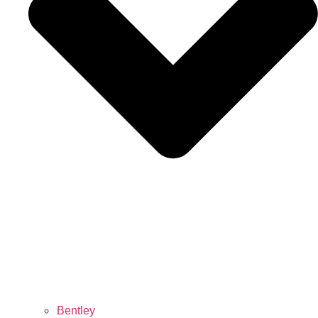
Bentley