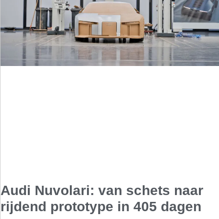
Audi Nuvolari: van schets naar
rijdend prototype in 405 dagen