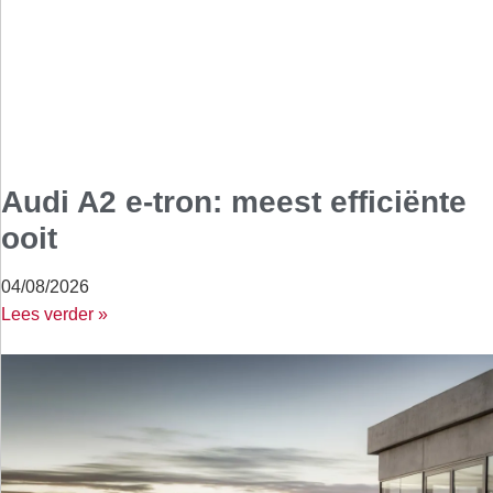
Audi A2 e-tron: meest efficiënte
ooit
04/08/2026
Lees verder »