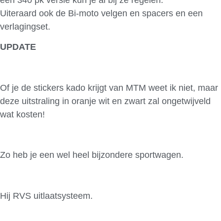
Uiteraard ook de Bi-moto velgen en spacers en een
verlagingset.
UPDATE
PRIJZEN
Of je de stickers kado krijgt van MTM weet ik niet, maar
deze uitstraling in oranje wit en zwart zal ongetwijveld
wat kosten!
Zo heb je een wel heel bijzondere sportwagen.
Hij RVS uitlaatsysteem.