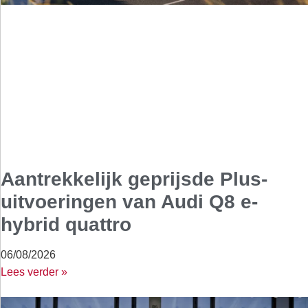
Aantrekkelijk geprijsde Plus-
uitvoeringen van Audi Q8 e-
hybrid quattro
06/08/2026
Lees verder »