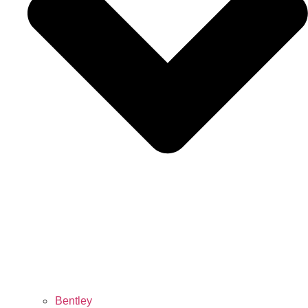
Bentley