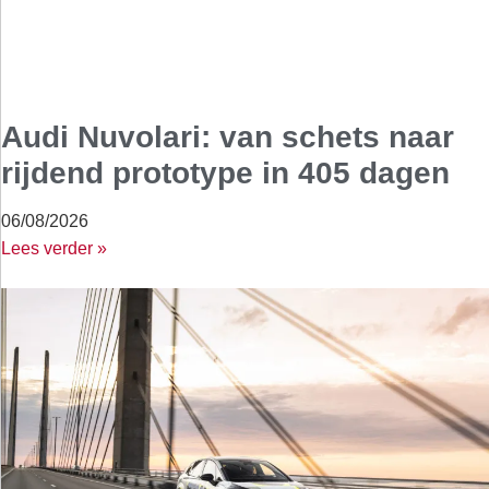
Audi Nuvolari: van schets naar
rijdend prototype in 405 dagen
06/08/2026
Lees verder »