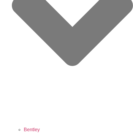
Bentley