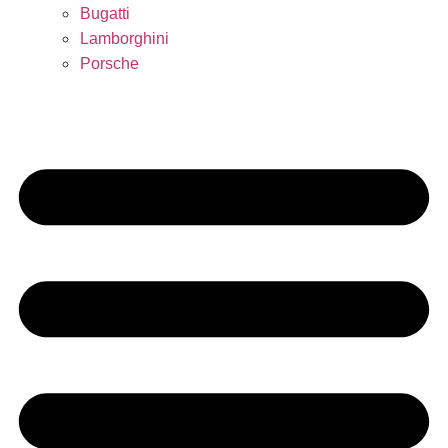
Bugatti
Lamborghini
Porsche