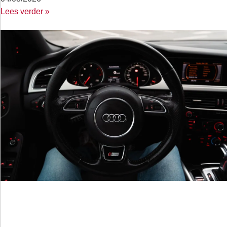
Lees verder »