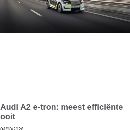
Audi A2 e-tron: meest efficiënte
ooit
04/08/2026