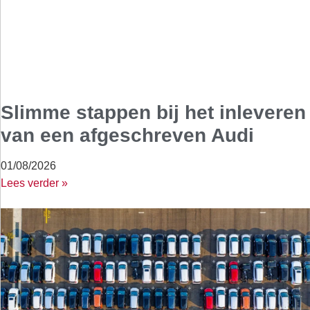
Slimme stappen bij het inleveren
van een afgeschreven Audi
01/08/2026
Lees verder »