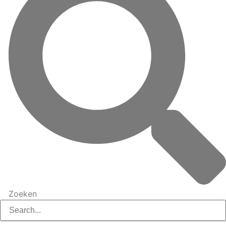
Zoeken