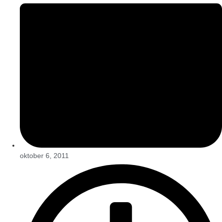
oktober 6, 2011