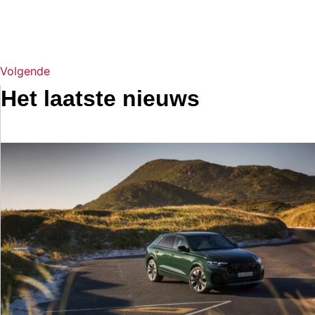
Volgende
Het laatste nieuws