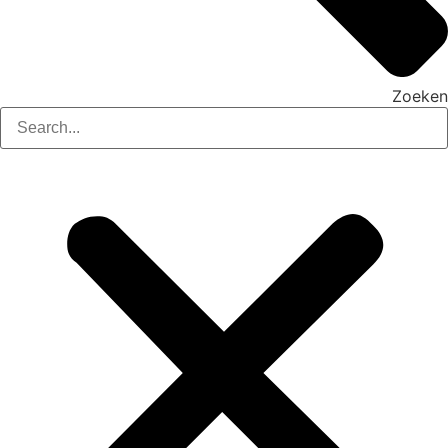
Zoeken