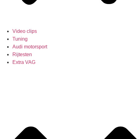
Video clips
Tuning
Audi motorsport
Rijtesten
Extra VAG