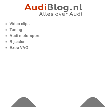
Video clips
Tuning
Audi motorsport
Rijtesten
Extra VAG