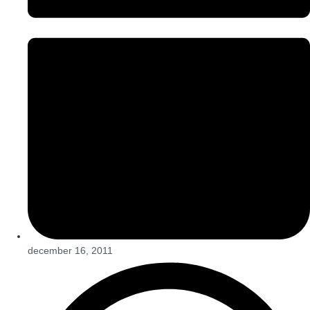
december 16, 2011