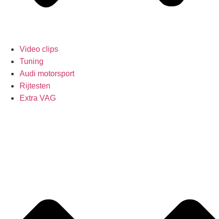
Video clips
Tuning
Audi motorsport
Rijtesten
Extra VAG