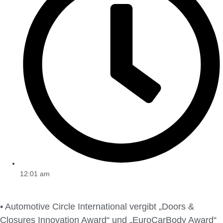
12:01 am
• Automotive Circle International vergibt „Doors &
Closures Innovation Award“ und „EuroCarBody Award“