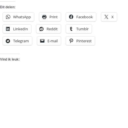
Dit delen:
WhatsApp
Print
Facebook
X
LinkedIn
Reddit
Tumblr
Telegram
E-mail
Pinterest
Vind ik leuk: