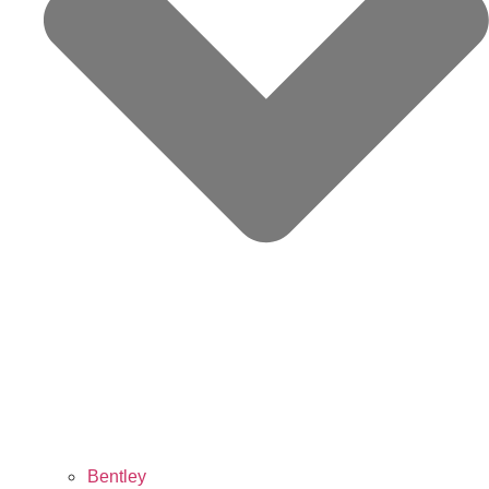
Bentley