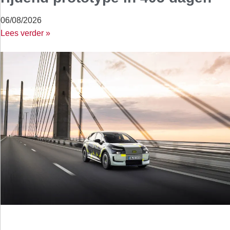
06/08/2026
Lees verder »