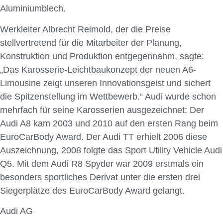
Aluminiumblech.
Werkleiter Albrecht Reimold, der die Preise
stellvertretend für die Mitarbeiter der Planung,
Konstruktion und Produktion entgegennahm, sagte:
„Das Karosserie-Leichtbaukonzept der neuen A6-
Limousine zeigt unseren Innovationsgeist und sichert
die Spitzenstellung im Wettbewerb.“ Audi wurde schon
mehrfach für seine Karosserien ausgezeichnet: Der
Audi A8 kam 2003 und 2010 auf den ersten Rang beim
EuroCarBody Award. Der Audi TT erhielt 2006 diese
Auszeichnung, 2008 folgte das Sport Utility Vehicle Audi
Q5. Mit dem Audi R8 Spyder war 2009 erstmals ein
besonders sportliches Derivat unter die ersten drei
Siegerplätze des EuroCarBody Award gelangt.
Audi AG