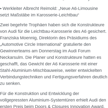
• Werkleiter Albrecht Reimold: „Neue A6-Limousine
setzt Maßstäbe im Karosserie-Leichtbau“
Zwei begehrte Trophäen haben sich die Konstrukteure
von Audi für die Leichtbau-Karosserie des A6 gesichert.
Franziska Moennig, Direktorin des Präsidiums des
„Automotive Circle International“ gratulierte den
Gewinnerteams am Donnerstag im Audi Forum
Neckarsulm. Die Planer und Konstrukteure hatten es
geschafft, das Gewicht der A6 Karosserie mit einer
Stahl-Aluminium-Mischbauweise, weiter entwickelten
Verbindungstechniken und Fertigungsverfahren deutlich
zu senken.
Für die Konstruktion und Entwicklung der
vollgepressten Aluminium-Systemtüren erhielt Audi den
ersten Preis beim Doors & Closures Innovation Award.