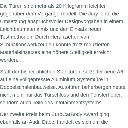
Die Türen sind mehr als 20 Kilogramm leichter
gegenüber dem Vorgängermodell. Die Jury lobte die
Umsetzung anspruchsvoller Designvorgaben in einem
Leichtbaumaterialmix und den Einsatz neuer
Testmethoden. Durch Heranziehen von
Simulationswerkzeugen konnte trotz reduzierten
Materialeinsatzes eine höhere Steifigkeit erreicht
werden.
Statt der bisher üblichen Stahltüren, setzt der neue A6
auf eine vollgepresste Aluminium-Systemtüre in
Doppelschalenbauweise. Autotüren beherbergen heute
nicht mehr nur das Türschloss und den Fensterheber,
sondern auch Teile des Infotainmentsystems.
Der zweite Preis beim EuroCarBody Award ging
ebenfalls an Audi. Dabei handelt es sich um die