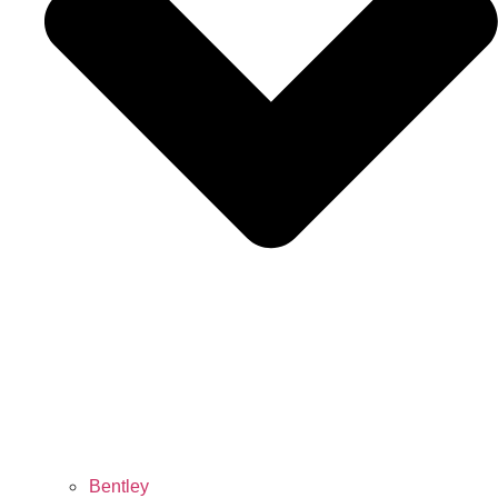
Bentley