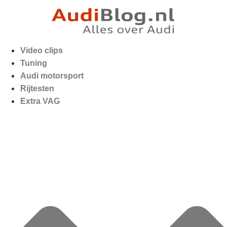
Video clips
Tuning
Audi motorsport
Rijtesten
Extra VAG