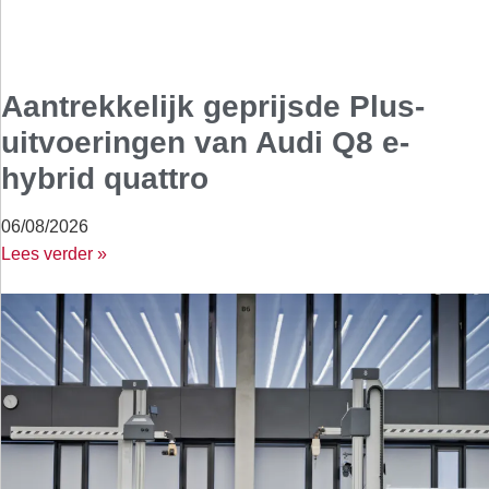
Aantrekkelijk geprijsde Plus-
uitvoeringen van Audi Q8 e-
hybrid quattro
06/08/2026
Lees verder »