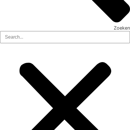
Zoeken