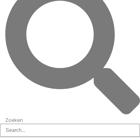
Zoeken