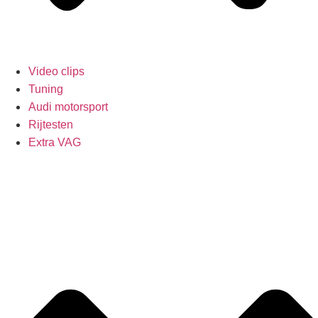
Video clips
Tuning
Audi motorsport
Rijtesten
Extra VAG