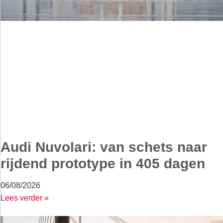
Audi Nuvolari: van schets naar
rijdend prototype in 405 dagen
06/08/2026
Lees verder »