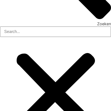
Zoeken