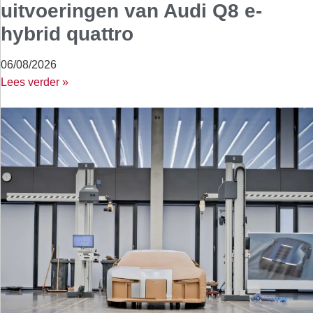
uitvoeringen van Audi Q8 e-
hybrid quattro
06/08/2026
Lees verder »