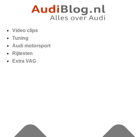
Video clips
Tuning
Audi motorsport
Rijtesten
Extra VAG