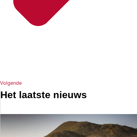
Volgende
Het laatste nieuws