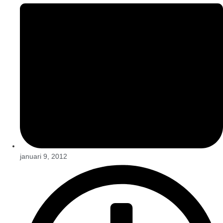
januari 9, 2012