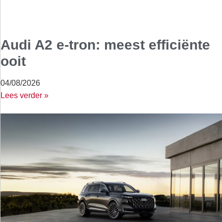
Audi A2 e-tron: meest efficiënte
ooit
04/08/2026
Lees verder »