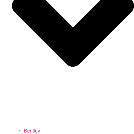
Bentley