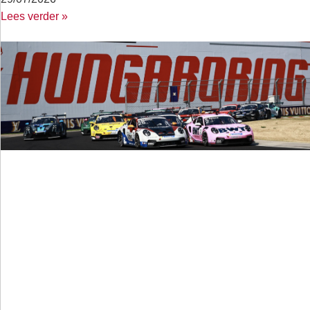
Lees verder »