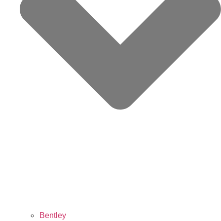
Bentley