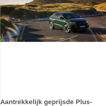
Aantrekkelijk geprijsde Plus-