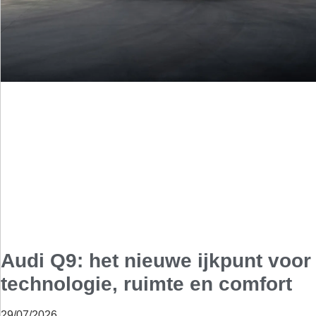
Audi Q9: het nieuwe ijkpunt voor
technologie, ruimte en comfort
29/07/2026