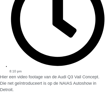
8:10 pm
Hier een video footage van de Audi Q3 Vail Concept.
Die net geïntroduceert is op de NAIAS Autoshow in
Detroit.