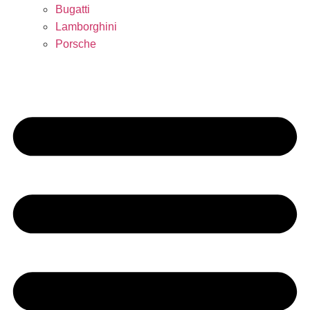
Bugatti
Lamborghini
Porsche