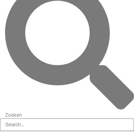
Zoeken