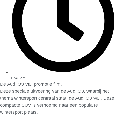
11:45 am
De Audi Q3 Vail promotie film.
Deze speciale uitvoering van de Audi Q3, waarbij het
thema wintersport centraal staat: de Audi Q3 Vail. Deze
compacte SUV is vernoemd naar een populaire
wintersport plaats.