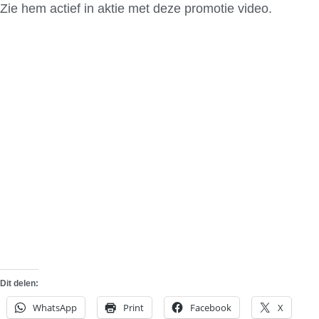
Zie hem actief in aktie met deze promotie video.
Dit delen:
WhatsApp
Print
Facebook
X