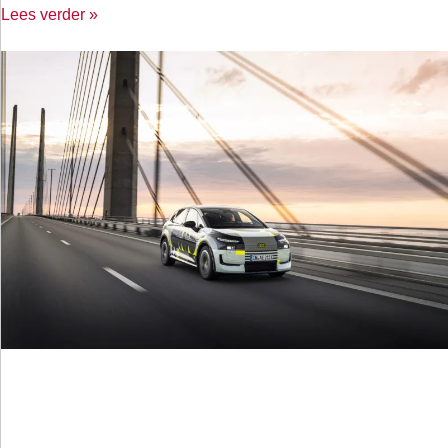
Lees verder »