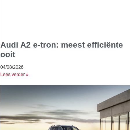
Audi A2 e-tron: meest efficiënte
ooit
04/08/2026
Lees verder »