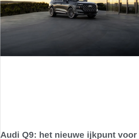
Audi Q9: het nieuwe ijkpunt voor