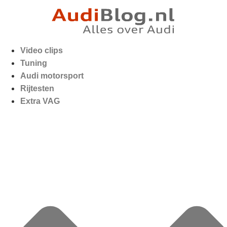
Video clips
Tuning
Audi motorsport
Rijtesten
Extra VAG