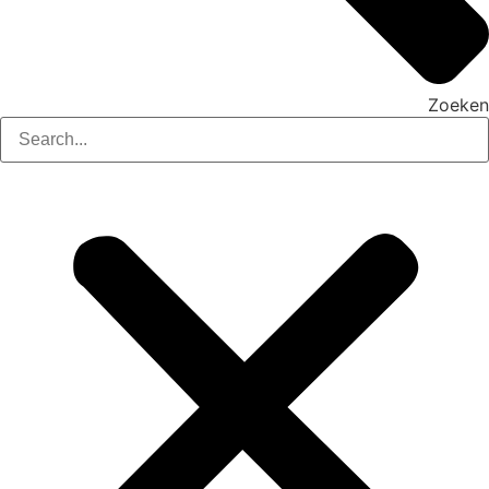
Zoeken