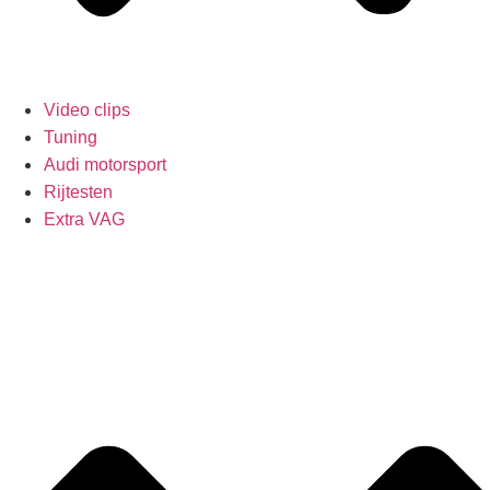
Video clips
Tuning
Audi motorsport
Rijtesten
Extra VAG