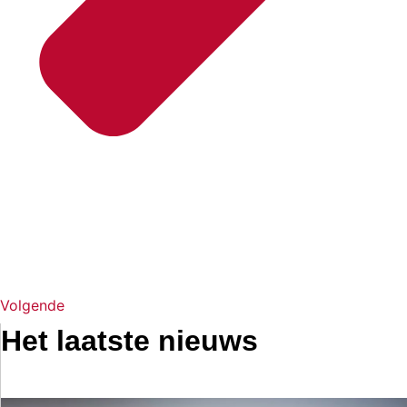
Volgende
Het laatste nieuws