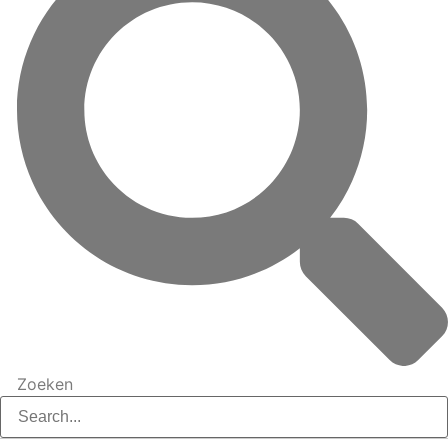
Zoeken