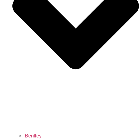
Bentley