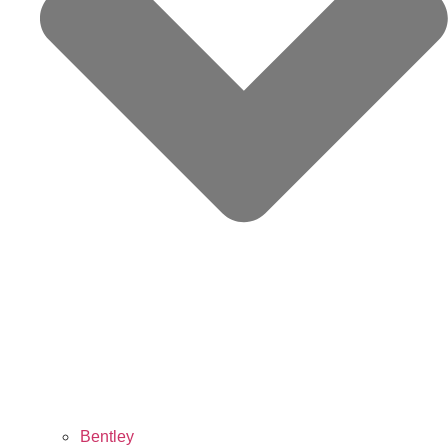
Bentley