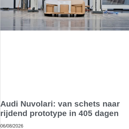
Audi Nuvolari: van schets naar
rijdend prototype in 405 dagen
06/08/2026