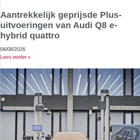
Aantrekkelijk geprijsde Plus-
uitvoeringen van Audi Q8 e-
hybrid quattro
06/08/2026
Lees verder »