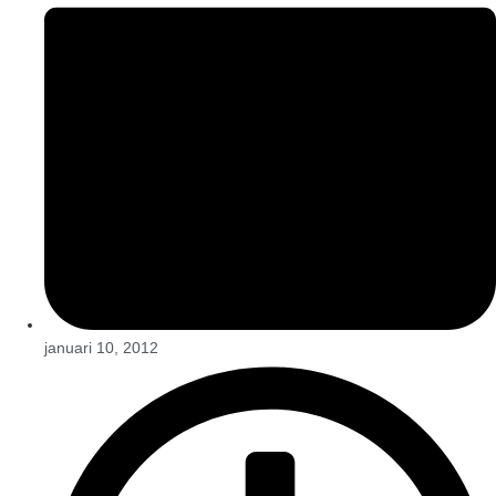
januari 10, 2012