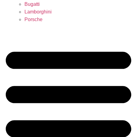
Bugatti
Lamborghini
Porsche