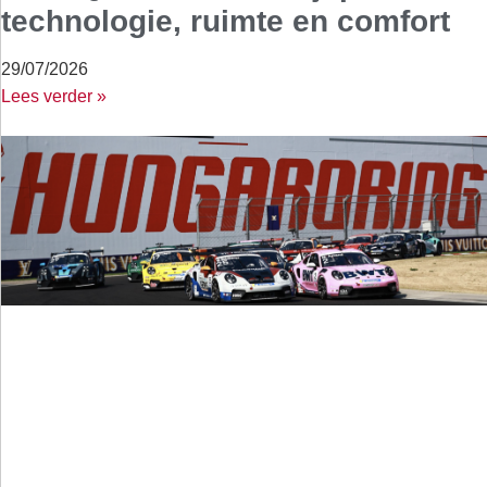
technologie, ruimte en comfort
29/07/2026
Lees verder »